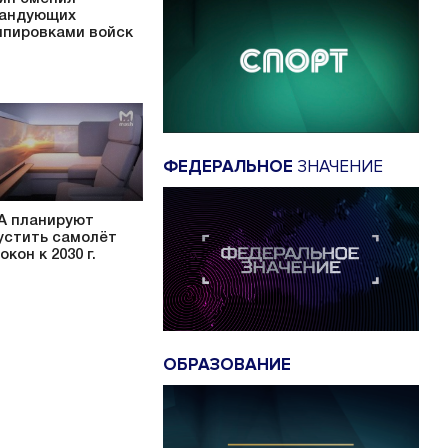
андующих
ппировками войск
ФЕДЕРАЛЬНОЕ
ЗНАЧЕНИЕ
 планируют
устить самолёт
окон к 2030 г.
ОБРАЗОВАНИЕ