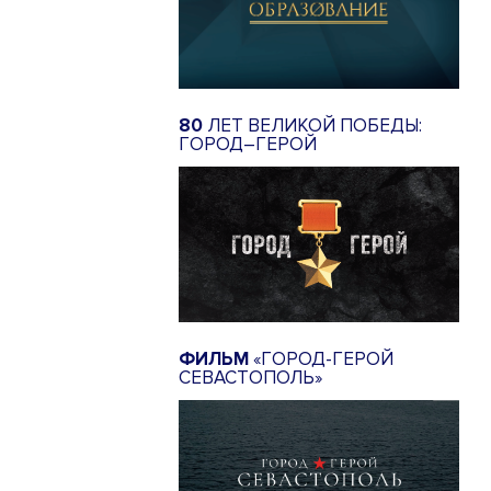
80
ЛЕТ ВЕЛИКОЙ ПОБЕДЫ:
ГОРОД–ГЕРОЙ
ФИЛЬМ
«ГОРОД-ГЕРОЙ
СЕВАСТОПОЛЬ»