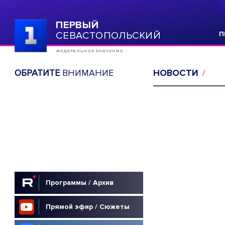
ПЕРВЫЙ
СЕВАСТОПОЛЬСКИЙ
П
ФЕДЕРАЛЬНОЕ ЗНАЧЕНИЕ
ОБРАТИТЕ
ВНИМАНИЕ
НОВОСТИ
Программы / Архив
Прямой эфир / Сюжеты