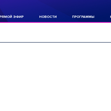
РЯМОЙ ЭФИР
НОВОСТИ
ПРОГРАММЫ