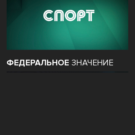
ФЕДЕРАЛЬНОЕ
ЗНАЧЕНИЕ