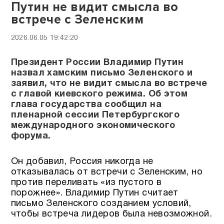
Путин не видит смысла во
встрече с Зеленским
2026.06.05 19:42:20
Президент России Владимир Путин
назвал хамским письмо Зеленского и
заявил, что не видит смысла во встрече
с главой киевского режима. Об этом
глава государства сообщил на
пленарной сессии Петербургского
международного экономического
форума.
Он добавил, Россия никогда не
отказывалась от встречи с Зеленским, но
против переливать «из пустого в
порожнее». Владимир Путин считает
письмо Зеленского созданием условий,
чтобы встреча лидеров была невозможной.