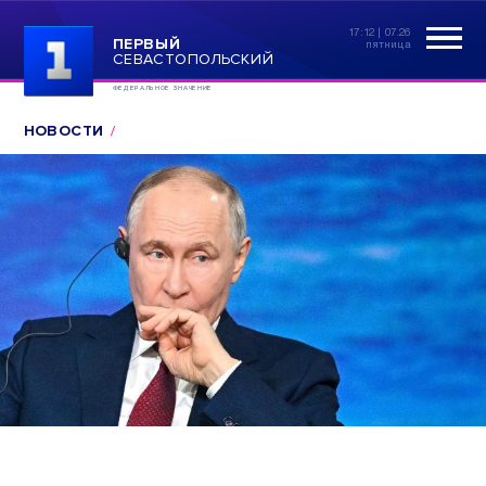
17:12 | 07.26
ПЕРВЫЙ
пятница
СЕВАСТОПОЛЬСКИЙ
ФЕДЕРАЛЬНОЕ ЗНАЧЕНИЕ
НОВОСТИ