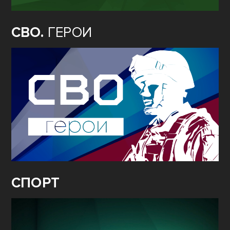
СВО.
ГЕРОИ
СПОРТ