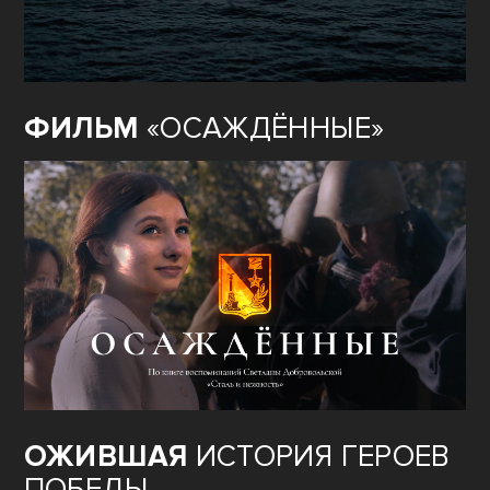
ФИЛЬМ
«ОСАЖДЁННЫЕ»
ОЖИВШАЯ
ИСТОРИЯ ГЕРОЕВ
ПОБЕДЫ