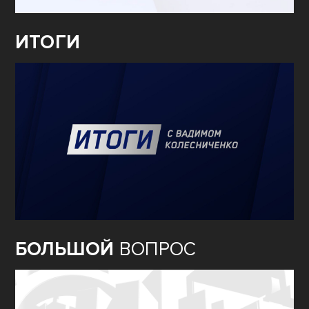
ИТОГИ
БОЛЬШОЙ
ВОПРОС