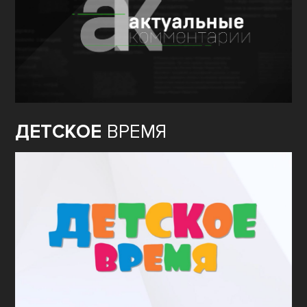
ДЕТСКОЕ
ВРЕМЯ