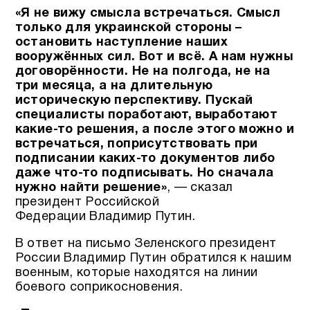
«Я не вижу смысла встречаться. Смысл
только для украинской стороны –
остановить наступление наших
вооружённых сил. Вот и всё. А нам нужны
договорённости. Не на полгода, не на
три месяца, а на длительную
историческую перспективу. Пускай
специалисты поработают, выработают
какие-то решения, а после этого можно и
встречаться, поприсутствовать при
подписании каких-то документов либо
даже что-то подписывать. Но сначала
нужно найти решение»
, — сказал
президент Российской
Федерации Владимир Путин.
В ответ на письмо Зеленского президент
России Владимир Путин обратился к нашим
военным, которые находятся на линии
боевого соприкосновения.