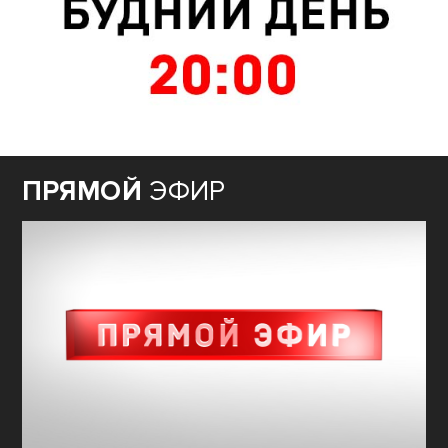
ПРЯМОЙ
ЭФИР