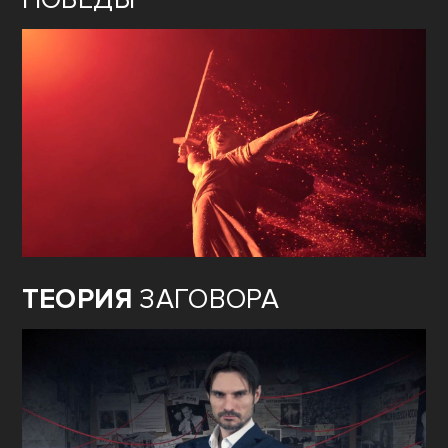
ТЕОРИЯ
ЗАГОВОРА