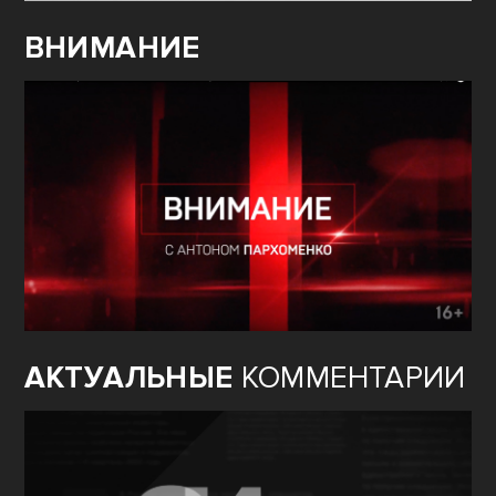
ВНИМАНИЕ
АКТУАЛЬНЫЕ
КОММЕНТАРИИ