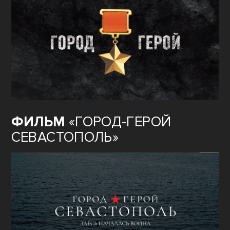
ФИЛЬМ
«ГОРОД-ГЕРОЙ
СЕВАСТОПОЛЬ»