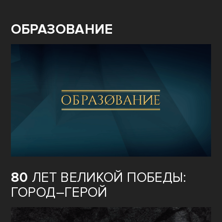
ОБРАЗОВАНИЕ
80
ЛЕТ ВЕЛИКОЙ ПОБЕДЫ:
ГОРОД–ГЕРОЙ