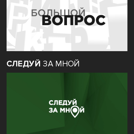
СЛЕДУЙ
ЗА МНОЙ