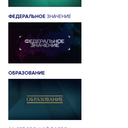
ФЕДЕРАЛЬНОЕ
ЗНАЧЕНИЕ
ОБРАЗОВАНИЕ