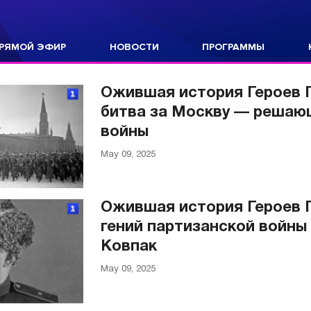
РЯМОЙ ЭФИР
НОВОСТИ
ПРОГРАММЫ
Ожившая история Героев 
битва за Москву — решаю
войны
May 09, 2025
Ожившая история Героев 
гений партизанской войны
Ковпак
May 09, 2025