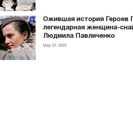
Ожившая история Героев 
легендарная женщина-сна
Людмила Павличенко
May 07, 2025