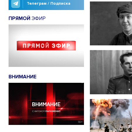
Телеграм / Подписка
ПРЯМОЙ
ЭФИР
ВНИМАНИЕ