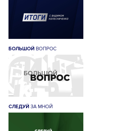
БОЛЬШОЙ
ВОПРОС
СЛЕДУЙ
ЗА МНОЙ