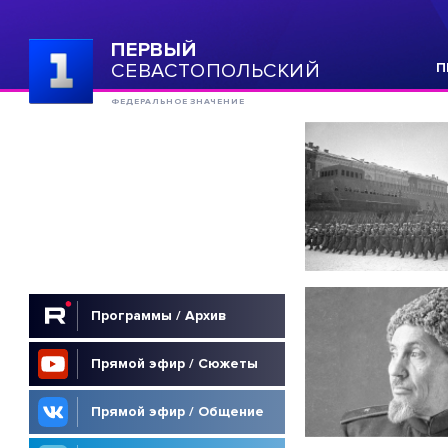
ПЕРВЫЙ
СЕВАСТОПОЛЬСКИЙ
П
ФЕДЕРАЛЬНОЕ ЗНАЧЕНИЕ
Программы / Архив
Прямой эфир / Сюжеты
Прямой эфир / Общение