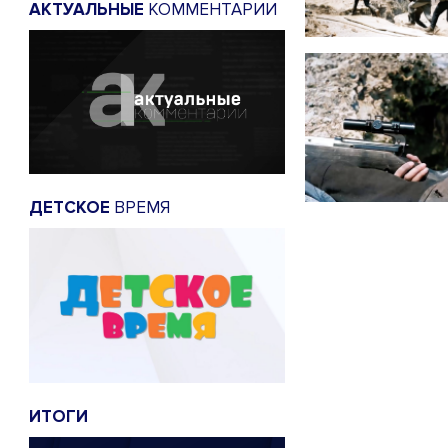
АКТУАЛЬНЫЕ
КОММЕНТАРИИ
ДЕТСКОЕ
ВРЕМЯ
ИТОГИ