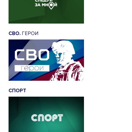
СВО.
ГЕРОИ
СПОРТ