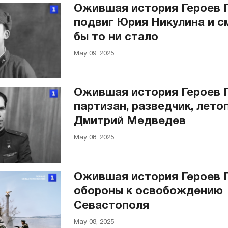
Ожившая история Героев 
подвиг Юрия Никулина и с
бы то ни стало
May 09, 2025
Ожившая история Героев 
партизан, разведчик, лето
Дмитрий Медведев
May 08, 2025
Ожившая история Героев 
обороны к освобождению
Севастополя
May 08, 2025