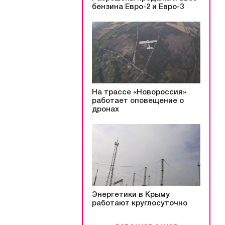
бензина Евро-2 и Евро-3
На трассе «Новороссия»
работает оповещение о
дронах
Энергетики в Крыму
работают круглосуточно