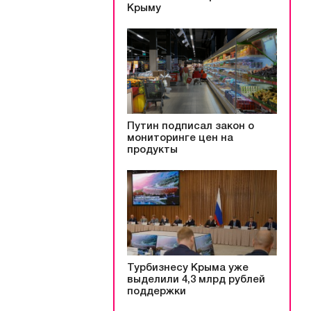
Крыму
Путин подписал закон о
мониторинге цен на
продукты
Турбизнесу Крыма уже
выделили 4,3 млрд рублей
поддержки