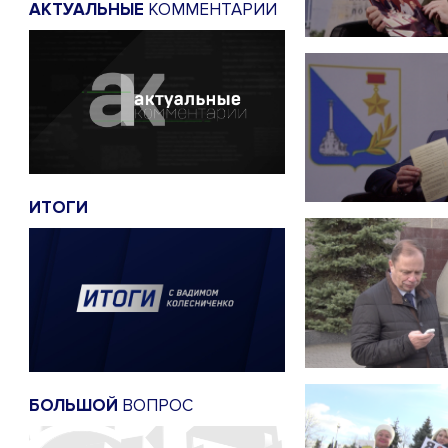
АКТУАЛЬНЫЕ
КОММЕНТАРИИ
ИТОГИ
БОЛЬШОЙ
ВОПРОС