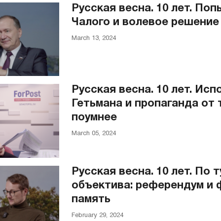
Русская весна. 10 лет. По
Чалого и волевое решение
March 13, 2024
Русская весна. 10 лет. Исп
Гетьмана и пропаганда от т
поумнее
March 05, 2024
Русская весна. 10 лет. По 
объектива: референдум и 
память
February 29, 2024