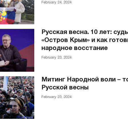
February 24, 2024
Русская весна. 10 лет: суд
«Остров Крым» и как гото
народное восстание
February 23, 2024
Митинг Народной воли – т
Русской весны
February 23, 2024