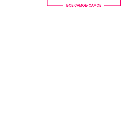
ВСЕ САМОЕ-САМОЕ