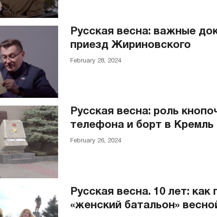
Русская весна: важные до
приезд Жириновского
February 28, 2024
Русская весна: роль кнопо
телефона и борт в Кремль
February 26, 2024
Русская весна. 10 лет: как
«женский батальон» весной