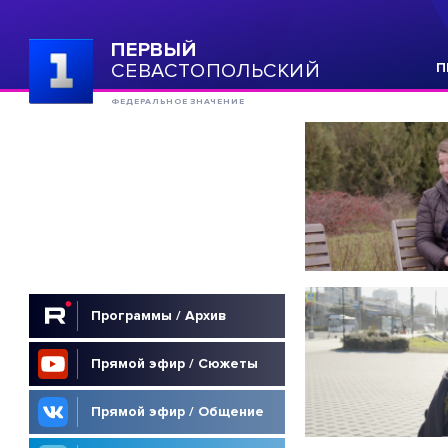
ПЕРВЫЙ
СЕВАСТОПОЛЬСКИЙ
П
ФЕДЕРАЛЬНОЕ ЗНАЧЕНИЕ
Программы / Архив
Прямой эфир / Сюжеты
Прямой эфир / Общение