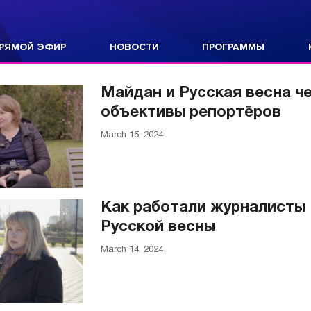
РЯМОЙ ЭФИР
НОВОСТИ
ПРОГРАММЫ
Майдан и Русская весна ч
объективы репортёров
March 15, 2024
Как работали журналисты 
Русской весны
March 14, 2024