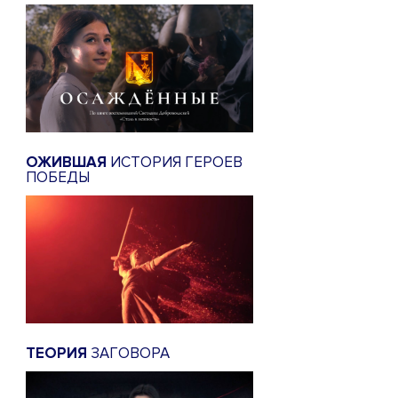
ОЖИВШАЯ
ИСТОРИЯ ГЕРОЕВ
ПОБЕДЫ
ТЕОРИЯ
ЗАГОВОРА