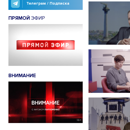
Телеграм / Подписка
ПРЯМОЙ
ЭФИР
ВНИМАНИЕ