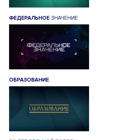
ФЕДЕРАЛЬНОЕ
ЗНАЧЕНИЕ
ОБРАЗОВАНИЕ