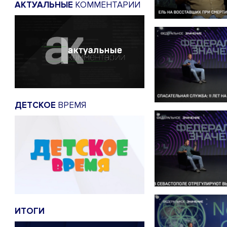
АКТУАЛЬНЫЕ
КОММЕНТАРИИ
ДЕТСКОЕ
ВРЕМЯ
ИТОГИ