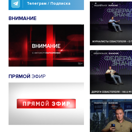
Телеграм / Подписка
ВНИМАНИЕ
ПРЯМОЙ
ЭФИР