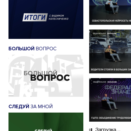
БОЛЬШОЙ
ВОПРОС
СЛЕДУЙ
ЗА МНОЙ
Загрузка...