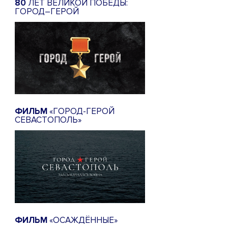
80
ЛЕТ ВЕЛИКОЙ ПОБЕДЫ:
ГОРОД–ГЕРОЙ
ФИЛЬМ
«ГОРОД-ГЕРОЙ
СЕВАСТОПОЛЬ»
ФИЛЬМ
«ОСАЖДЁННЫЕ»