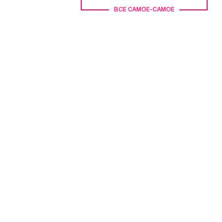
ВСЕ САМОЕ-САМОЕ