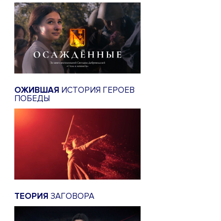
ОЖИВШАЯ
ИСТОРИЯ ГЕРОЕВ
ПОБЕДЫ
ТЕОРИЯ
ЗАГОВОРА