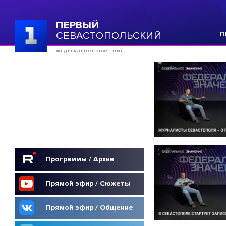
ПЕРВЫЙ
СЕВАСТОПОЛЬСКИЙ
П
ФЕДЕРАЛЬНОЕ ЗНАЧЕНИЕ
Программы / Архив
Прямой эфир / Сюжеты
Прямой эфир / Общение