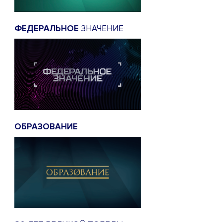
ФЕДЕРАЛЬНОЕ
ЗНАЧЕНИЕ
ОБРАЗОВАНИЕ