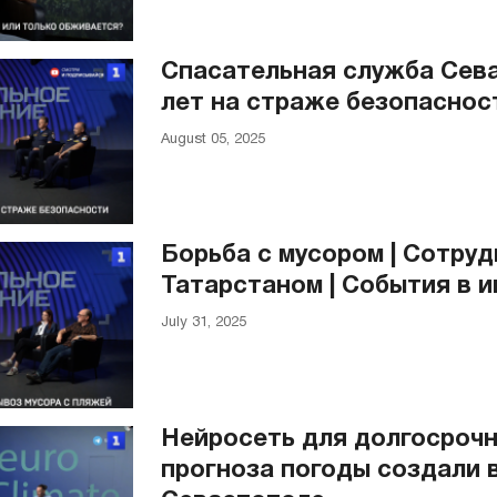
Спасательная служба Сева
лет на страже безопаснос
August 05, 2025
Борьба с мусором | Сотруд
Татарстаном | События в 
July 31, 2025
Нейросеть для долгосрочн
прогноза погоды создали 