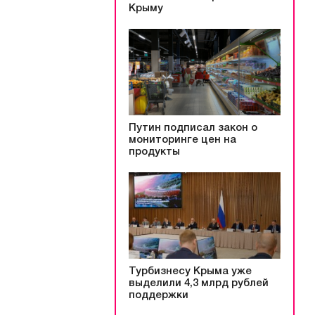
Крыму
Путин подписал закон о
мониторинге цен на
продукты
Турбизнесу Крыма уже
выделили 4,3 млрд рублей
поддержки