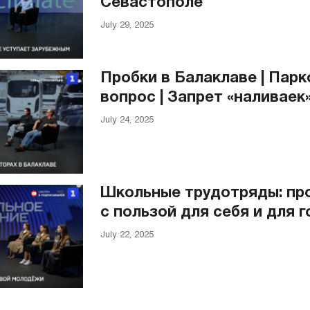
Севастополе
July 29, 2025
Пробки в Балаклаве | Пар
вопрос | Запрет «наливаек
July 24, 2025
Школьные трудотряды: пр
с пользой для себя и для 
July 22, 2025