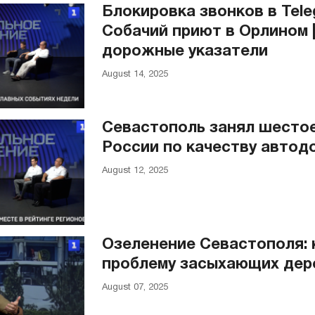
Блокировка звонков в Tele
Собачий приют в Орлином 
дорожные указатели
August 14, 2025
Севастополь занял шестое
России по качеству автод
August 12, 2025
Озеленение Севастополя: 
проблему засыхающих дер
August 07, 2025