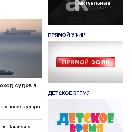
ПРЯМОЙ
ЭФИР
оход судов в
ДЕТСКОЕ
ВРЕМЯ
е наносить удары
ть Тбилиси в