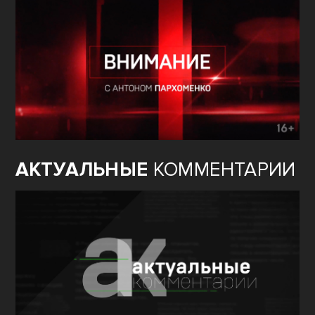
АКТУАЛЬНЫЕ
КОММЕНТАРИИ