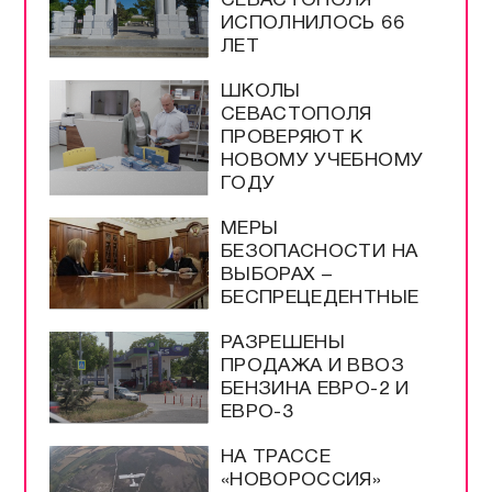
СЕВАСТОПОЛЯ
ИСПОЛНИЛОСЬ 66
ЛЕТ
ШКОЛЫ
СЕВАСТОПОЛЯ
ПРОВЕРЯЮТ К
НОВОМУ УЧЕБНОМУ
ГОДУ
МЕРЫ
БЕЗОПАСНОСТИ НА
ВЫБОРАХ –
БЕСПРЕЦЕДЕНТНЫЕ
РАЗРЕШЕНЫ
ПРОДАЖА И ВВОЗ
БЕНЗИНА ЕВРО-2 И
ЕВРО-3
НА ТРАССЕ
«НОВОРОССИЯ»