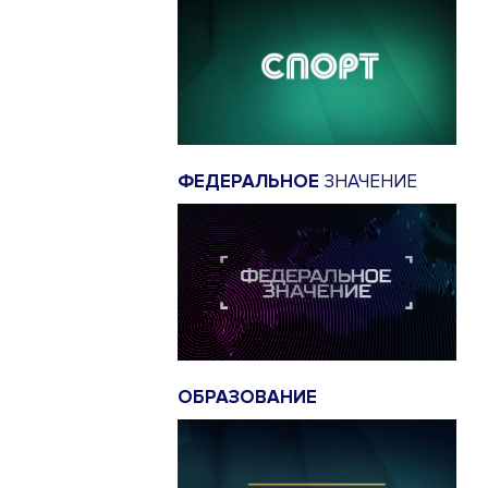
ФЕДЕРАЛЬНОЕ
ЗНАЧЕНИЕ
ОБРАЗОВАНИЕ