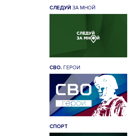
СЛЕДУЙ
ЗА МНОЙ
СВО.
ГЕРОИ
СПОРТ