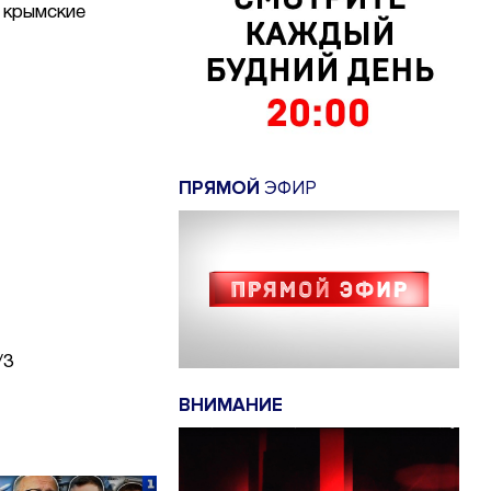
 крымские
ПРЯМОЙ
ЭФИР
/3
ВНИМАНИЕ