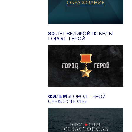
80
ЛЕТ ВЕЛИКОЙ ПОБЕДЫ:
ГОРОД–ГЕРОЙ
ФИЛЬМ
«ГОРОД-ГЕРОЙ
СЕВАСТОПОЛЬ»