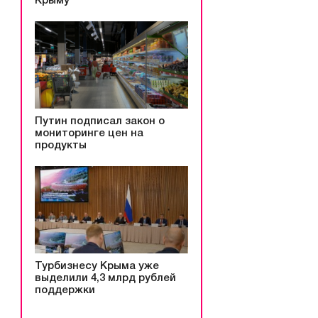
Крыму
Путин подписал закон о
мониторинге цен на
продукты
Турбизнесу Крыма уже
выделили 4,3 млрд рублей
поддержки