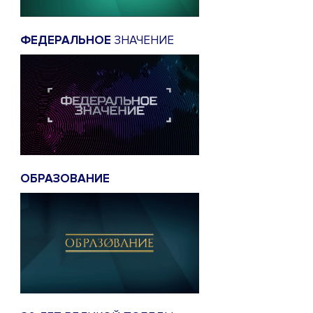
ФЕДЕРАЛЬНОЕ
ЗНАЧЕНИЕ
ОБРАЗОВАНИЕ