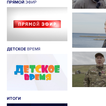
ПРЯМОЙ
ЭФИР
ДЕТСКОЕ
ВРЕМЯ
ИТОГИ