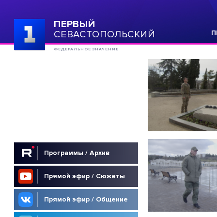
ПЕРВЫЙ
СЕВАСТОПОЛЬСКИЙ
П
ФЕДЕРАЛЬНОЕ ЗНАЧЕНИЕ
Программы / Архив
Прямой эфир / Сюжеты
Прямой эфир / Общение