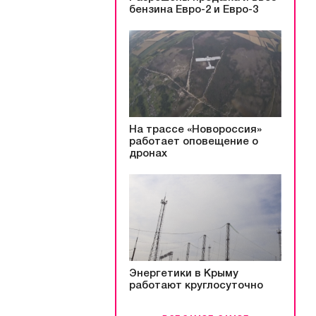
бензина Евро-2 и Евро-3
На трассе «Новороссия»
работает оповещение о
дронах
Энергетики в Крыму
работают круглосуточно