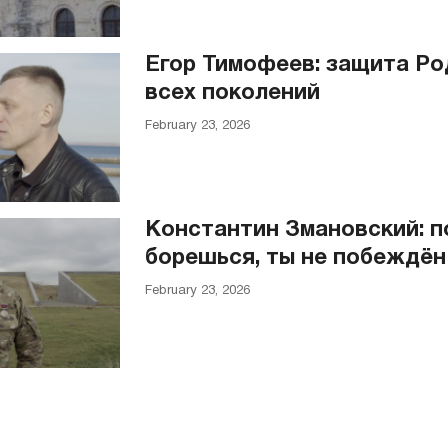
Егор Тимофеев: защита Ро
всех поколений
February 23, 2026
Константин Змановский: п
борешься, ты не побеждён
February 23, 2026