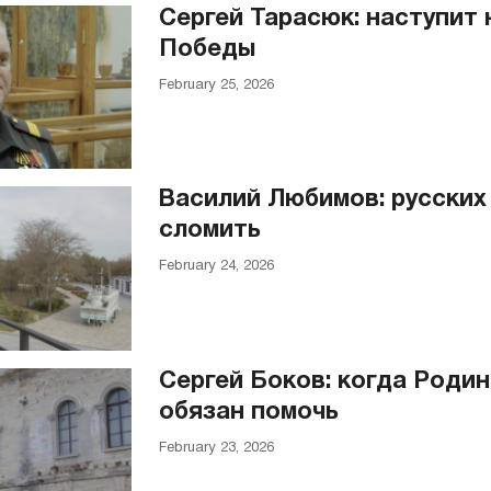
Сергей Тарасюк: наступит
Победы
February 25, 2026
Василий Любимов: русских
сломить
February 24, 2026
Сергей Боков: когда Родин
обязан помочь
February 23, 2026