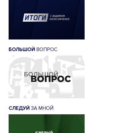
БОЛЬШОЙ
ВОПРОС
СЛЕДУЙ
ЗА МНОЙ