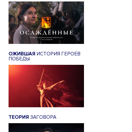
ОЖИВШАЯ
ИСТОРИЯ ГЕРОЕВ
ПОБЕДЫ
ТЕОРИЯ
ЗАГОВОРА