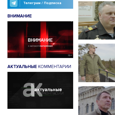
Телеграм / Подписка
ВНИМАНИЕ
АКТУАЛЬНЫЕ
КОММЕНТАРИИ