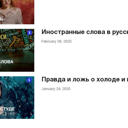
Иностранные слова в русс
February 06, 2025
Правда и ложь о холоде и
January 24, 2025