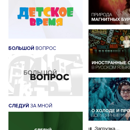
БОЛЬШОЙ
ВОПРОС
СЛЕДУЙ
ЗА МНОЙ
Загрузка...