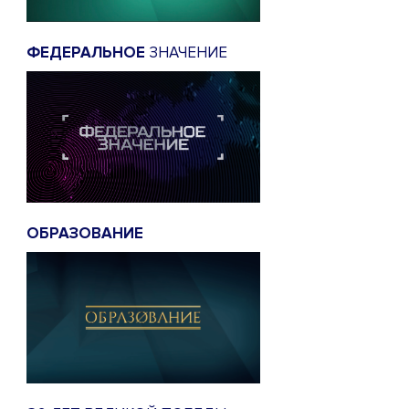
ФЕДЕРАЛЬНОЕ
ЗНАЧЕНИЕ
ОБРАЗОВАНИЕ