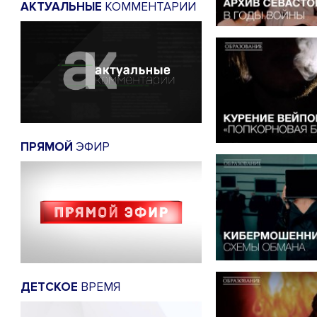
АКТУАЛЬНЫЕ
КОММЕНТАРИИ
ПРЯМОЙ
ЭФИР
ДЕТСКОЕ
ВРЕМЯ