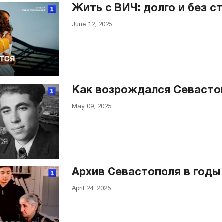
Жить с ВИЧ: долго и без с
June 12, 2025
Как возрождался Севасто
May 09, 2025
Архив Севастополя в годы
April 24, 2025