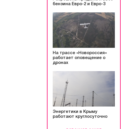
бензина Евро-2 и Евро-3
На трассе «Новороссия»
работает оповещение о
дронах
Энергетики в Крыму
работают круглосуточно