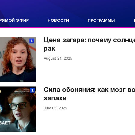
РЯМОЙ ЭФИР
НОВОСТИ
ПРОГРАММЫ
Цена загара: почему солн
рак
August 21, 2025
Сила обоняния: как мозг 
запахи
July 05, 2025