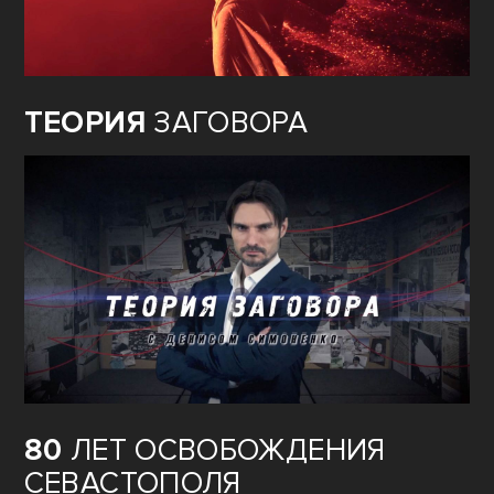
ТЕОРИЯ
ЗАГОВОРА
80
ЛЕТ ОСВОБОЖДЕНИЯ
СЕВАСТОПОЛЯ