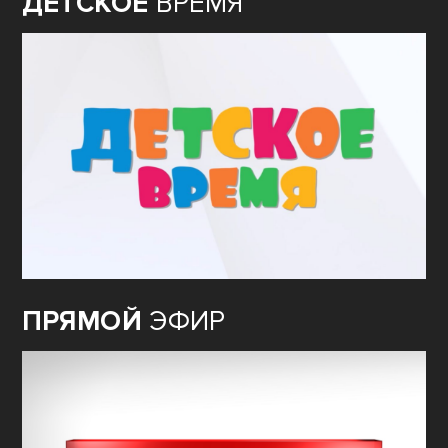
ДЕТСКОЕ
ВРЕМЯ
ПРЯМОЙ
ЭФИР