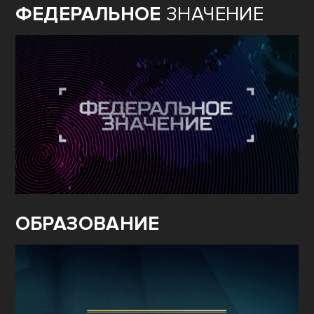
ФЕДЕРАЛЬНОЕ
ЗНАЧЕНИЕ
ОБРАЗОВАНИЕ