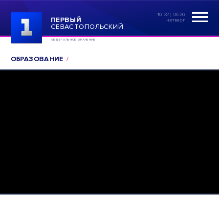
16:22 | 06.26
ПЕРВЫЙ
четверг
СЕВАСТОПОЛЬСКИЙ
ФЕДЕРАЛЬНОЕ ЗНАЧЕНИЕ
ОБРАЗОВАНИЕ