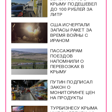
КРЫМУ ПОДЕШЕВЕЛ
ДО 100 РУБЛЕЙ ЗА
ЛИТР
США ИСЧЕРПАЛИ
ЗАПАСЫ РАКЕТ ЗА
ВРЕМЯ ВОЙНЫ С
ИРАНОМ
ПАССАЖИРАМ
ПОЕЗДОВ
НАПОМНИЛИ О
ПЕРЕВОЗКАХ В
КРЫМУ
ПУТИН ПОДПИСАЛ
ЗАКОН О
МОНИТОРИНГЕ ЦЕН
НА ПРОДУКТЫ
ТУРБИЗНЕСУ КРЫМА