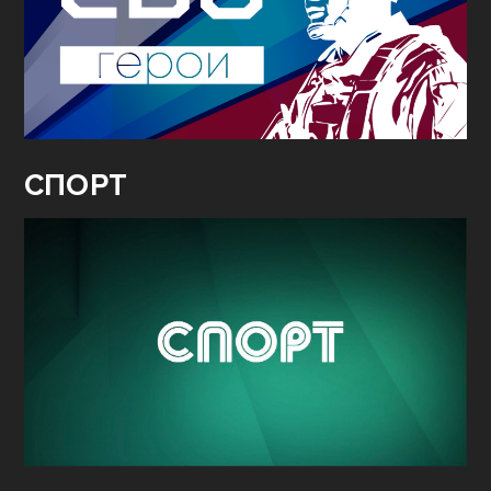
СПОРТ