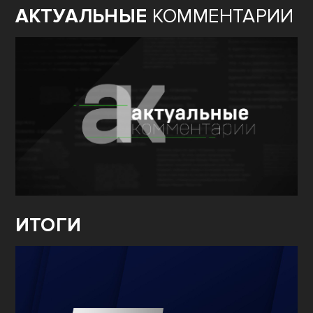
АКТУАЛЬНЫЕ
КОММЕНТАРИИ
ИТОГИ