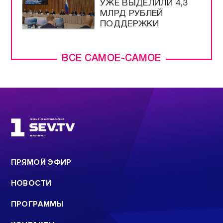
УЖЕ ВЫДЕЛИЛИ 4,3
МЛРД РУБЛЕЙ
ПОДДЕРЖКИ
ВСЕ САМОЕ-САМОЕ
ПРЯМОЙ ЭФИР
НОВОСТИ
ПРОГРАММЫ