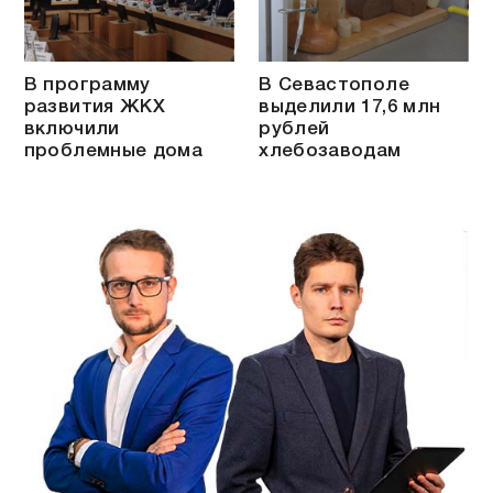
В программу
В Севастополе
развития ЖКХ
выделили 17,6 млн
включили
рублей
проблемные дома
хлебозаводам