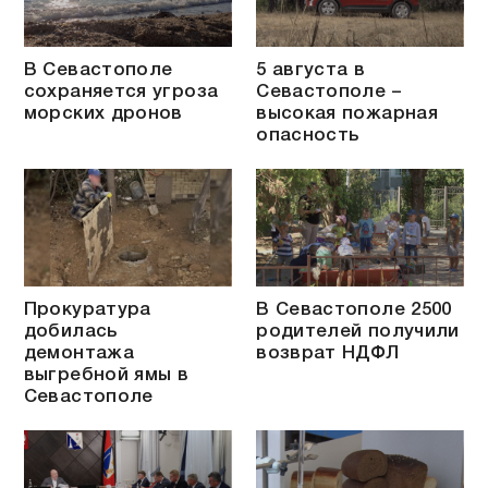
В Севастополе
5 августа в
сохраняется угроза
Севастополе –
морских дронов
высокая пожарная
опасность
Прокуратура
В Севастополе 2500
добилась
родителей получили
демонтажа
возврат НДФЛ
выгребной ямы в
Севастополе