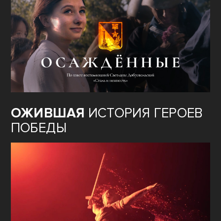
ОЖИВШАЯ
ИСТОРИЯ ГЕРОЕВ
ПОБЕДЫ