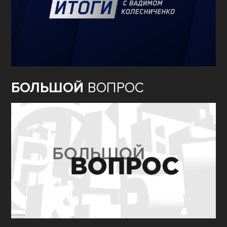
БОЛЬШОЙ
ВОПРОС