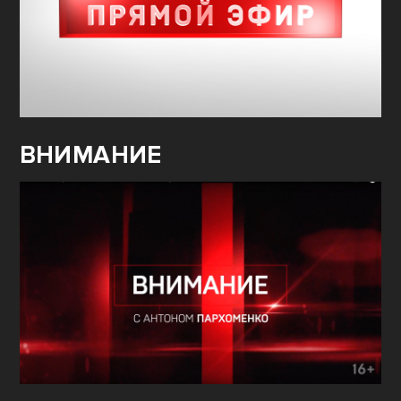
ВНИМАНИЕ