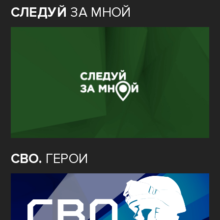
СЛЕДУЙ
ЗА МНОЙ
СВО.
ГЕРОИ