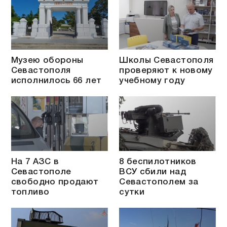
Музею обороны
Школы Севастополя
Севастополя
проверяют к новому
исполнилось 66 лет
учебному году
На 7 АЗС в
8 беспилотников
Севастополе
ВСУ сбили над
свободно продают
Севастополем за
топливо
сутки