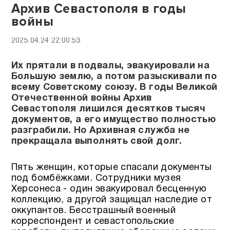
Архив Севастополя в годы
войны
2025.04.24 22:00:53
Их прятали в подвалы, эвакуировали на
Большую землю, а потом разыскивали по
всему Советскому союзу. В годы Великой
Отечественной войны Архив
Севастополя лишился десятков тысяч
документов, а его имущество полностью
разграбили. Но Архивная служба не
прекращала выполнять свой долг.
Пять женщин, которые спасали документы
под бомбёжками. Сотрудники музея
Херсонеса - один эвакуировал бесценную
коллекцию, а другой защищал наследие от
оккупантов. Бесстрашный военный
корреспондент и севастопольские