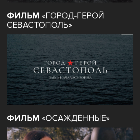
ФИЛЬМ
«ГОРОД-ГЕРОЙ
СЕВАСТОПОЛЬ»
ФИЛЬМ
«ОСАЖДЁННЫЕ»