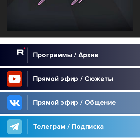
Программы / Архив
Прямой эфир / Сюжеты
Прямой эфир / Общение
Телеграм / Подписка