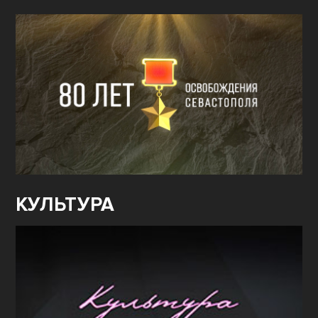
КУЛЬТУРА