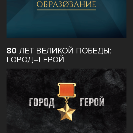
80
ЛЕТ ВЕЛИКОЙ ПОБЕДЫ:
ГОРОД–ГЕРОЙ