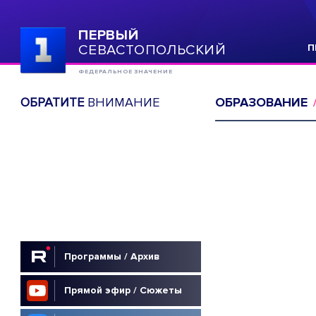
ПЕРВЫЙ
СЕВАСТОПОЛЬСКИЙ
П
ФЕДЕРАЛЬНОЕ ЗНАЧЕНИЕ
ОБРАТИТЕ
ВНИМАНИЕ
ОБРАЗОВАНИЕ
Программы / Архив
Прямой эфир / Сюжеты