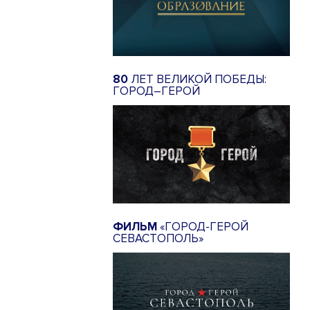
80
ЛЕТ ВЕЛИКОЙ ПОБЕДЫ:
ГОРОД–ГЕРОЙ
ФИЛЬМ
«ГОРОД-ГЕРОЙ
СЕВАСТОПОЛЬ»