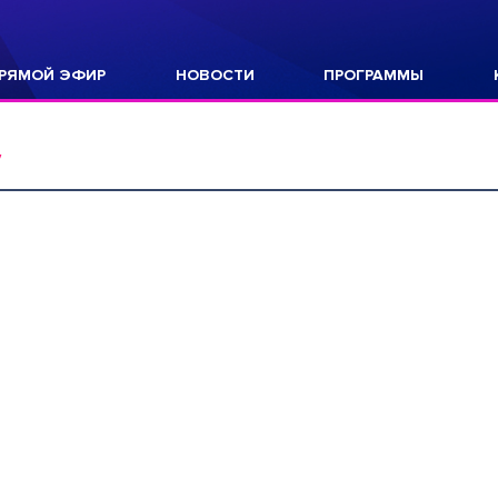
РЯМОЙ ЭФИР
НОВОСТИ
ПРОГРАММЫ