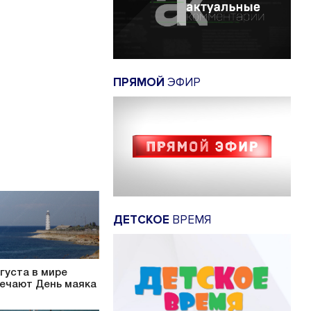
ПРЯМОЙ
ЭФИР
ДЕТСКОЕ
ВРЕМЯ
вгуста в мире
ечают День маяка