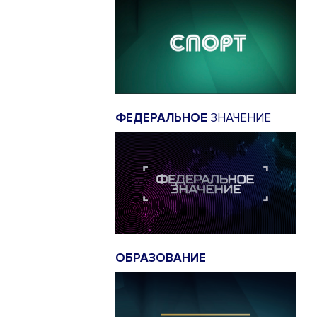
ФЕДЕРАЛЬНОЕ
ЗНАЧЕНИЕ
ОБРАЗОВАНИЕ