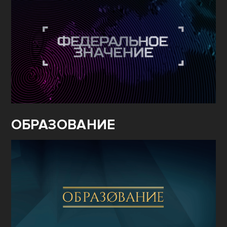
ОБРАЗОВАНИЕ