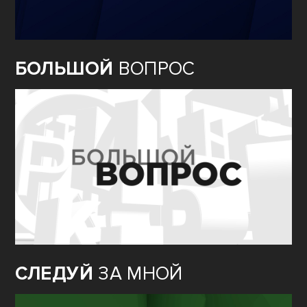
БОЛЬШОЙ
ВОПРОС
СЛЕДУЙ
ЗА МНОЙ