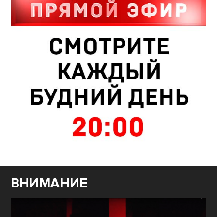
ВНИМАНИЕ