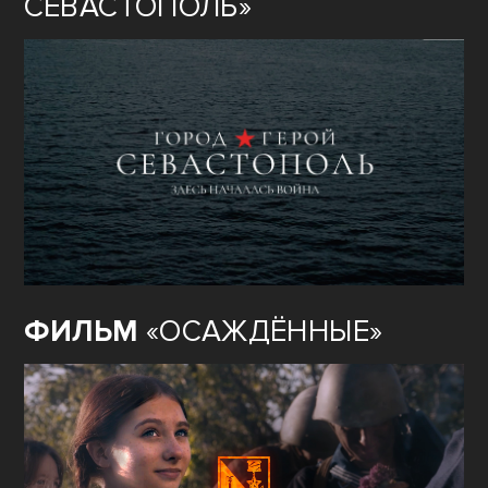
СЕВАСТОПОЛЬ»
ФИЛЬМ
«ОСАЖДЁННЫЕ»