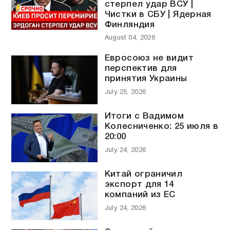
стерпел удар ВСУ |
Чистки в СБУ | Ядерная
Финляндия
August 04, 2026
Евросоюз не видит
перспектив для
принятия Украины
July 25, 2026
Итоги с Вадимом
Колесниченко: 25 июля в
20:00
July 24, 2026
Китай ограничил
экспорт для 14
компаний из ЕС
July 24, 2026