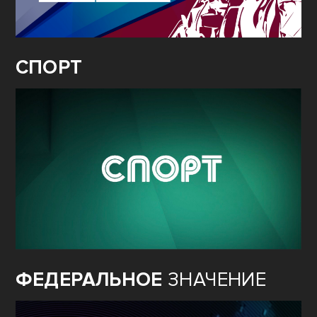
СПОРТ
ФЕДЕРАЛЬНОЕ
ЗНАЧЕНИЕ