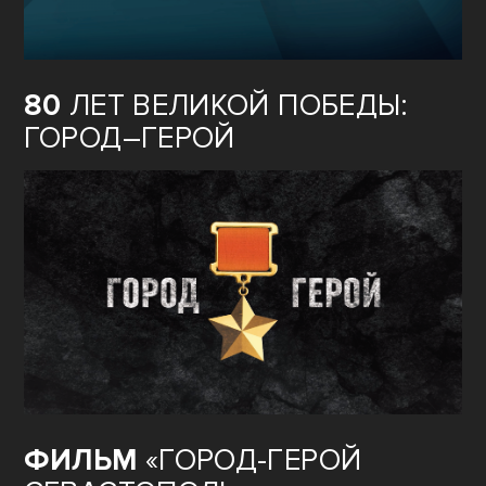
80
ЛЕТ ВЕЛИКОЙ ПОБЕДЫ:
ГОРОД–ГЕРОЙ
ФИЛЬМ
«ГОРОД-ГЕРОЙ