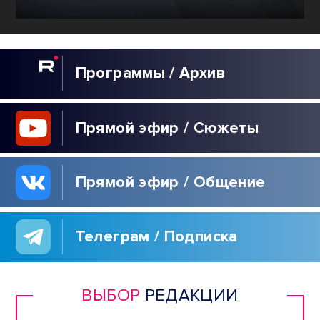
Программы / Архив
Прямой эфир / Сюжеты
Прямой эфир / Общение
Телеграм / Подписка
ВЫБОР
РЕДАКЦИИ