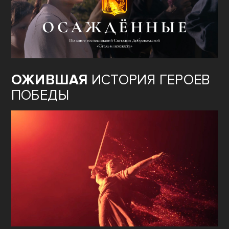
ОЖИВШАЯ
ИСТОРИЯ ГЕРОЕВ
ПОБЕДЫ