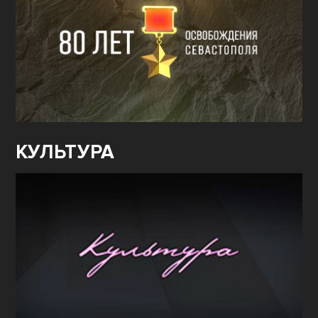
КУЛЬТУРА