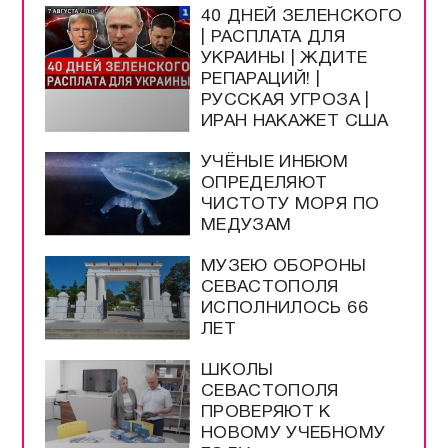
40 ДНЕЙ ЗЕЛЕНСКОГО
| РАСПЛАТА ДЛЯ
УКРАИНЫ | ЖДИТЕ
РЕПАРАЦИЙ! |
РУССКАЯ УГРОЗА |
ИРАН НАКАЖЕТ США
УЧЁНЫЕ ИНБЮМ
ОПРЕДЕЛЯЮТ
ЧИСТОТУ МОРЯ ПО
МЕДУЗАМ
МУЗЕЮ ОБОРОНЫ
СЕВАСТОПОЛЯ
ИСПОЛНИЛОСЬ 66
ЛЕТ
ШКОЛЫ
СЕВАСТОПОЛЯ
ПРОВЕРЯЮТ К
НОВОМУ УЧЕБНОМУ