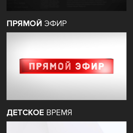
ПРЯМОЙ
ЭФИР
ДЕТСКОЕ
ВРЕМЯ