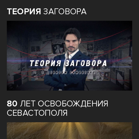
ТЕОРИЯ
ЗАГОВОРА
80
ЛЕТ ОСВОБОЖДЕНИЯ
СЕВАСТОПОЛЯ