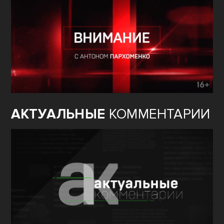
АКТУАЛЬНЫЕ
КОММЕНТАРИИ