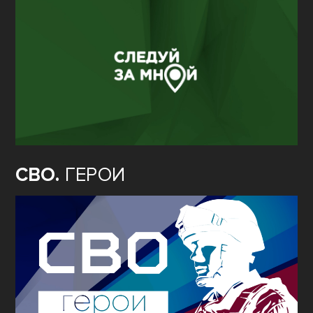
СВО.
ГЕРОИ