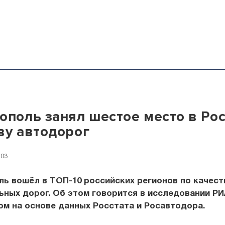
ополь занял шестое место в Рос
ву автодорог
:03
ь вошёл в ТОП-10 российских регионов по качест
ных дорог. Об этом говорится в исследовании РИ
м на основе данных Росстата и Росавтодора.