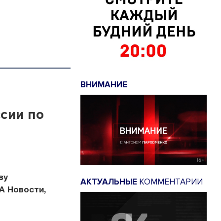
ВНИМАНИЕ
сии по
ву
АКТУАЛЬНЫЕ
КОММЕНТАРИИ
А Новости,