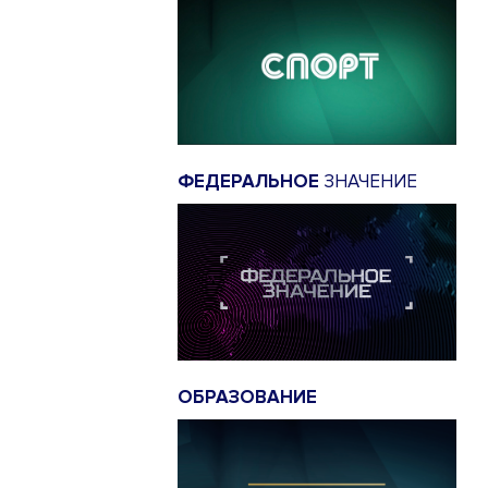
ФЕДЕРАЛЬНОЕ
ЗНАЧЕНИЕ
ОБРАЗОВАНИЕ