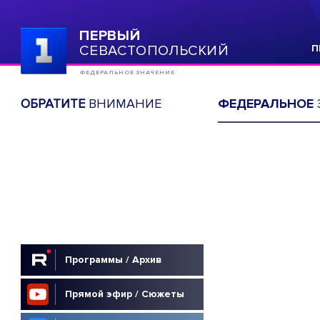
ПЕРВЫЙ
СЕВАСТОПОЛЬСКИЙ
П
ФЕДЕРАЛЬНОЕ ЗНАЧЕНИЕ
ОБРАТИТЕ
ВНИМАНИЕ
ФЕДЕРАЛЬНОЕ
Программы / Архив
Прямой эфир / Сюжеты