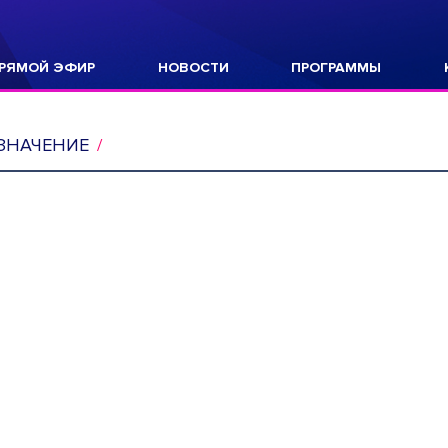
РЯМОЙ ЭФИР
НОВОСТИ
ПРОГРАММЫ
ЗНАЧЕНИЕ