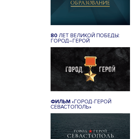
80
ЛЕТ ВЕЛИКОЙ ПОБЕДЫ:
ГОРОД–ГЕРОЙ
ФИЛЬМ
«ГОРОД-ГЕРОЙ
СЕВАСТОПОЛЬ»