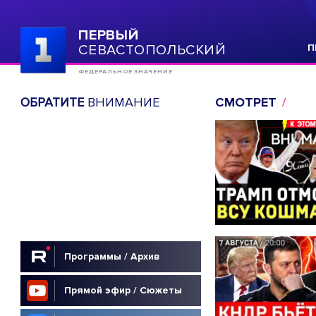
ПЕРВЫЙ
СЕВАСТОПОЛЬСКИЙ
П
ФЕДЕРАЛЬНОЕ ЗНАЧЕНИЕ
ОБРАТИТЕ
ВНИМАНИЕ
СМОТРЕТ
Программы / Архив
Прямой эфир / Сюжеты