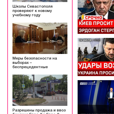
Школы Севастополя
проверяют к новому
учебному году
Меры безопасности на
выборах –
беспрецедентные
Разрешены продажа и ввоз