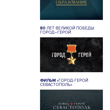
80
ЛЕТ ВЕЛИКОЙ ПОБЕДЫ:
ГОРОД–ГЕРОЙ
ФИЛЬМ
«ГОРОД-ГЕРОЙ
СЕВАСТОПОЛЬ»