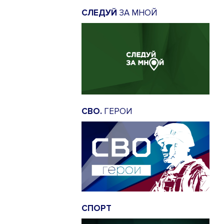
СЛЕДУЙ
ЗА МНОЙ
СВО.
ГЕРОИ
СПОРТ