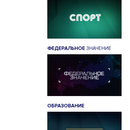
ФЕДЕРАЛЬНОЕ
ЗНАЧЕНИЕ
ОБРАЗОВАНИЕ