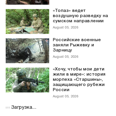
«Топаз» ведет
воздушную разведку на
сумском направлении
August 05, 2026
Российские военные
заняли Рыжевку и
Зарницу
August 05, 2026
«Хочу, чтобы мои дети
жили в мире»: история
морпеха «Старшины»,
защищающего рубежи
России
August 05, 2026
Загрузка...