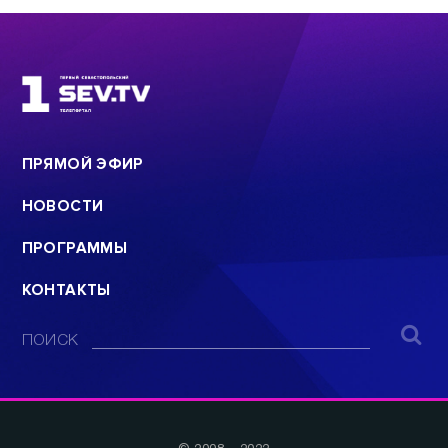
ПРЯМОЙ ЭФИР
НОВОСТИ
ПРОГРАММЫ
КОНТАКТЫ
ПОИСК