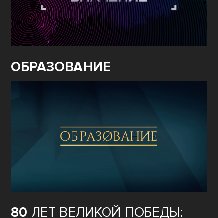
ОБРАЗОВАНИЕ
80
ЛЕТ ВЕЛИКОЙ ПОБЕДЫ: