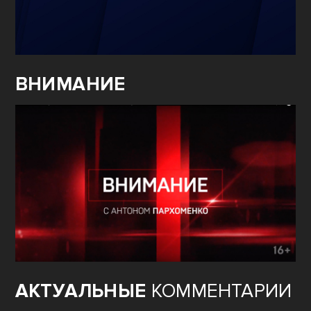
ВНИМАНИЕ
АКТУАЛЬНЫЕ
КОММЕНТАРИИ