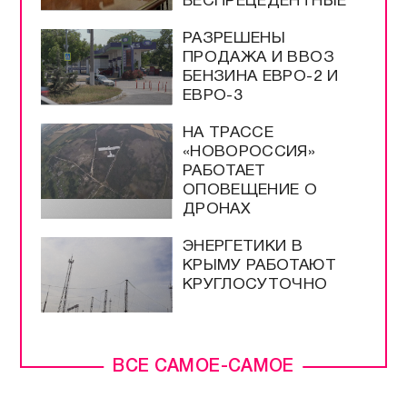
БЕСПРЕЦЕДЕНТНЫЕ
РАЗРЕШЕНЫ
ПРОДАЖА И ВВОЗ
БЕНЗИНА ЕВРО-2 И
ЕВРО-3
НА ТРАССЕ
«НОВОРОССИЯ»
РАБОТАЕТ
ОПОВЕЩЕНИЕ О
ДРОНАХ
ЭНЕРГЕТИКИ В
КРЫМУ РАБОТАЮТ
КРУГЛОСУТОЧНО
ВСЕ САМОЕ-САМОЕ