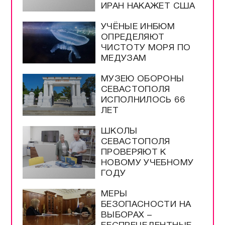
ИРАН НАКАЖЕТ США
УЧЁНЫЕ ИНБЮМ
ОПРЕДЕЛЯЮТ
ЧИСТОТУ МОРЯ ПО
МЕДУЗАМ
МУЗЕЮ ОБОРОНЫ
СЕВАСТОПОЛЯ
ИСПОЛНИЛОСЬ 66
ЛЕТ
ШКОЛЫ
СЕВАСТОПОЛЯ
ПРОВЕРЯЮТ К
НОВОМУ УЧЕБНОМУ
ГОДУ
МЕРЫ
БЕЗОПАСНОСТИ НА
ВЫБОРАХ –