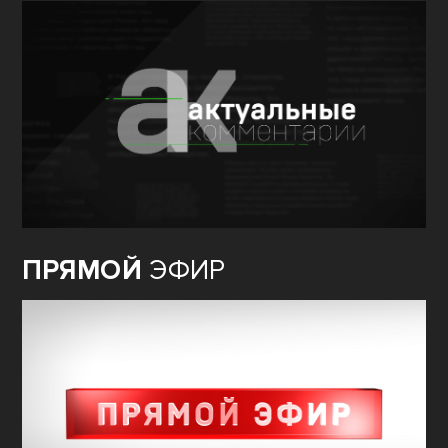
ПРЯМОЙ
ЭФИР