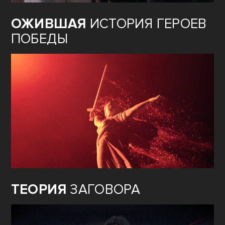
ОЖИВШАЯ
ИСТОРИЯ ГЕРОЕВ
ПОБЕДЫ
ТЕОРИЯ
ЗАГОВОРА