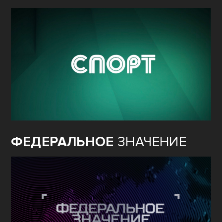
ФЕДЕРАЛЬНОЕ
ЗНАЧЕНИЕ