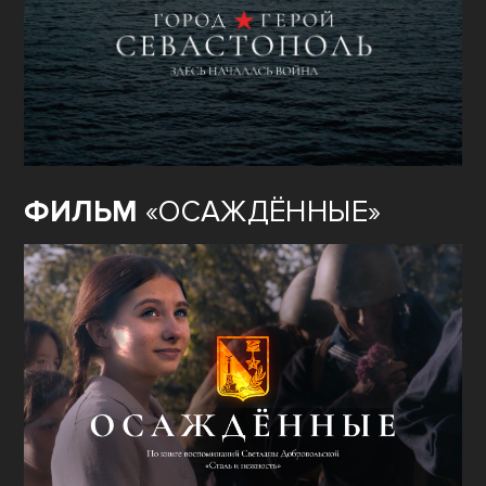
ФИЛЬМ
«ОСАЖДЁННЫЕ»