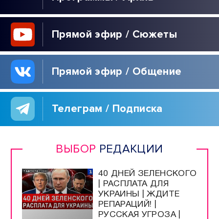
Прямой эфир / Сюжеты
Прямой эфир / Общение
Телеграм / Подписка
ВЫБОР
РЕДАКЦИИ
40 ДНЕЙ ЗЕЛЕНСКОГО
| РАСПЛАТА ДЛЯ
УКРАИНЫ | ЖДИТЕ
РЕПАРАЦИЙ! |
РУССКАЯ УГРОЗА |