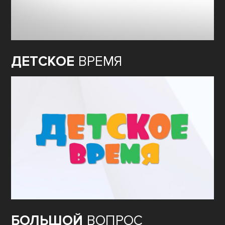
ДЕТСКОЕ
ВРЕМЯ
БОЛЬШОЙ
ВОПРОС