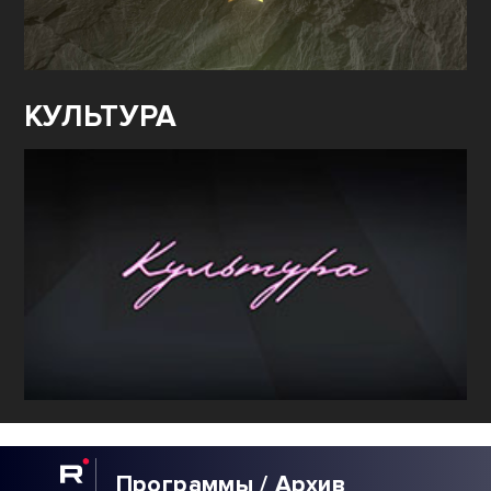
КУЛЬТУРА
Программы / Архив