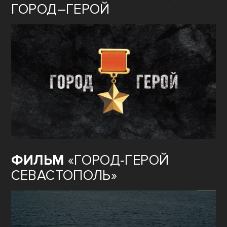
ГОРОД–ГЕРОЙ
ФИЛЬМ
«ГОРОД-ГЕРОЙ
СЕВАСТОПОЛЬ»