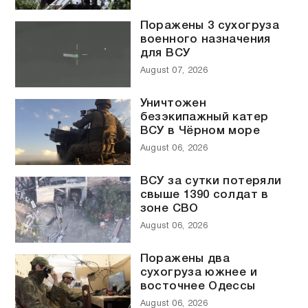
Поражены 3 сухогруза
военного назначения
для ВСУ
August 07, 2026
Уничтожен
безэкипажный катер
ВСУ в Чёрном море
August 06, 2026
ВСУ за сутки потеряли
свыше 1390 солдат в
зоне СВО
August 06, 2026
Поражены два
сухогруза южнее и
восточнее Одессы
August 06, 2026