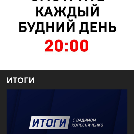
ИТОГИ