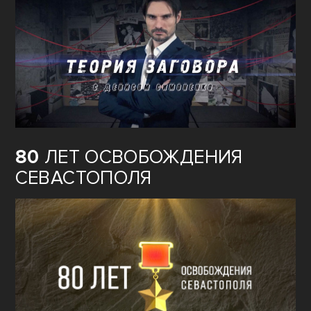
80
ЛЕТ ОСВОБОЖДЕНИЯ
СЕВАСТОПОЛЯ