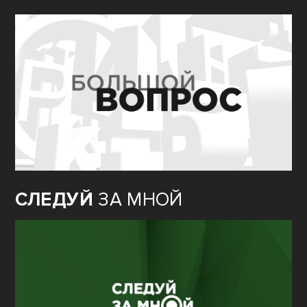
СЛЕДУЙ
ЗА МНОЙ