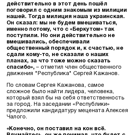
действительно в этот день пошёл
поговорил с одним знакомым из милиции
нашей. Тогда милиция наша украинская.
Он сказал: мы не будем вмешиваться,
именно потому, что с «Беркутом» так
поступили. Но они действительно не
вмешивались, обеспечивали
общественный порядок и, к счастью, не
сдали кому-то, не сказали о наших
планах, за что тоже можно сказать
спасибо»,
– отметил член общественного
движения "Республика" Сергей Кажанов.
По словам Сергея Кажанова, самое
сложное было найти лидера, человека,
который взял бы на себя ответственность
за город. На заседании «Республики»
предложили кандидатуру мецената Алексея
Чалого.
«Конечно, он поставил на кон всё.