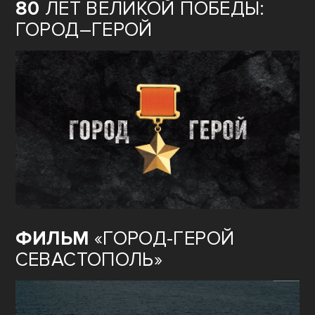
80
ЛЕТ ВЕЛИКОЙ ПОБЕДЫ:
ГОРОД–ГЕРОЙ
ФИЛЬМ
«ГОРОД-ГЕРОЙ
СЕВАСТОПОЛЬ»