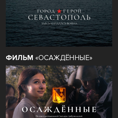
ФИЛЬМ
«ОСАЖДЁННЫЕ»