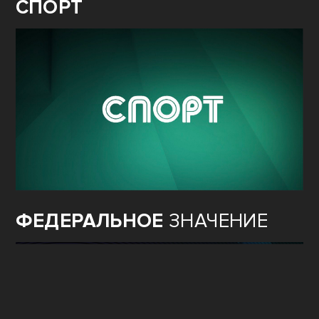
СПОРТ
ФЕДЕРАЛЬНОЕ
ЗНАЧЕНИЕ