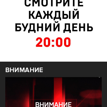
ВНИМАНИЕ