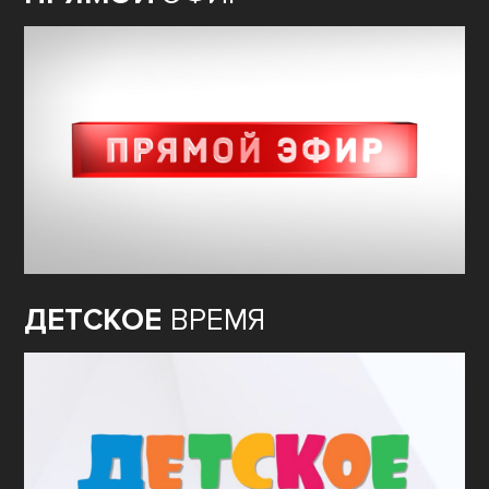
ДЕТСКОЕ
ВРЕМЯ