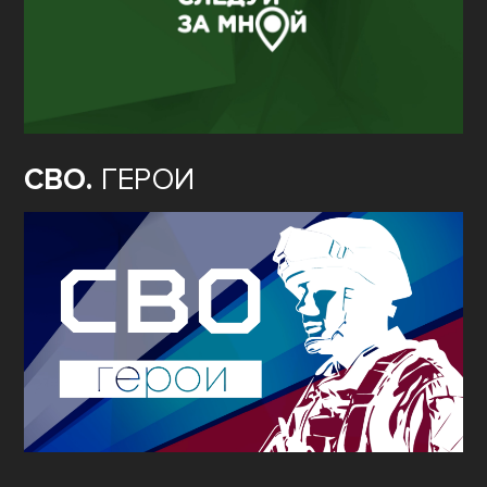
СВО.
ГЕРОИ