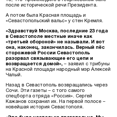
после исторической речи Президента.
А потом была Красная площадь и
«Севастопольский вальс» у стен Кремля.
«Здравствуй Москва, последние 23 года
в Севастополе местные иначе как
«третьей обороной» не называли. И вот
она, наконец, закончилась. Верный пёс
сторожевой России Севастополь
разорвал связывающие его цепи и
возвращается домой»,
– заявил с трибуны
на Красной площади народный мэр Алексей
Чалый.
Назад в Севастополь возвращались через
Сочи. Эти газеты – с того самого
спецборта отряда «Россия». Сергей
Кажанов сохранил их. На первой полосе –
новейшая история Севастополя.