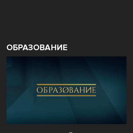
ОБРАЗОВАНИЕ