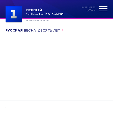
16:27 | 08.26
ПЕРВЫЙ
суббота
СЕВАСТОПОЛЬСКИЙ
ФЕДЕРАЛЬНОЕ ЗНАЧЕНИЕ
РУССКАЯ
ВЕСНА. ДЕСЯТЬ ЛЕТ
.