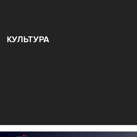
КУЛЬТУРА