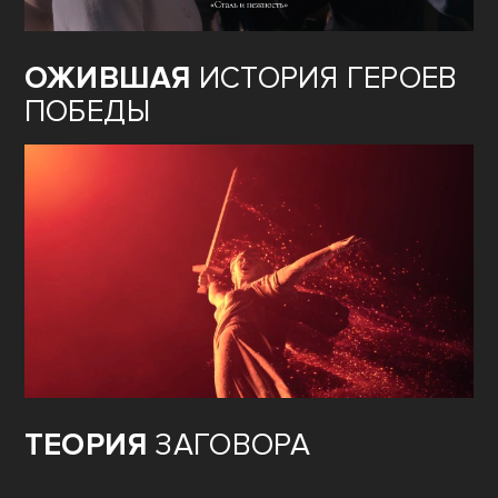
ОЖИВШАЯ
ИСТОРИЯ ГЕРОЕВ
ПОБЕДЫ
ТЕОРИЯ
ЗАГОВОРА