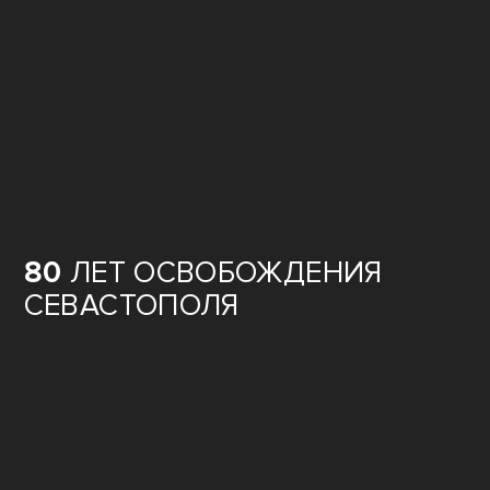
80
ЛЕТ ОСВОБОЖДЕНИЯ
СЕВАСТОПОЛЯ