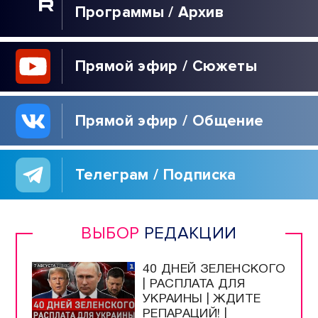
Программы / Архив
Прямой эфир / Сюжеты
Прямой эфир / Общение
Телеграм / Подписка
ВЫБОР
РЕДАКЦИИ
40 ДНЕЙ ЗЕЛЕНСКОГО
| РАСПЛАТА ДЛЯ
УКРАИНЫ | ЖДИТЕ
РЕПАРАЦИЙ! |