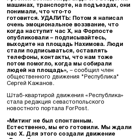
машинах, транспорте, на подъездах, они
понимали, что что-то
готовится. УДАЛИТЬ: Потом я написал
очень эмоциональное воззвание, что
когда наступит час Х, на Форпосте
опубликовали – подписывайтесь,
выходите на площадь Нахимова. Люди
стали подписываться, оставлять
телефоны, контакты, что нам тоже
потом помогло, когда мы собирали
людей на площадь»,
– сообщил член
общественного движения "Республика"
Сергей Кажанов.
Штаб-квартирой движения «Республика»
стала редакция севастопольского
новостного портала ForPost.
«Митинг не был спонтанным.
Естественно, мы его готовили. Мы ждали
час Х. Для этого создали движение