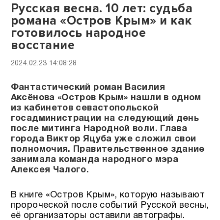
Русская весна. 10 лет: судьба
романа «Остров Крым» и как
готовилось народное
восстание
2024.02.23 14:08:28
Фантастический роман Василия
Аксёнова «Остров Крым» нашли в одном
из кабинетов севастопольской
госадминистрации на следующий день
после митинга Народной воли. Глава
города Виктор Яцуба уже сложил свои
полномочия. Правительственное здание
занимала команда народного мэра
Алексея Чалого.
В книге «Остров Крым», которую называют
пророческой после событий Русской весны,
её организаторы оставили автографы.