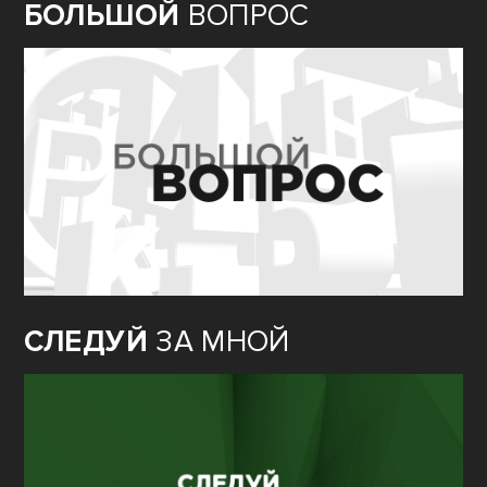
БОЛЬШОЙ
ВОПРОС
СЛЕДУЙ
ЗА МНОЙ