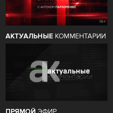
АКТУАЛЬНЫЕ
КОММЕНТАРИИ
ПРЯМОЙ
ЭФИР