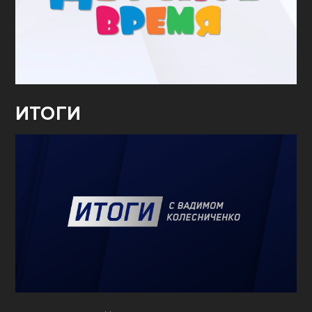
ИТОГИ