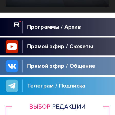
Программы / Архив
Прямой эфир / Сюжеты
Прямой эфир / Общение
Телеграм / Подписка
ВЫБОР
РЕДАКЦИИ