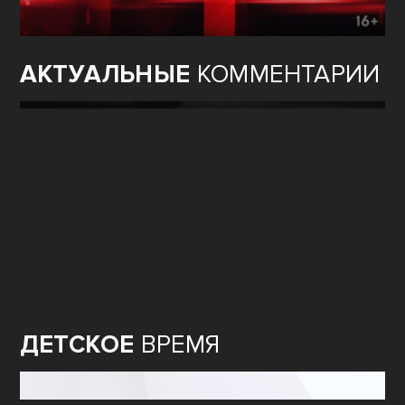
АКТУАЛЬНЫЕ
КОММЕНТАРИИ
ДЕТСКОЕ
ВРЕМЯ