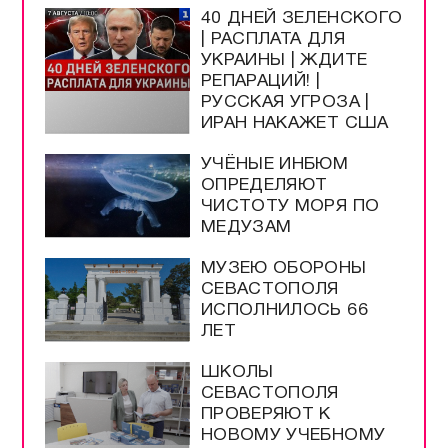
40 ДНЕЙ ЗЕЛЕНСКОГО
| РАСПЛАТА ДЛЯ
УКРАИНЫ | ЖДИТЕ
РЕПАРАЦИЙ! |
РУССКАЯ УГРОЗА |
ИРАН НАКАЖЕТ США
УЧЁНЫЕ ИНБЮМ
ОПРЕДЕЛЯЮТ
ЧИСТОТУ МОРЯ ПО
МЕДУЗАМ
МУЗЕЮ ОБОРОНЫ
СЕВАСТОПОЛЯ
ИСПОЛНИЛОСЬ 66
ЛЕТ
ШКОЛЫ
СЕВАСТОПОЛЯ
ПРОВЕРЯЮТ К
НОВОМУ УЧЕБНОМУ