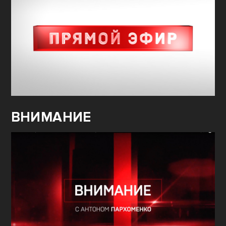
ВНИМАНИЕ