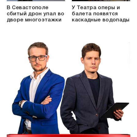
В Севастополе
У Театра оперы и
сбитый дрон упал во
балета появятся
дворе многоэтажки
каскадные водопады