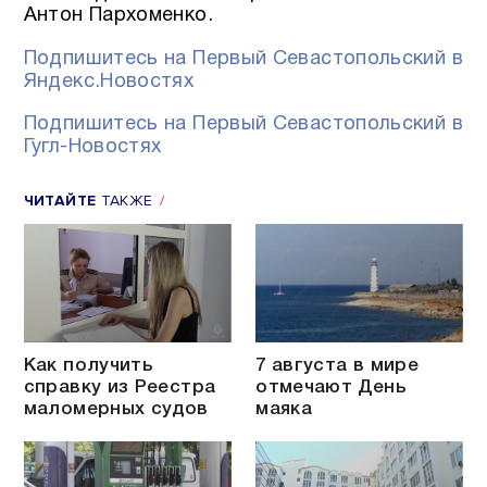
Антон Пархоменко.
Подпишитесь на Первый Севастопольский в
Яндекс.Новостях
Подпишитесь на Первый Севастопольский в
Гугл-Новостях
ЧИТАЙТЕ
ТАКЖЕ
Как получить
7 августа в мире
справку из Реестра
отмечают День
маломерных судов
маяка