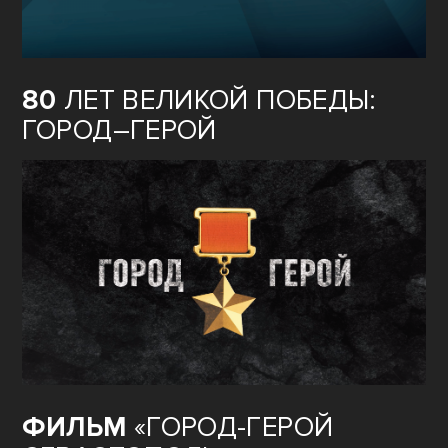
80
ЛЕТ ВЕЛИКОЙ ПОБЕДЫ:
ГОРОД–ГЕРОЙ
ФИЛЬМ
«ГОРОД-ГЕРОЙ