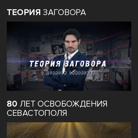
ТЕОРИЯ
ЗАГОВОРА
80
ЛЕТ ОСВОБОЖДЕНИЯ
СЕВАСТОПОЛЯ