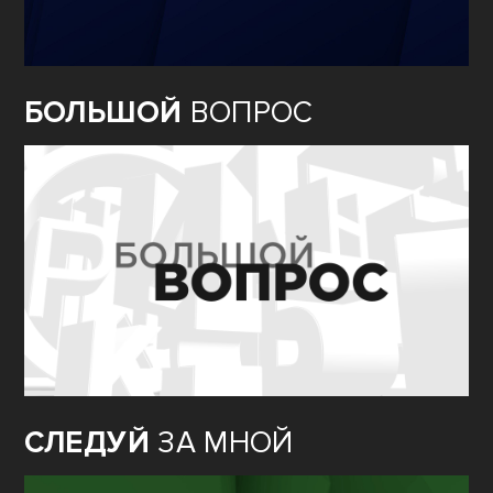
БОЛЬШОЙ
ВОПРОС
СЛЕДУЙ
ЗА МНОЙ