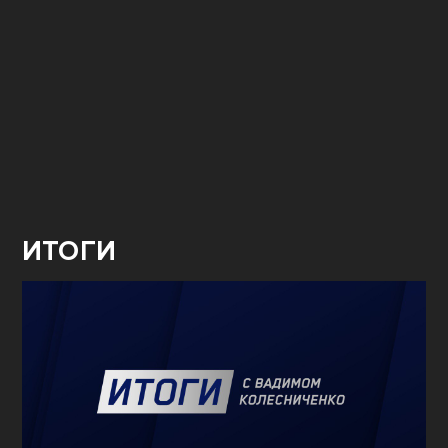
ИТОГИ