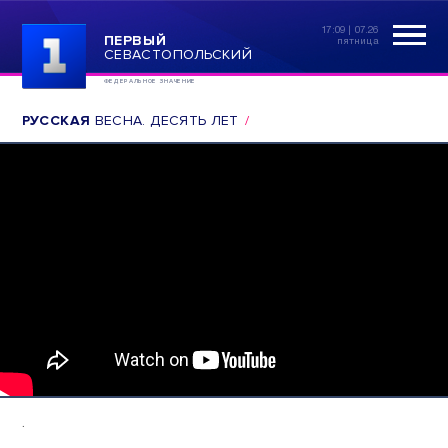
17:09 | 07.26
ПЕРВЫЙ
пятница
СЕВАСТОПОЛЬСКИЙ
ФЕДЕРАЛЬНОЕ ЗНАЧЕНИЕ
РУССКАЯ
ВЕСНА. ДЕСЯТЬ ЛЕТ
.