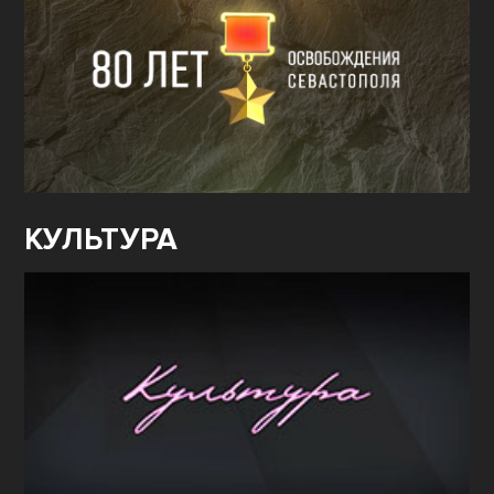
КУЛЬТУРА