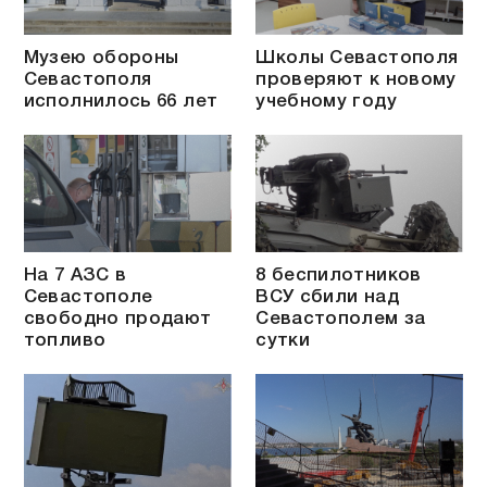
Музею обороны
Школы Севастополя
Севастополя
проверяют к новому
исполнилось 66 лет
учебному году
На 7 АЗС в
8 беспилотников
Севастополе
ВСУ сбили над
свободно продают
Севастополем за
топливо
сутки