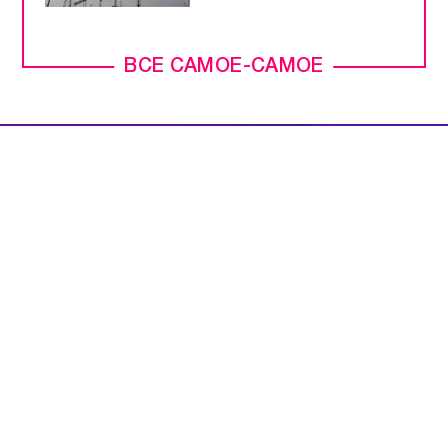
ВСЕ САМОЕ-САМОЕ
ПРЯМОЙ ЭФИР
НОВОСТИ
ПРОГРАММЫ
КОНТАКТЫ