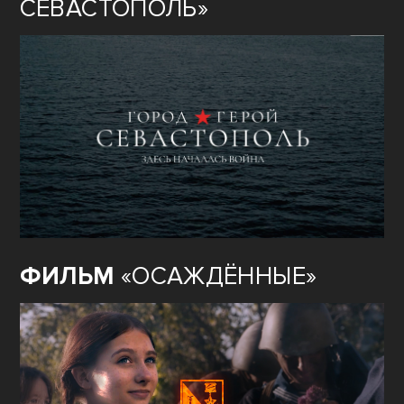
СЕВАСТОПОЛЬ»
ФИЛЬМ
«ОСАЖДЁННЫЕ»