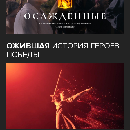
ОЖИВШАЯ
ИСТОРИЯ ГЕРОЕВ
ПОБЕДЫ