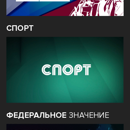
СПОРТ
ФЕДЕРАЛЬНОЕ
ЗНАЧЕНИЕ