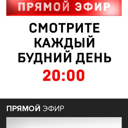
ПРЯМОЙ
ЭФИР