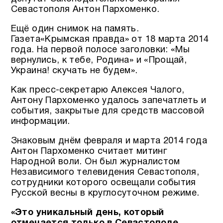
Севастополя Антон Пархоменко.
Ещё один снимок на память.
Газета«Крымская правда» от 18 марта 2014
года. На первой полосе заголовки: «Мы
вернулись, к тебе, Родина» и «Прощай,
Украина! скучать не будем».
Как пресс-секретарю Алексея Чалого,
Антону Пархоменко удалось запечатлеть и
события, закрытые для средств массовой
информации.
Знаковым днём февраля и марта 2014 года
Антон Пархоменко считает митинг
Народной воли. Он был журналистом
Независимого телевидения Севастополя,
сотрудники которого освещали события
Русской весны в круглосуточном режиме.
«Это уникальный день, который