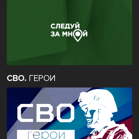
СВО.
ГЕРОИ