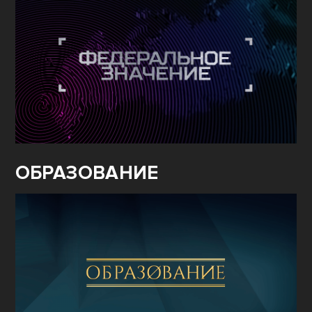
ОБРАЗОВАНИЕ