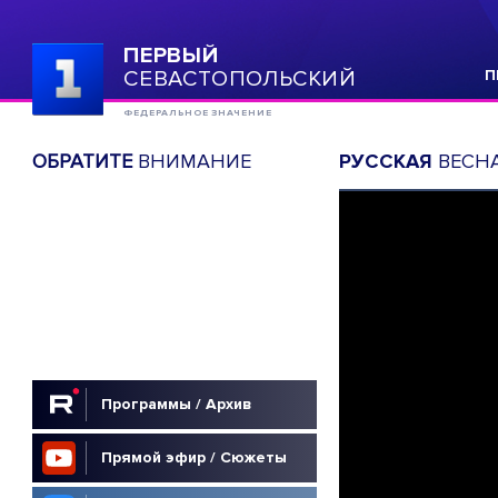
ПЕРВЫЙ
СЕВАСТОПОЛЬСКИЙ
П
ФЕДЕРАЛЬНОЕ ЗНАЧЕНИЕ
ОБРАТИТЕ
ВНИМАНИЕ
РУССКАЯ
ВЕСНА
Программы / Архив
Прямой эфир / Сюжеты