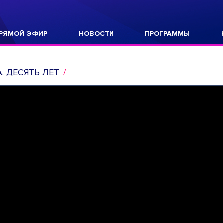
РЯМОЙ ЭФИР
НОВОСТИ
ПРОГРАММЫ
. ДЕСЯТЬ ЛЕТ