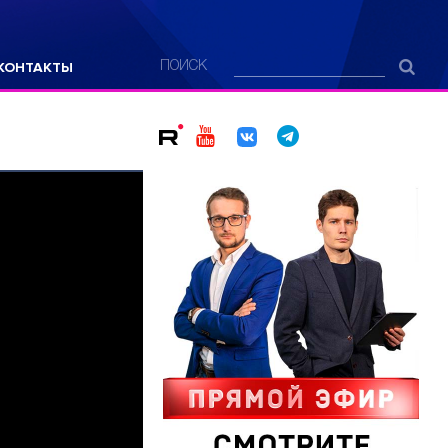
КОНТАКТЫ
ПОИСК