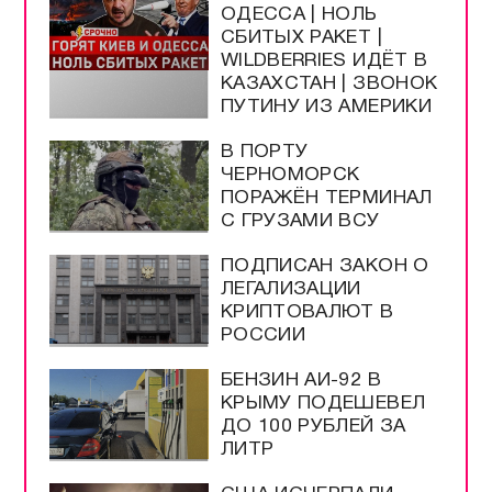
ОДЕССА | НОЛЬ
СБИТЫХ РАКЕТ |
WILDBERRIES ИДЁТ В
КАЗАХСТАН | ЗВОНОК
ПУТИНУ ИЗ АМЕРИКИ
В ПОРТУ
ЧЕРНОМОРСК
ПОРАЖЁН ТЕРМИНАЛ
С ГРУЗАМИ ВСУ
ПОДПИСАН ЗАКОН О
ЛЕГАЛИЗАЦИИ
КРИПТОВАЛЮТ В
РОССИИ
БЕНЗИН АИ-92 В
КРЫМУ ПОДЕШЕВЕЛ
ДО 100 РУБЛЕЙ ЗА
ЛИТР