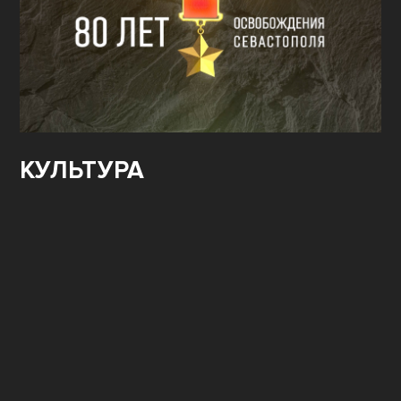
КУЛЬТУРА