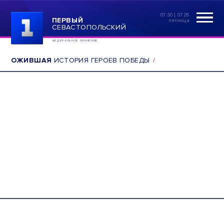
07:30 | 07.26
ПЕРВЫЙ
пятница
СЕВАСТОПОЛЬСКИЙ
ФЕДЕРАЛЬНОЕ ЗНАЧЕНИЕ
ОЖИВШАЯ
ИСТОРИЯ ГЕРОЕВ ПОБЕДЫ