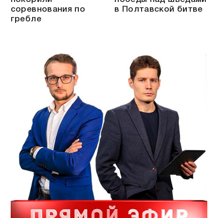
соревнования по
в Полтавской битве
гребле