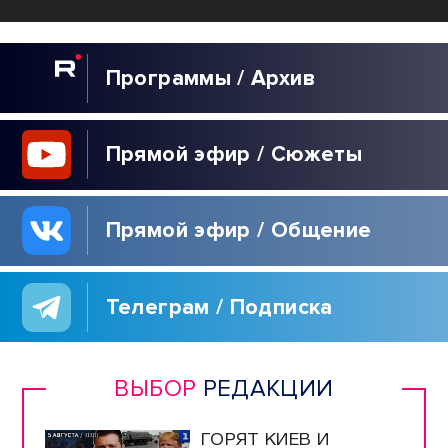
Программы / Архив
Прямой эфир / Сюжеты
Прямой эфир / Общение
Телеграм / Подписка
ВЫБОР
РЕДАКЦИИ
ГОРЯТ КИЕВ И