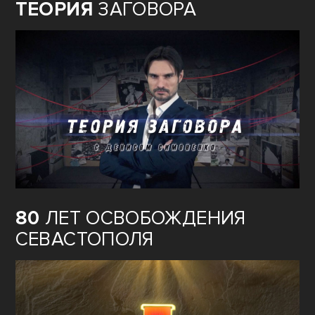
ТЕОРИЯ
ЗАГОВОРА
80
ЛЕТ ОСВОБОЖДЕНИЯ
СЕВАСТОПОЛЯ