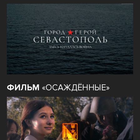
ФИЛЬМ
«ОСАЖДЁННЫЕ»