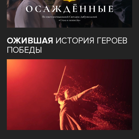
ОЖИВШАЯ
ИСТОРИЯ ГЕРОЕВ
ПОБЕДЫ