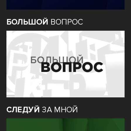
БОЛЬШОЙ
ВОПРОС
СЛЕДУЙ
ЗА МНОЙ