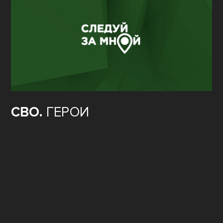
СВО.
ГЕРОИ