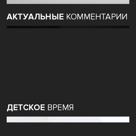
АКТУАЛЬНЫЕ
КОММЕНТАРИИ
ДЕТСКОЕ
ВРЕМЯ