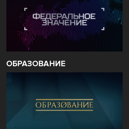
ОБРАЗОВАНИЕ