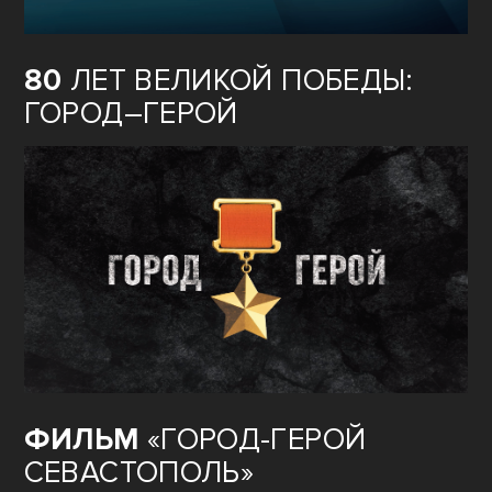
80
ЛЕТ ВЕЛИКОЙ ПОБЕДЫ:
ГОРОД–ГЕРОЙ
ФИЛЬМ
«ГОРОД-ГЕРОЙ
СЕВАСТОПОЛЬ»