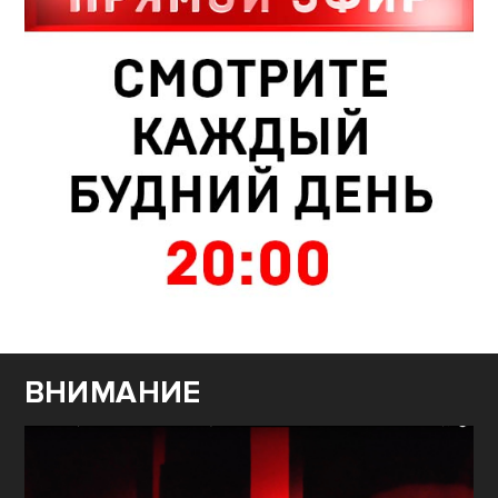
ВНИМАНИЕ