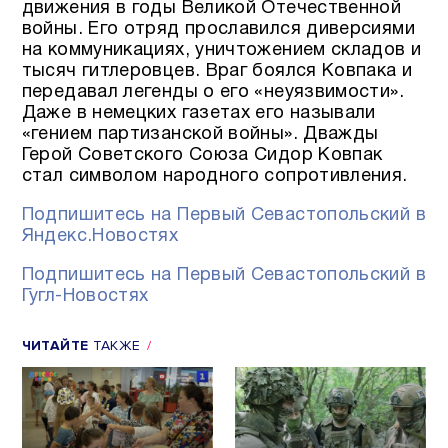
движения в годы Великой Отечественной
войны. Его отряд прославился диверсиями
на коммуникациях, уничтожением складов и
тысяч гитлеровцев. Враг боялся Ковпака и
передавал легенды о его «неуязвимости».
Даже в немецких газетах его называли
«гением партизанской войны». Дважды
Герой Советского Союза Сидор Ковпак
стал символом народного сопротивления.
Подпишитесь на Первый Севастопольский в
Яндекс.Новостях
Подпишитесь на Первый Севастопольский в
Гугл-Новостях
ЧИТАЙТЕ
ТАКЖЕ