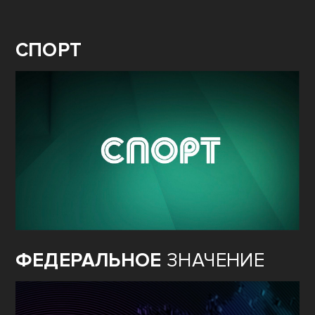
СПОРТ
ФЕДЕРАЛЬНОЕ
ЗНАЧЕНИЕ