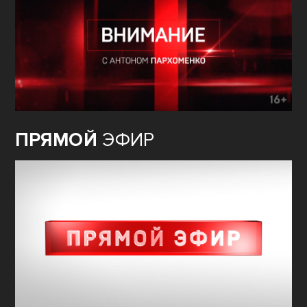
ПРЯМОЙ
ЭФИР