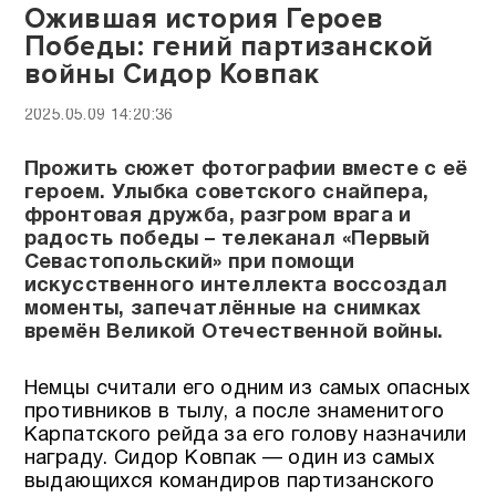
Ожившая история Героев
Победы: гений партизанской
войны Сидор Ковпак
2025.05.09 14:20:36
Прожить сюжет фотографии вместе с её
героем. Улыбка советского снайпера,
фронтовая дружба, разгром врага и
радость победы – телеканал «Первый
Севастопольский» при помощи
искусственного интеллекта воссоздал
моменты, запечатлённые на снимках
времён Великой Отечественной войны.
Немцы считали его одним из самых опасных
противников в тылу, а после знаменитого
Карпатского рейда за его голову назначили
награду. Сидор Ковпак — один из самых
выдающихся командиров партизанского