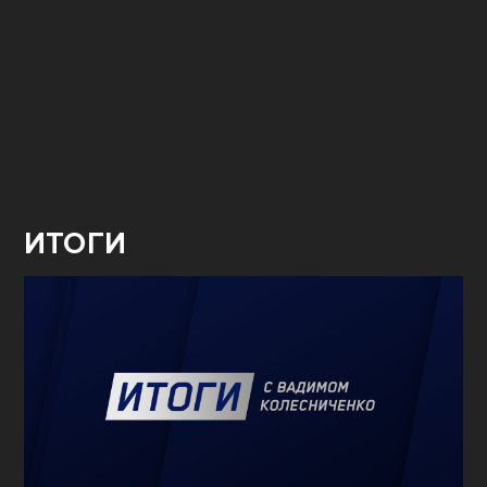
ИТОГИ