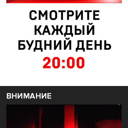
ВНИМАНИЕ