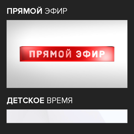
ПРЯМОЙ
ЭФИР
ДЕТСКОЕ
ВРЕМЯ