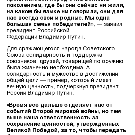
поколением, где бы они сейчас ни жили,
на каком бы языке ни говорили, они для
нас всегда свои и родные. Мы одна
большая семья победителей»
, — заявил
президент Российской
Федерации Владимир Путин.
Для сражающегося народа Советского
Союза солидарность и поддержка
союзников, друзей, товарищей по оружию
была жизненно необходима. А
солидарность и мужество в достижении
общей цели — пример, который имеет
вечную ценность, подчеркнул президент
России Владимир Путин.
«Время всё дальше отделяет нас от
событий Второй мировой войны, но тем
выше наша ответственность за
сохранение ценностей, утверждённых
Великой Победой, за то, чтобы передать