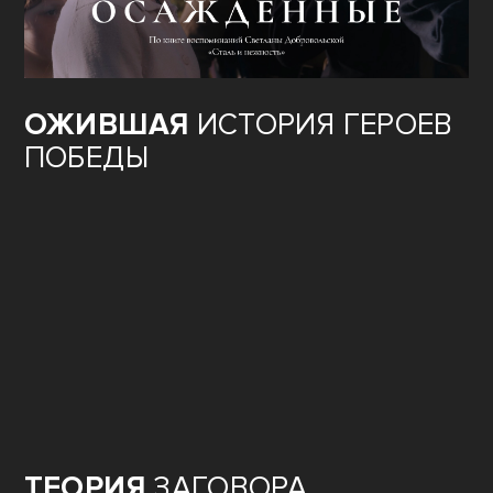
ОЖИВШАЯ
ИСТОРИЯ ГЕРОЕВ
ПОБЕДЫ
ТЕОРИЯ
ЗАГОВОРА