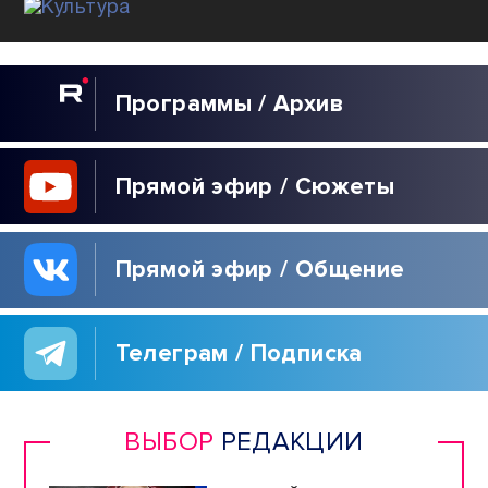
КУЛЬТУРА