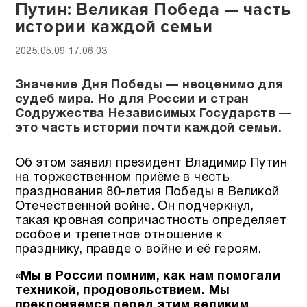
Путин: Великая Победа — часть
истории каждой семьи
2025.05.09 17:06:03
Значение Дня Победы — неоценимо для
судеб мира. Но для России и стран
Содружества Независимых Государств —
это часть истории почти каждой семьи.
Об этом заявил президент Владимир Путин
на торжественном приёме в честь
празднования 80-летия Победы в Великой
Отечественной войне. Он подчеркнул,
такая кровная сопричастность определяет
особое и трепетное отношение к
празднику, правде о войне и её героям.
«Мы в России помним, как нам помогали
техникой, продовольствием. Мы
преклоняемся перед этим великим