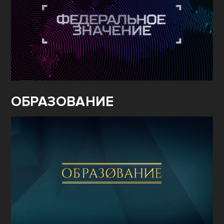
ОБРАЗОВАНИЕ