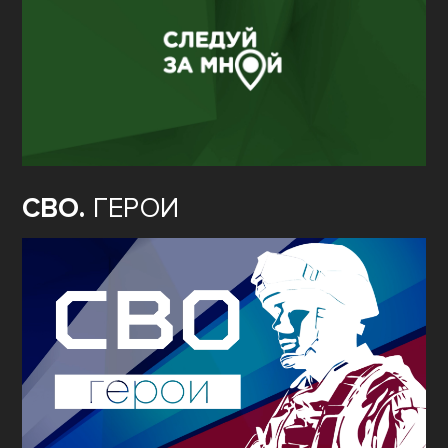
СВО.
ГЕРОИ