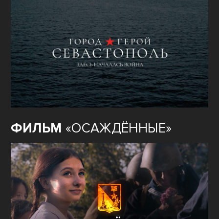
ФИЛЬМ
«ОСАЖДЁННЫЕ»