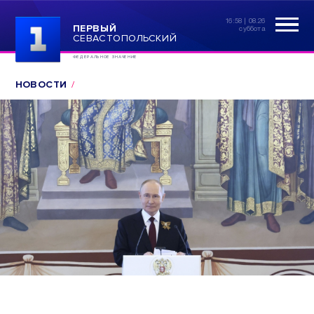
16:58 | 08.26
ПЕРВЫЙ
суббота
СЕВАСТОПОЛЬСКИЙ
ФЕДЕРАЛЬНОЕ ЗНАЧЕНИЕ
НОВОСТИ