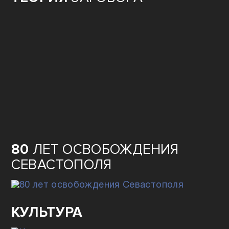
80
ЛЕТ ОСВОБОЖДЕНИЯ
СЕВАСТОПОЛЯ