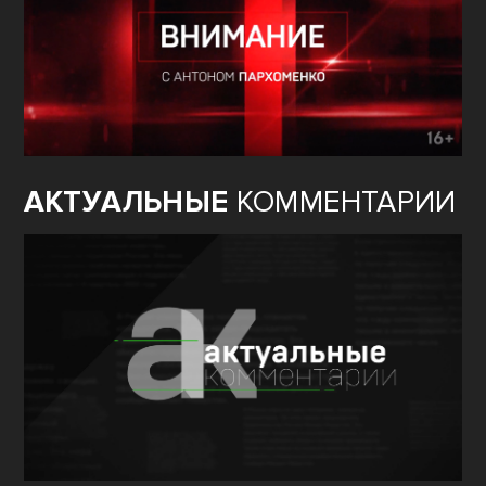
АКТУАЛЬНЫЕ
КОММЕНТАРИИ