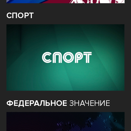
СПОРТ
ФЕДЕРАЛЬНОЕ
ЗНАЧЕНИЕ