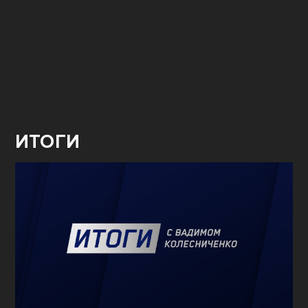
ИТОГИ