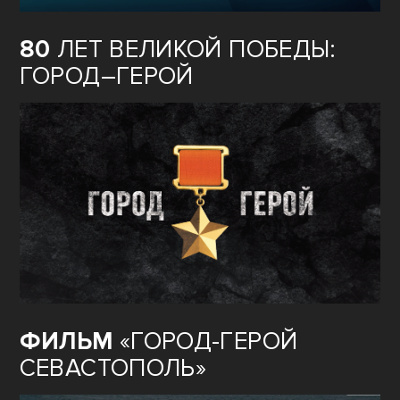
80
ЛЕТ ВЕЛИКОЙ ПОБЕДЫ:
ГОРОД–ГЕРОЙ
ФИЛЬМ
«ГОРОД-ГЕРОЙ
СЕВАСТОПОЛЬ»