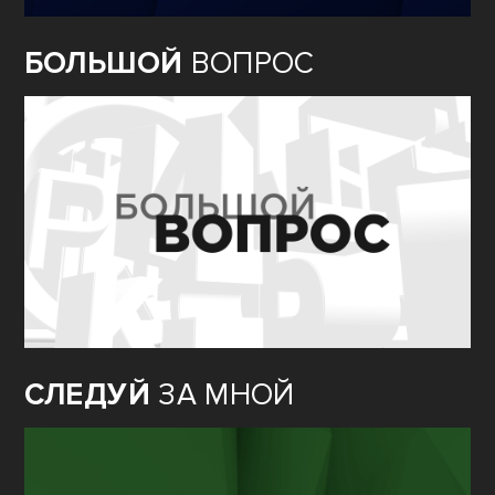
БОЛЬШОЙ
ВОПРОС
СЛЕДУЙ
ЗА МНОЙ