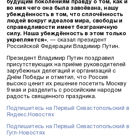
будущим поколениям правду о том, как и
во имя чего она была завоёвана, нашу
убеждённость в том, что сплочённость
людей вокруг идеалов мира, свободы и
справедливости имеет безграничную
силу. Наша убеждённость в этом только
укрепляется»
, — сказал президент
Российской Федерации Владимир Путин.
Президент Владимир Путин поздравил
присутствующих на приёме руководителей
зарубежных делегаций и организаций с
Днём Победы и отметил, что Россия
высоко ценит их решение посетить Москву
9 мая и разделить с российским народом
радость священного праздника.
Подпишитесь на Первый Севастопольский в
Яндекс.Новостях
Подпишитесь на Первый Севастопольский в
Гугл-Новостях