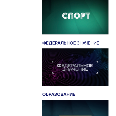
ФЕДЕРАЛЬНОЕ
ЗНАЧЕНИЕ
ОБРАЗОВАНИЕ