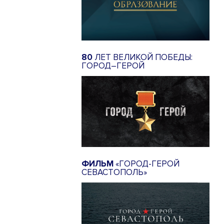
80
ЛЕТ ВЕЛИКОЙ ПОБЕДЫ:
ГОРОД–ГЕРОЙ
ФИЛЬМ
«ГОРОД-ГЕРОЙ
СЕВАСТОПОЛЬ»