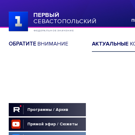
ПЕРВЫЙ
СЕВАСТОПОЛЬСКИЙ
П
ФЕДЕРАЛЬНОЕ ЗНАЧЕНИЕ
ОБРАТИТЕ
ВНИМАНИЕ
АКТУАЛЬНЫЕ
К
Программы / Архив
Прямой эфир / Сюжеты