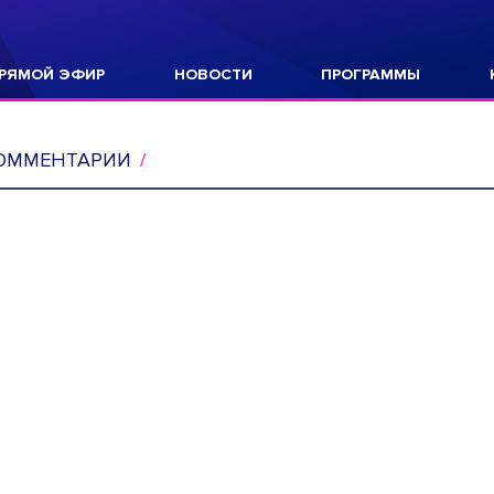
РЯМОЙ ЭФИР
НОВОСТИ
ПРОГРАММЫ
ОММЕНТАРИИ