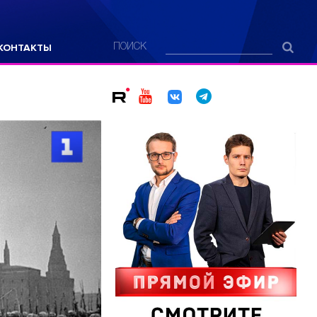
КОНТАКТЫ
ПОИСК