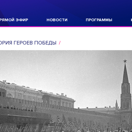
РЯМОЙ ЭФИР
НОВОСТИ
ПРОГРАММЫ
РИЯ ГЕРОЕВ ПОБЕДЫ