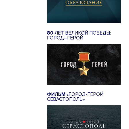
80
ЛЕТ ВЕЛИКОЙ ПОБЕДЫ:
ГОРОД–ГЕРОЙ
ФИЛЬМ
«ГОРОД-ГЕРОЙ
СЕВАСТОПОЛЬ»