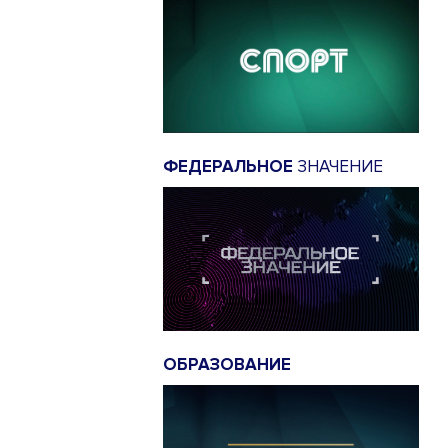
ФЕДЕРАЛЬНОЕ
ЗНАЧЕНИЕ
ОБРАЗОВАНИЕ