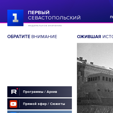
ПЕРВЫЙ
СЕВАСТОПОЛЬСКИЙ
П
ФЕДЕРАЛЬНОЕ ЗНАЧЕНИЕ
ОБРАТИТЕ
ВНИМАНИЕ
ОЖИВШАЯ
ИСТО
Программы / Архив
Прямой эфир / Сюжеты