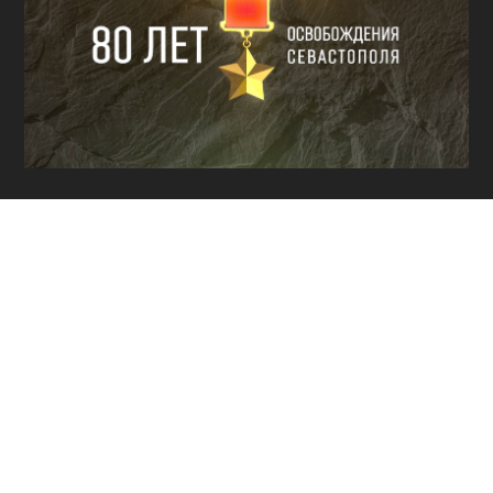
КУЛЬТУРА