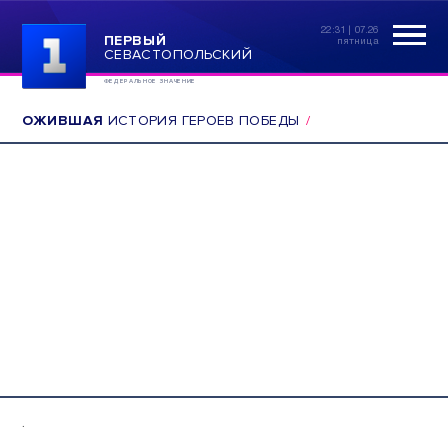
22:31 | 07.26
ПЕРВЫЙ
пятница
СЕВАСТОПОЛЬСКИЙ
ФЕДЕРАЛЬНОЕ ЗНАЧЕНИЕ
ОЖИВШАЯ
ИСТОРИЯ ГЕРОЕВ ПОБЕДЫ
.