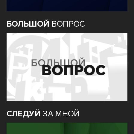
БОЛЬШОЙ
ВОПРОС
СЛЕДУЙ
ЗА МНОЙ