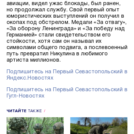
авиации, видел ужас блокады, был ранен,
но продолжал службу. Свой первый опыт
юмористических выступлений он получил в
окопах под обстрелом. Медали «За отвагу»,
«За оборону Ленинграда» и «За победу над
Германией» стали свидетельством его
стойкости, хотя сам он называл их
символами общего подвига, а послевоенный
путь превратил Никулина в любимого
артиста миллионов.
Подпишитесь на Первый Севастопольский в
Яндекс.Новостях
Подпишитесь на Первый Севастопольский в
Гугл-Новостях
ЧИТАЙТЕ
ТАКЖЕ