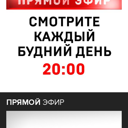
ПРЯМОЙ
ЭФИР