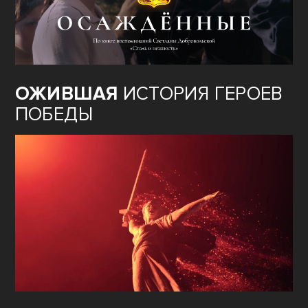
ОЖИВШАЯ
ИСТОРИЯ ГЕРОЕВ
ПОБЕДЫ