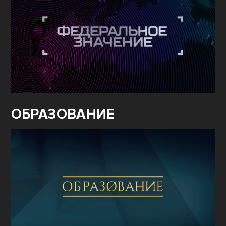
ОБРАЗОВАНИЕ