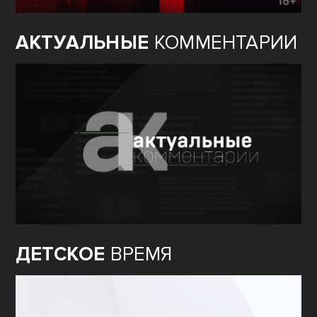
АКТУАЛЬНЫЕ
КОММЕНТАРИИ
ДЕТСКОЕ
ВРЕМЯ