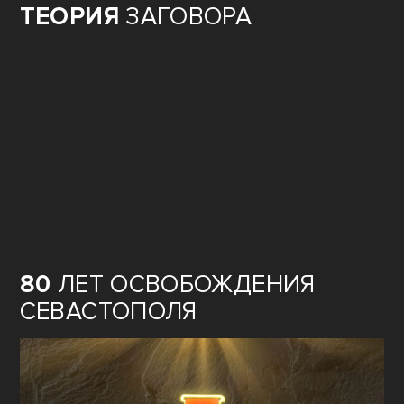
ТЕОРИЯ
ЗАГОВОРА
80
ЛЕТ ОСВОБОЖДЕНИЯ
СЕВАСТОПОЛЯ