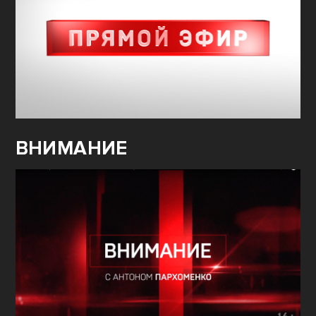
ВНИМАНИЕ