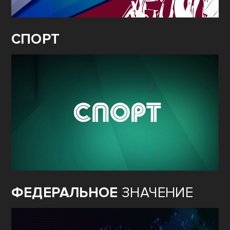
СПОРТ
ФЕДЕРАЛЬНОЕ
ЗНАЧЕНИЕ