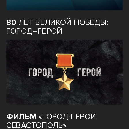
80
ЛЕТ ВЕЛИКОЙ ПОБЕДЫ:
ГОРОД–ГЕРОЙ
ФИЛЬМ
«ГОРОД-ГЕРОЙ
СЕВАСТОПОЛЬ»