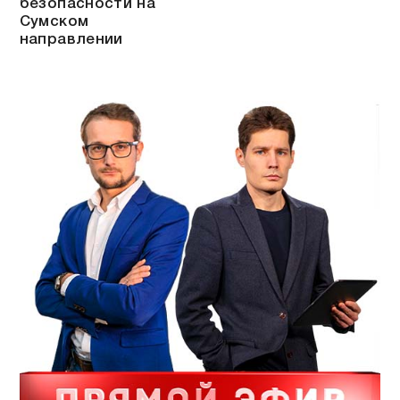
безопасности на
Сумском
направлении