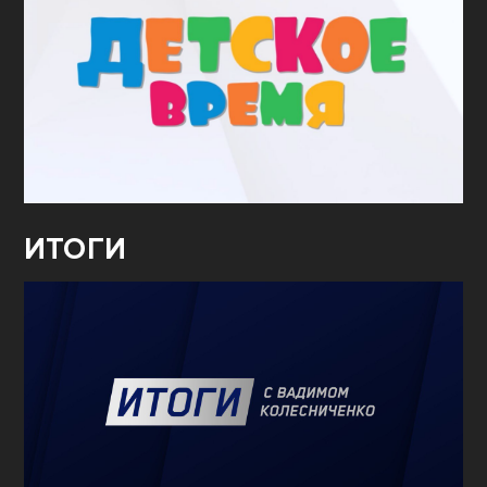
ИТОГИ