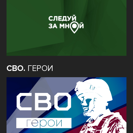
СВО.
ГЕРОИ