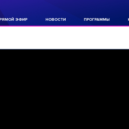
РЯМОЙ ЭФИР
НОВОСТИ
ПРОГРАММЫ