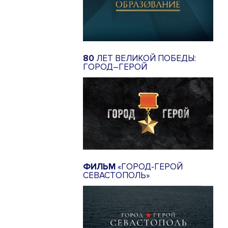
80
ЛЕТ ВЕЛИКОЙ ПОБЕДЫ:
ГОРОД–ГЕРОЙ
ФИЛЬМ
«ГОРОД-ГЕРОЙ
СЕВАСТОПОЛЬ»