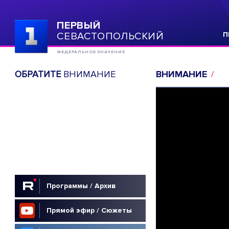
ПЕРВЫЙ
СЕВАСТОПОЛЬСКИЙ
П
ФЕДЕРАЛЬНОЕ ЗНАЧЕНИЕ
ОБРАТИТЕ
ВНИМАНИЕ
ВНИМАНИЕ
Программы / Архив
Прямой эфир / Сюжеты