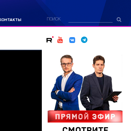
КОНТАКТЫ
ПОИСК