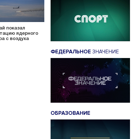
ай показал
тацию ядерного
ра с воздуха
ФЕДЕРАЛЬНОЕ
ЗНАЧЕНИЕ
ОБРАЗОВАНИЕ