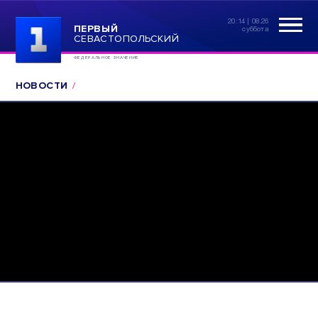
20:14 | 08.26
ПЕРВЫЙ
суббота
СЕВАСТОПОЛЬСКИЙ
ФЕДЕРАЛЬНОЕ ЗНАЧЕНИЕ
НОВОСТИ