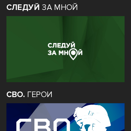
СЛЕДУЙ
ЗА МНОЙ
СВО.
ГЕРОИ