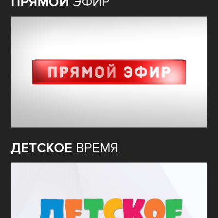
ПРЯМОЙ
ЭФИР
ДЕТСКОЕ
ВРЕМЯ