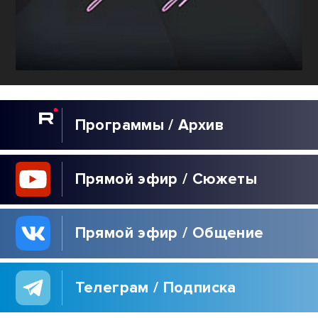
Программы / Архив
Прямой эфир / Сюжеты
Прямой эфир / Общение
Телеграм / Подписка