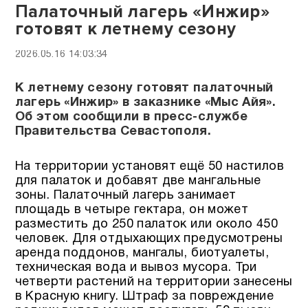
Палаточный лагерь «Инжир»
готовят к летнему сезону
2026.05.16 14:03:34
К летнему сезону готовят палаточный
лагерь «Инжир» в заказнике «Мыс Айя».
Об этом сообщили в пресс-службе
Правительства Севастополя.
На территории установят ещё 50 настилов
для палаток и добавят две мангальные
зоны. Палаточный лагерь занимает
площадь в четыре гектара, он может
разместить до 250 палаток или около 450
человек. Для отдыхающих предусмотрены
аренда поддонов, мангалы, биотуалеты,
техническая вода и вывоз мусора. Три
четверти растений на территории занесены
в Красную книгу. Штраф за повреждение