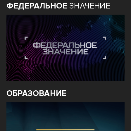
ФЕДЕРАЛЬНОЕ
ЗНАЧЕНИЕ
ОБРАЗОВАНИЕ