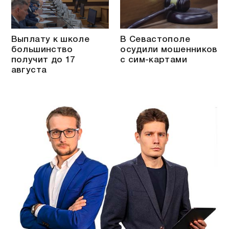
Выплату к школе
В Севастополе
большинство
осудили мошенников
получит до 17
с сим-картами
августа