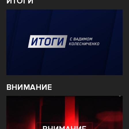
ИТОГИ
ВНИМАНИЕ