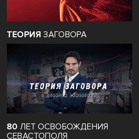
ТЕОРИЯ
ЗАГОВОРА
80
ЛЕТ ОСВОБОЖДЕНИЯ
СЕВАСТОПОЛЯ