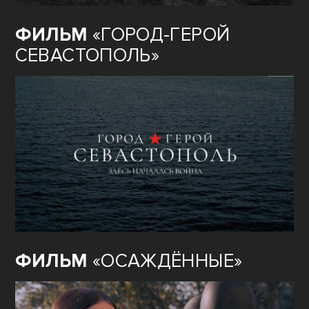
ФИЛЬМ
«ГОРОД-ГЕРОЙ
СЕВАСТОПОЛЬ»
ФИЛЬМ
«ОСАЖДЁННЫЕ»