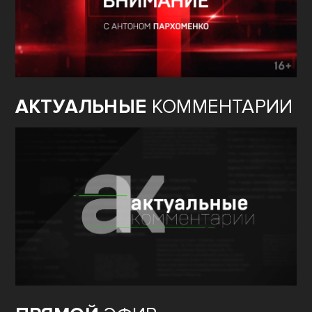
АКТУАЛЬНЫЕ
КОММЕНТАРИИ