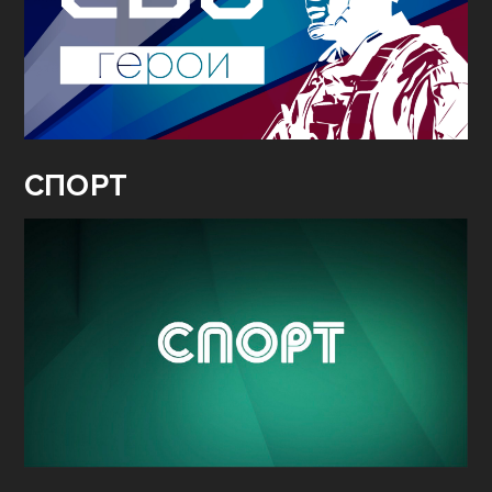
СПОРТ