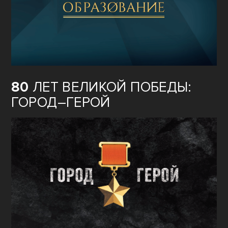
80
ЛЕТ ВЕЛИКОЙ ПОБЕДЫ:
ГОРОД–ГЕРОЙ