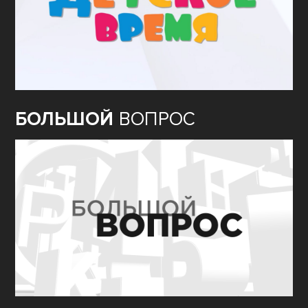
БОЛЬШОЙ
ВОПРОС