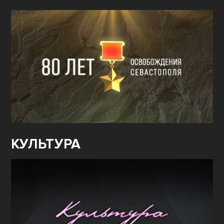
КУЛЬТУРА