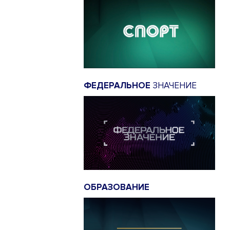
ФЕДЕРАЛЬНОЕ
ЗНАЧЕНИЕ
ОБРАЗОВАНИЕ