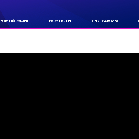
РЯМОЙ ЭФИР
НОВОСТИ
ПРОГРАММЫ