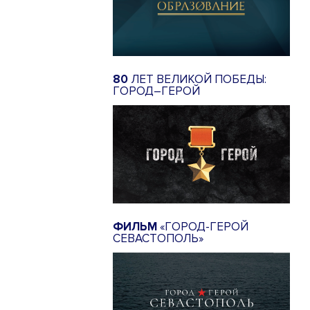
80
ЛЕТ ВЕЛИКОЙ ПОБЕДЫ:
ГОРОД–ГЕРОЙ
ФИЛЬМ
«ГОРОД-ГЕРОЙ
СЕВАСТОПОЛЬ»