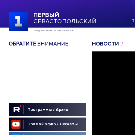
ПЕРВЫЙ
СЕВАСТОПОЛЬСКИЙ
П
ФЕДЕРАЛЬНОЕ ЗНАЧЕНИЕ
ОБРАТИТЕ
ВНИМАНИЕ
НОВОСТИ
Программы / Архив
Прямой эфир / Сюжеты