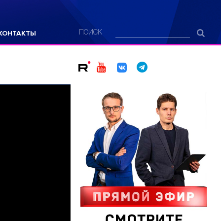
КОНТАКТЫ
ПОИСК