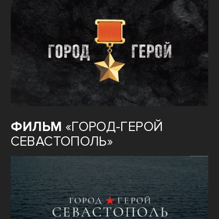
ФИЛЬМ
«ГОРОД-ГЕРОЙ
СЕВАСТОПОЛЬ»