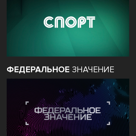
ФЕДЕРАЛЬНОЕ
ЗНАЧЕНИЕ