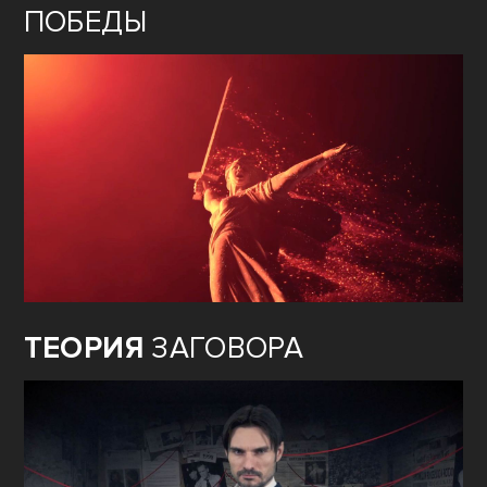
ПОБЕДЫ
ТЕОРИЯ
ЗАГОВОРА