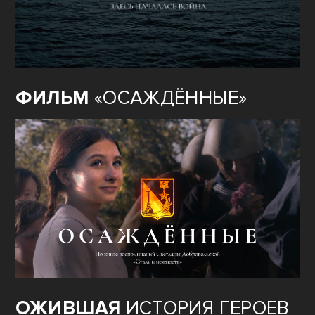
ФИЛЬМ
«ОСАЖДЁННЫЕ»
ОЖИВШАЯ
ИСТОРИЯ ГЕРОЕВ