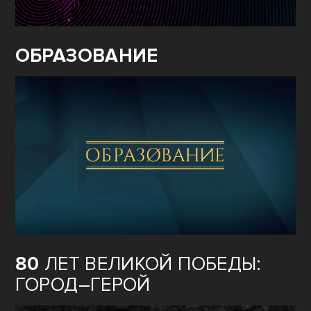
ОБРАЗОВАНИЕ
80
ЛЕТ ВЕЛИКОЙ ПОБЕДЫ:
ГОРОД–ГЕРОЙ