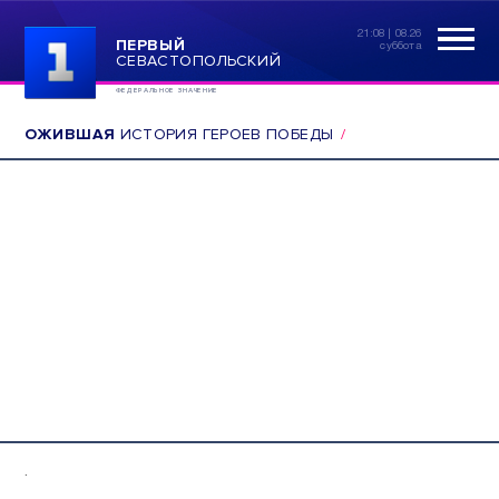
21:08 | 08.26
ПЕРВЫЙ
суббота
СЕВАСТОПОЛЬСКИЙ
ФЕДЕРАЛЬНОЕ ЗНАЧЕНИЕ
ОЖИВШАЯ
ИСТОРИЯ ГЕРОЕВ ПОБЕДЫ
.