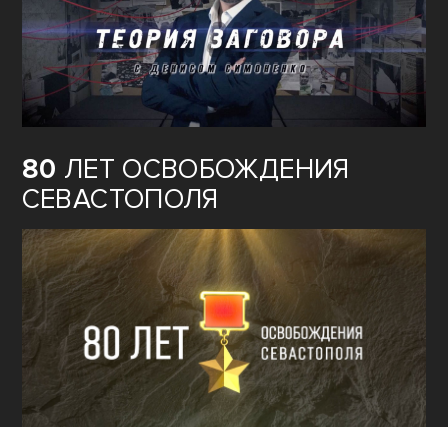
80
ЛЕТ ОСВОБОЖДЕНИЯ
СЕВАСТОПОЛЯ