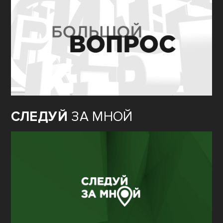
СЛЕДУЙ
ЗА МНОЙ