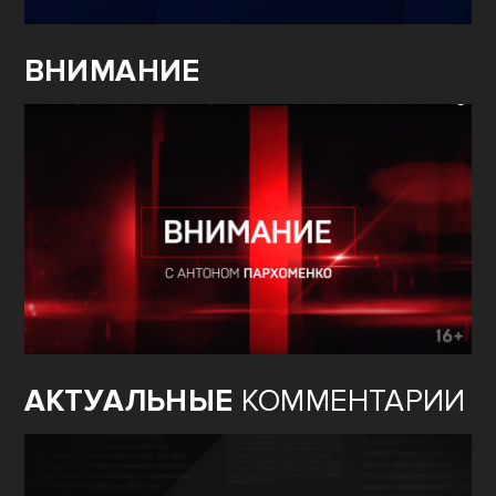
ВНИМАНИЕ
АКТУАЛЬНЫЕ
КОММЕНТАРИИ