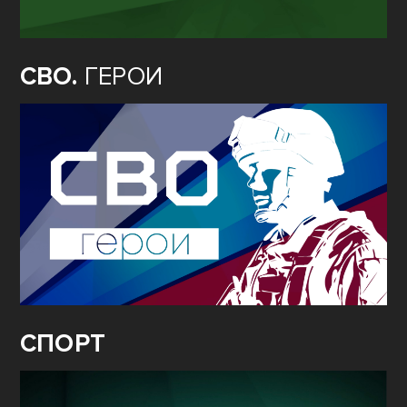
СВО.
ГЕРОИ
СПОРТ