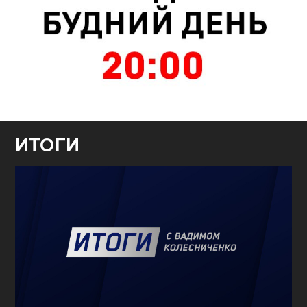
ИТОГИ