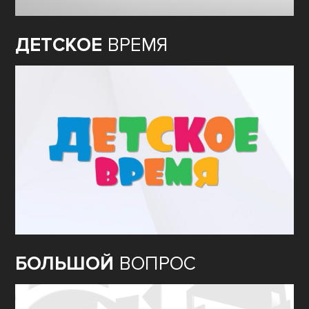
ДЕТСКОЕ
ВРЕМЯ
БОЛЬШОЙ
ВОПРОС