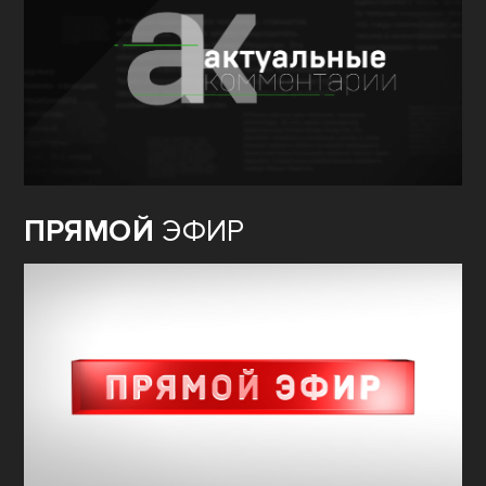
ПРЯМОЙ
ЭФИР