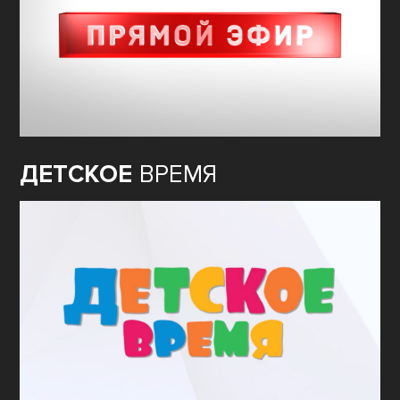
ДЕТСКОЕ
ВРЕМЯ