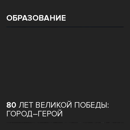
ОБРАЗОВАНИЕ
80
ЛЕТ ВЕЛИКОЙ ПОБЕДЫ:
ГОРОД–ГЕРОЙ