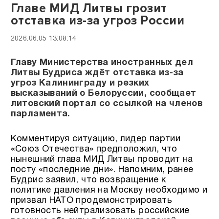
Главе МИД Литвы грозит
отставка из-за угроз России
2026.06.05 13:08:14
Главу Министерства иностранных дел
Литвы Будриса ждёт отставка из-за
угроз Калининграду и резких
высказываний о Белоруссии, сообщает
литовский портал со ссылкой на членов
парламента.
Комментируя ситуацию, лидер партии
«Союз Отечества» предположил, что
нынешний глава МИД Литвы проводит на
посту «последние дни». Напомним, ранее
Будрис заявил, что возвращение к
политике давления на Москву необходимо и
призвал НАТО продемонстрировать
готовность нейтрализовать российские