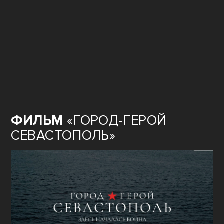
ФИЛЬМ
«ГОРОД-ГЕРОЙ
СЕВАСТОПОЛЬ»