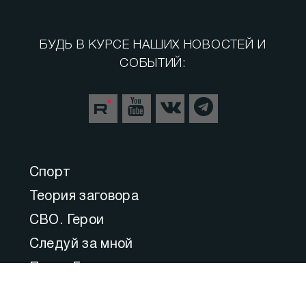
БУДЬ В КУРСЕ НАШИХ НОВОСТЕЙ И
СОБЫТИЙ:
Спорт
Теория заговора
СВО. Герои
Следуй за мной
Пульс Города
Прямой эфир