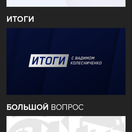
ИТОГИ
БОЛЬШОЙ
ВОПРОС