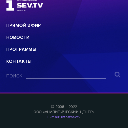
ПРЯМОЙ ЭФИР
НОВОСТИ
ПРОГРАММЫ
КОНТАКТЫ
ПОИСК
© 2008 - 2022
ООО «АНАЛИТИЧЕСКИЙ ЦЕНТР»
E-mail: info@sev.tv