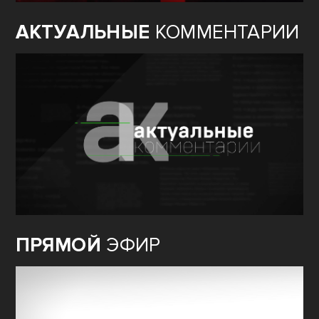
АКТУАЛЬНЫЕ
КОММЕНТАРИИ
ПРЯМОЙ
ЭФИР