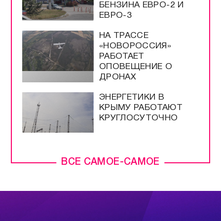
БЕНЗИНА ЕВРО-2 И
ЕВРО-3
НА ТРАССЕ
«НОВОРОССИЯ»
РАБОТАЕТ
ОПОВЕЩЕНИЕ О
ДРОНАХ
ЭНЕРГЕТИКИ В
КРЫМУ РАБОТАЮТ
КРУГЛОСУТОЧНО
ВСЕ САМОЕ-САМОЕ