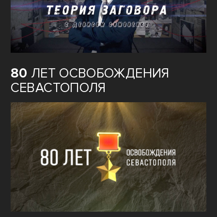
80
ЛЕТ ОСВОБОЖДЕНИЯ
СЕВАСТОПОЛЯ