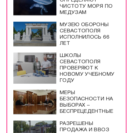
ОПРЕДЕЛЯЮТ
ЧИСТОТУ МОРЯ ПО
МЕДУЗАМ
МУЗЕЮ ОБОРОНЫ
СЕВАСТОПОЛЯ
ИСПОЛНИЛОСЬ 66
ЛЕТ
ШКОЛЫ
СЕВАСТОПОЛЯ
ПРОВЕРЯЮТ К
НОВОМУ УЧЕБНОМУ
ГОДУ
МЕРЫ
БЕЗОПАСНОСТИ НА
ВЫБОРАХ –
БЕСПРЕЦЕДЕНТНЫЕ
РАЗРЕШЕНЫ
ПРОДАЖА И ВВОЗ