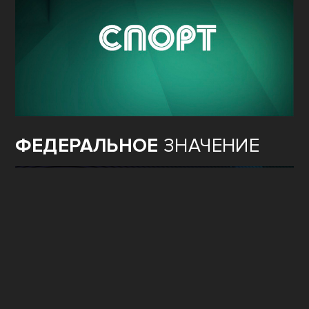
ФЕДЕРАЛЬНОЕ
ЗНАЧЕНИЕ