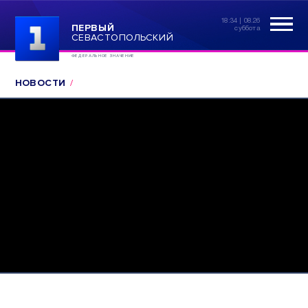
18:34 | 08.26
ПЕРВЫЙ
суббота
СЕВАСТОПОЛЬСКИЙ
ФЕДЕРАЛЬНОЕ ЗНАЧЕНИЕ
НОВОСТИ