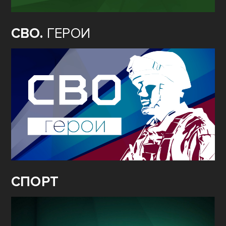
СВО.
ГЕРОИ
СПОРТ