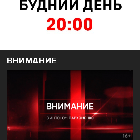
ВНИМАНИЕ