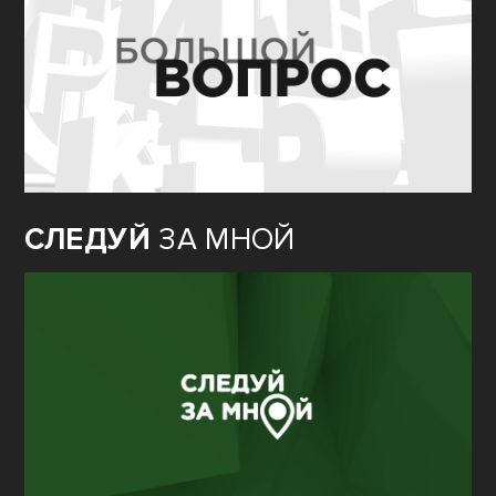
СЛЕДУЙ
ЗА МНОЙ