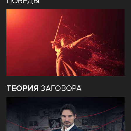
ПОБЕДЫ
ТЕОРИЯ
ЗАГОВОРА