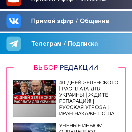
Прямой эфир / Общение
Телеграм / Подписка
ВЫБОР
РЕДАКЦИИ
40 ДНЕЙ ЗЕЛЕНСКОГО
| РАСПЛАТА ДЛЯ
УКРАИНЫ | ЖДИТЕ
РЕПАРАЦИЙ! |
РУССКАЯ УГРОЗА |
ИРАН НАКАЖЕТ США
УЧЁНЫЕ ИНБЮМ