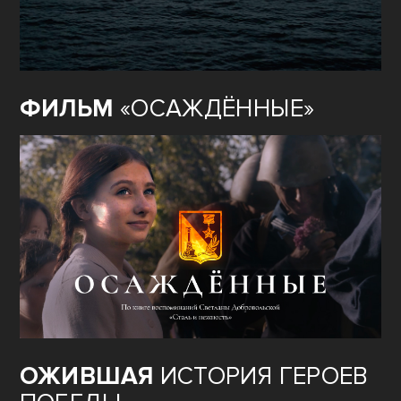
ФИЛЬМ
«ОСАЖДЁННЫЕ»
ОЖИВШАЯ
ИСТОРИЯ ГЕРОЕВ