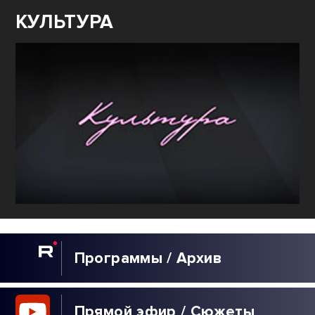
КУЛЬТУРА
Программы / Архив
Прямой эфир / Сюжеты