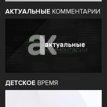
АКТУАЛЬНЫЕ
КОММЕНТАРИИ
ДЕТСКОЕ
ВРЕМЯ