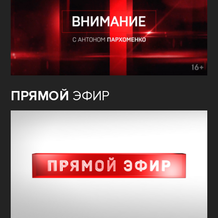
ПРЯМОЙ
ЭФИР