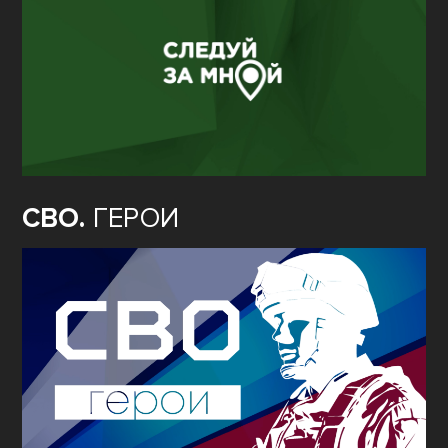
СВО.
ГЕРОИ