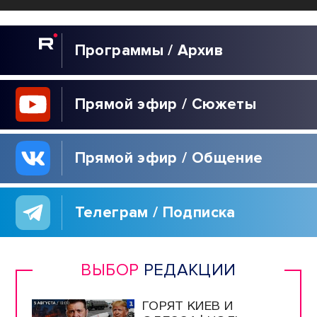
Программы / Архив
Прямой эфир / Сюжеты
Прямой эфир / Общение
Телеграм / Подписка
ВЫБОР
РЕДАКЦИИ
ГОРЯТ КИЕВ И