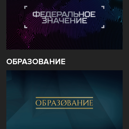
ОБРАЗОВАНИЕ