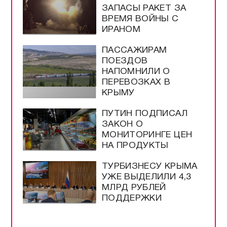
ЗАПАСЫ РАКЕТ ЗА
ВРЕМЯ ВОЙНЫ С
ИРАНОМ
ПАССАЖИРАМ
ПОЕЗДОВ
НАПОМНИЛИ О
ПЕРЕВОЗКАХ В
КРЫМУ
ПУТИН ПОДПИСАЛ
ЗАКОН О
МОНИТОРИНГЕ ЦЕН
НА ПРОДУКТЫ
ТУРБИЗНЕСУ КРЫМА
УЖЕ ВЫДЕЛИЛИ 4,3
МЛРД РУБЛЕЙ
ПОДДЕРЖКИ