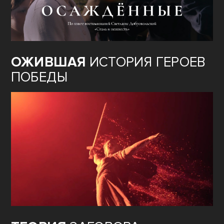
ОЖИВШАЯ
ИСТОРИЯ ГЕРОЕВ
ПОБЕДЫ