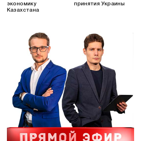
экономику
принятия Украины
Казахстана