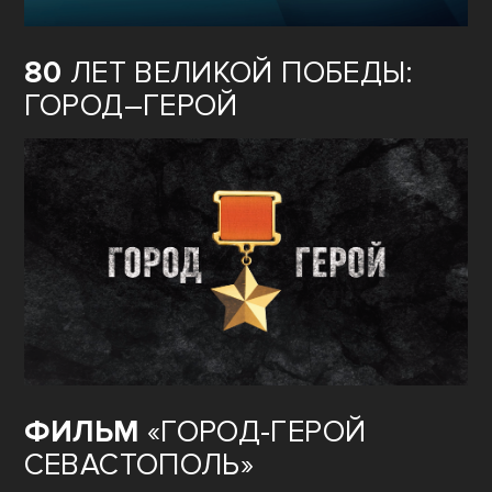
80
ЛЕТ ВЕЛИКОЙ ПОБЕДЫ:
ГОРОД–ГЕРОЙ
ФИЛЬМ
«ГОРОД-ГЕРОЙ
СЕВАСТОПОЛЬ»