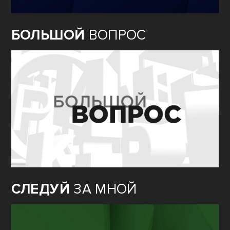
БОЛЬШОЙ
ВОПРОС
СЛЕДУЙ
ЗА МНОЙ