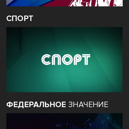
СПОРТ
ФЕДЕРАЛЬНОЕ
ЗНАЧЕНИЕ