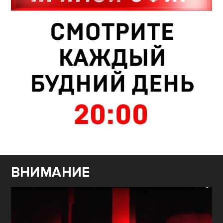
ВНИМАНИЕ