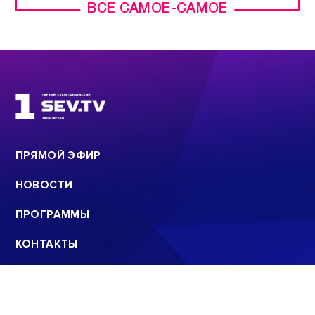
ВСЕ САМОЕ-САМОЕ
ПРЯМОЙ ЭФИР
НОВОСТИ
ПРОГРАММЫ
КОНТАКТЫ
ПОИСК