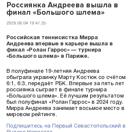
Россиянка Андреева вышла в
финал «Большого шлема»
2026.06.04 19:47:25
Российская теннисистка Мирра
Андреева впервые в карьере вышла в
финал «Ролан Гаррос» — турнира
«Большого шлема» в Париже.
В полуфинале 19-летняя Андреева
обыграла украинку Марту Костюк со счётом
6:1, 6:3, передаёт РБК. Впервые за пять лет
россиянка сыграет в финале турнира
«Большого шлема». Её лучшим результатом
был полуфинал «Ролан Гаррос» в 2024 году.
Мирра Андреева занимает восьмое место в
мировом рейтинге.
Подпишитесь на Первый Севастопольский в