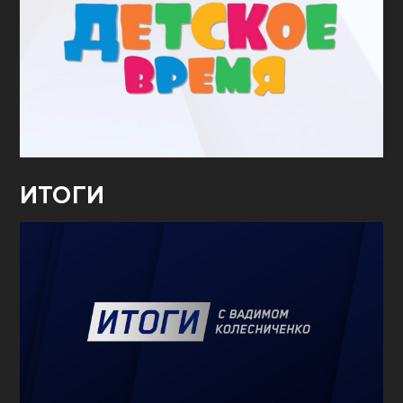
ИТОГИ