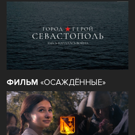
ФИЛЬМ
«ОСАЖДЁННЫЕ»