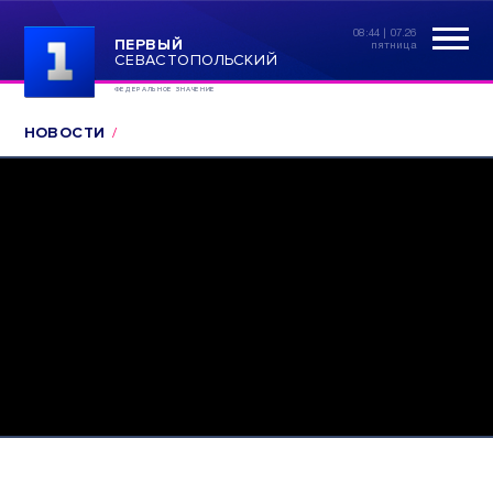
08:44 | 07.26
ПЕРВЫЙ
пятница
СЕВАСТОПОЛЬСКИЙ
ФЕДЕРАЛЬНОЕ ЗНАЧЕНИЕ
НОВОСТИ