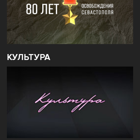
КУЛЬТУРА