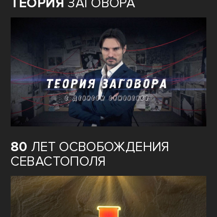
ТЕОРИЯ
ЗАГОВОРА
80
ЛЕТ ОСВОБОЖДЕНИЯ
СЕВАСТОПОЛЯ