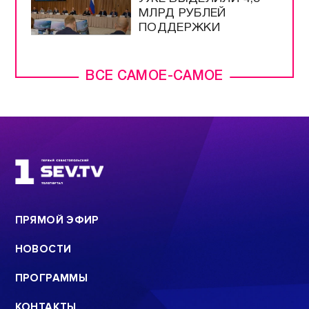
МЛРД РУБЛЕЙ
ПОДДЕРЖКИ
ВСЕ САМОЕ-САМОЕ
ПРЯМОЙ ЭФИР
НОВОСТИ
ПРОГРАММЫ
КОНТАКТЫ