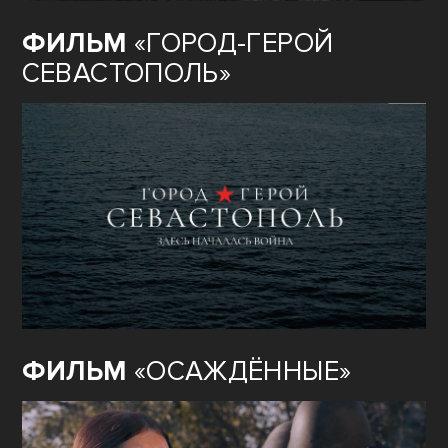
ФИЛЬМ
«ГОРОД-ГЕРОЙ
СЕВАСТОПОЛЬ»
ФИЛЬМ
«ОСАЖДЁННЫЕ»