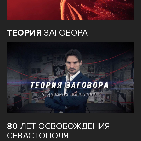
ТЕОРИЯ
ЗАГОВОРА
80
ЛЕТ ОСВОБОЖДЕНИЯ
СЕВАСТОПОЛЯ