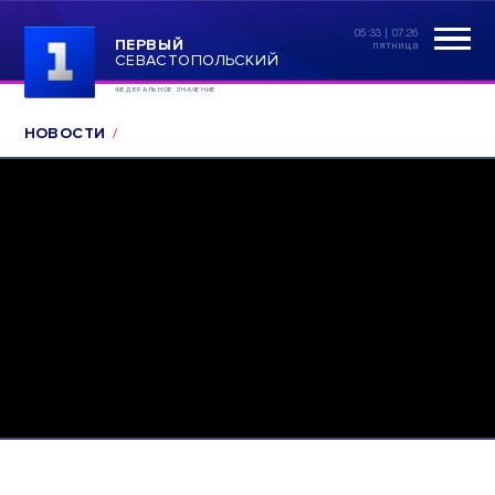
05:33 | 07.26
ПЕРВЫЙ
пятница
СЕВАСТОПОЛЬСКИЙ
ФЕДЕРАЛЬНОЕ ЗНАЧЕНИЕ
НОВОСТИ