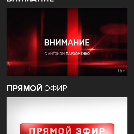
ПРЯМОЙ
ЭФИР