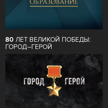
80
ЛЕТ ВЕЛИКОЙ ПОБЕДЫ:
ГОРОД–ГЕРОЙ