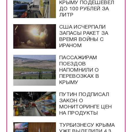
КРЫМУ ПОДЕШЕВЕЛ
ДО 100 РУБЛЕЙ ЗА
ЛИТР
США ИСЧЕРПАЛИ
ЗАПАСЫ РАКЕТ ЗА
ВРЕМЯ ВОЙНЫ С
ИРАНОМ
ПАССАЖИРАМ
ПОЕЗДОВ
НАПОМНИЛИ О
ПЕРЕВОЗКАХ В
КРЫМУ
ПУТИН ПОДПИСАЛ
ЗАКОН О
МОНИТОРИНГЕ ЦЕН
НА ПРОДУКТЫ
ТУРБИЗНЕСУ КРЫМА
УЖЕ ВЫДЕЛИЛИ 4,3