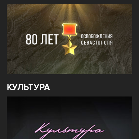
КУЛЬТУРА