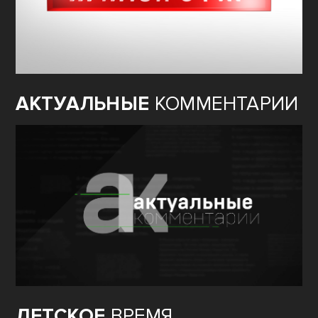
АКТУАЛЬНЫЕ
КОММЕНТАРИИ
ДЕТСКОЕ
ВРЕМЯ