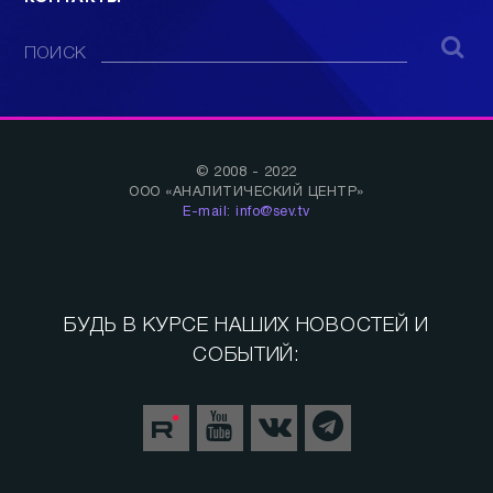
ПОИСК
© 2008 - 2022
ООО «АНАЛИТИЧЕСКИЙ ЦЕНТР»
E-mail: info@sev.tv
БУДЬ В КУРСЕ НАШИХ НОВОСТЕЙ И
СОБЫТИЙ: