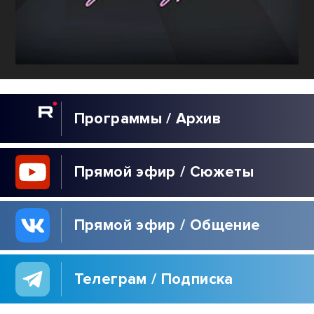
Программы / Архив
Прямой эфир / Сюжеты
Прямой эфир / Общение
Телеграм / Подписка