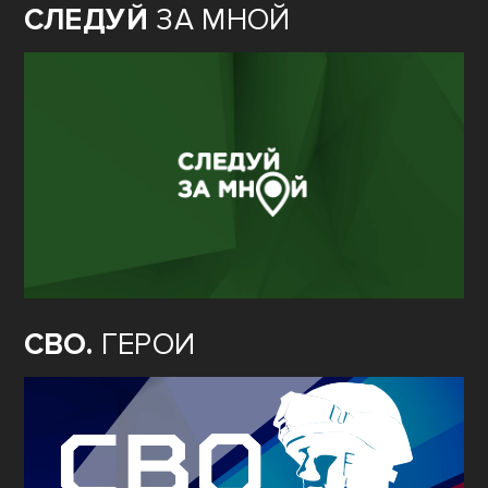
СЛЕДУЙ
ЗА МНОЙ
СВО.
ГЕРОИ