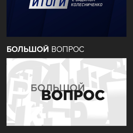
БОЛЬШОЙ
ВОПРОС