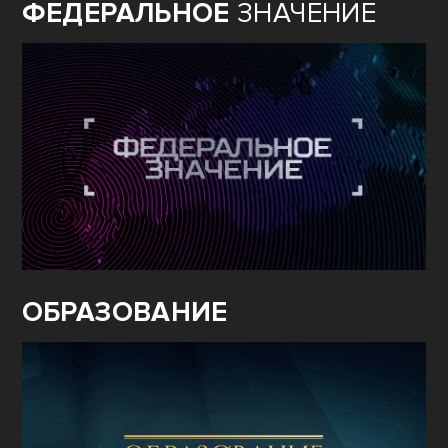
ФЕДЕРАЛЬНОЕ
ЗНАЧЕНИЕ
ОБРАЗОВАНИЕ