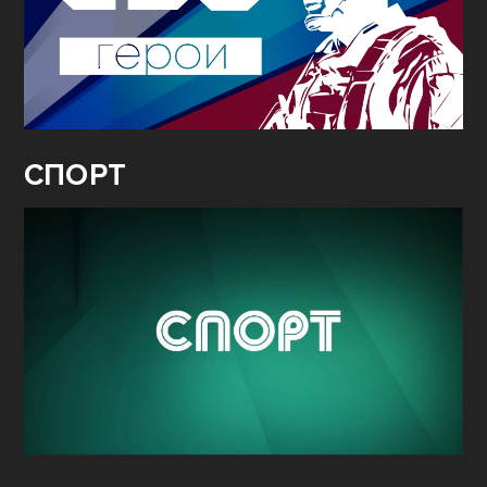
СПОРТ