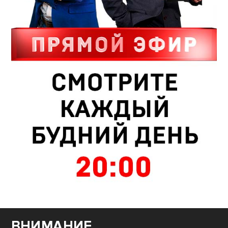
ВНИМАНИЕ