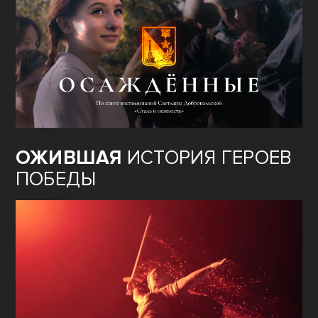
ОЖИВШАЯ
ИСТОРИЯ ГЕРОЕВ
ПОБЕДЫ