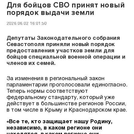
Для бойцов СВО принят новый
порядок выдачи земли
2026.06.02 16:01:50
Депутаты Законодательного собрания
Севастополя приняли новый порядок
предоставления участков земли для
бойцов специальной военной операции и
членов их семей.
За изменения в региональный закон
парламентарии проголосовали единогласно.
Теперь нормы соответствуют
федеральному стандарту, который уже
действует в большинстве регионов России,
в том числе в Крыму и Краснодарском крае.
«Все те, кто защищает нашу Родину,
независимо, в каком регионе они