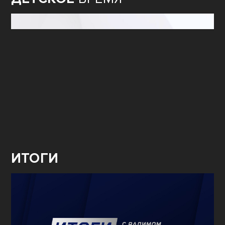
ИТОГИ