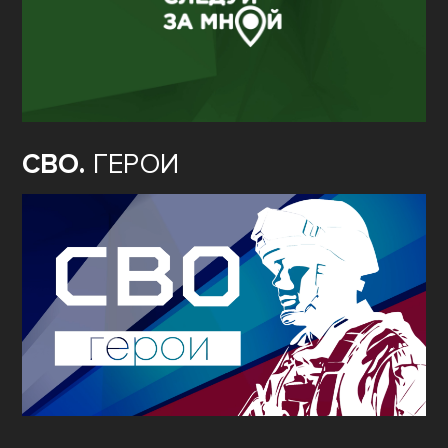
СВО.
ГЕРОИ