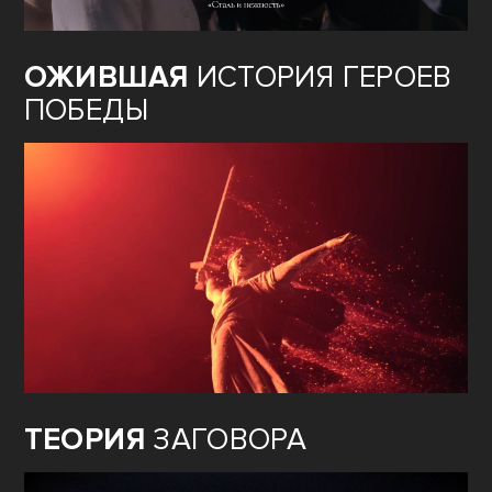
ОЖИВШАЯ
ИСТОРИЯ ГЕРОЕВ
ПОБЕДЫ
ТЕОРИЯ
ЗАГОВОРА