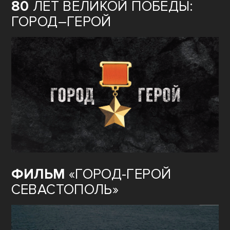
80
ЛЕТ ВЕЛИКОЙ ПОБЕДЫ:
ГОРОД–ГЕРОЙ
ФИЛЬМ
«ГОРОД-ГЕРОЙ
СЕВАСТОПОЛЬ»