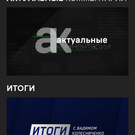
ИТОГИ