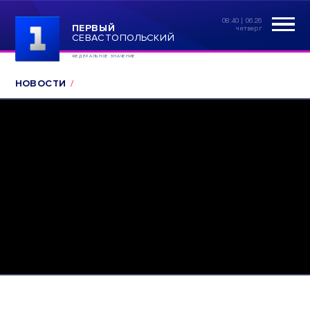
08:40 | 06.26
ПЕРВЫЙ
четверг
СЕВАСТОПОЛЬСКИЙ
ФЕДЕРАЛЬНОЕ ЗНАЧЕНИЕ
НОВОСТИ