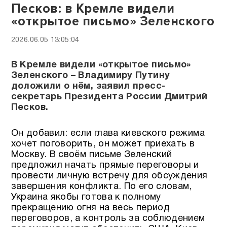
Песков: в Кремле видели
«открытое письмо» Зеленского
2026.06.05 13:05:04
В Кремле видели «открытое письмо»
Зеленского – Владимиру Путину
доложили о нём, заявил пресс-
секретарь Президента России Дмитрий
Песков.
Он добавил: если глава киевского режима
хочет поговорить, он может приехать в
Москву. В своём письме Зеленский
предложил начать прямые переговоры и
провести личную встречу для обсуждения
завершения конфликта. По его словам,
Украина якобы готова к полному
прекращению огня на весь период
переговоров, а контроль за соблюдением