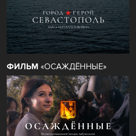
ФИЛЬМ
«ОСАЖДЁННЫЕ»