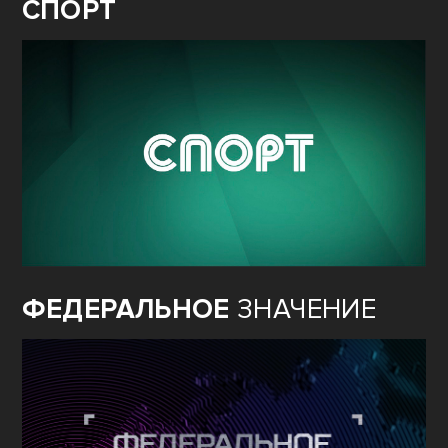
СПОРТ
ФЕДЕРАЛЬНОЕ
ЗНАЧЕНИЕ