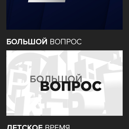
БОЛЬШОЙ
ВОПРОС
ДЕТСКОЕ
ВРЕМЯ