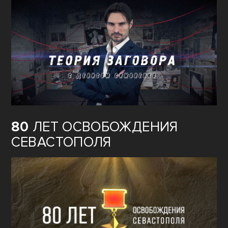
80
ЛЕТ ОСВОБОЖДЕНИЯ
СЕВАСТОПОЛЯ