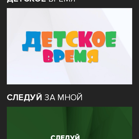
СЛЕДУЙ
ЗА МНОЙ