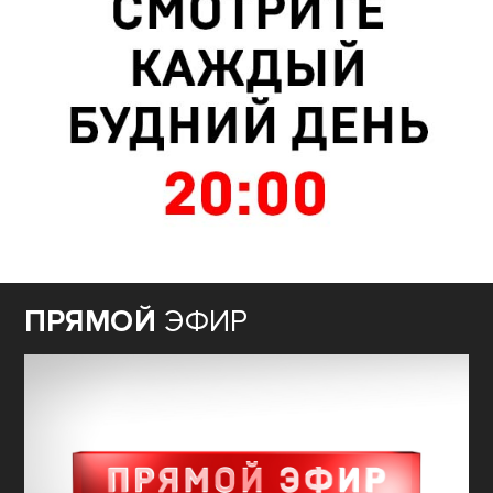
ПРЯМОЙ
ЭФИР