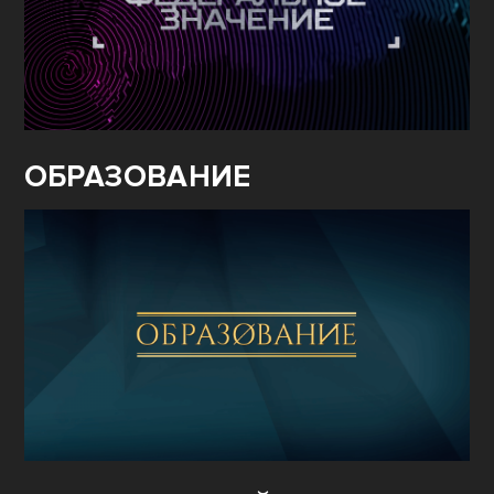
ОБРАЗОВАНИЕ