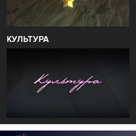
КУЛЬТУРА