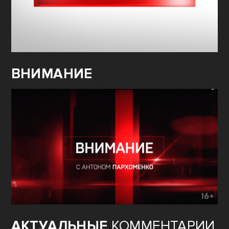
ВНИМАНИЕ
АКТУАЛЬНЫЕ
КОММЕНТАРИИ