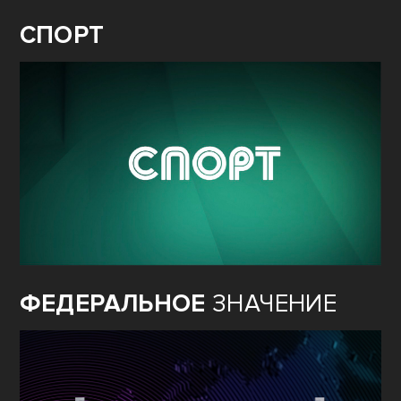
СПОРТ
ФЕДЕРАЛЬНОЕ
ЗНАЧЕНИЕ