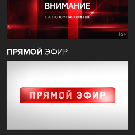
ПРЯМОЙ
ЭФИР