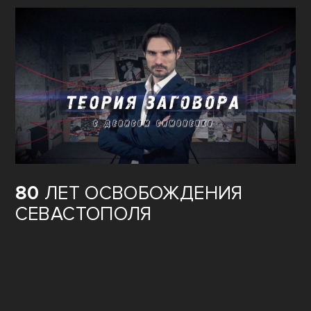
80
ЛЕТ ОСВОБОЖДЕНИЯ
СЕВАСТОПОЛЯ