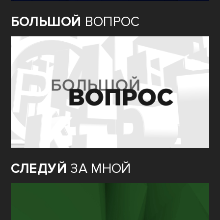
БОЛЬШОЙ
ВОПРОС
СЛЕДУЙ
ЗА МНОЙ