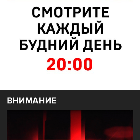
ВНИМАНИЕ