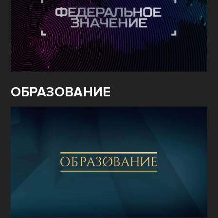
ОБРАЗОВАНИЕ