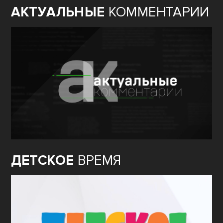
АКТУАЛЬНЫЕ
КОММЕНТАРИИ
ДЕТСКОЕ
ВРЕМЯ