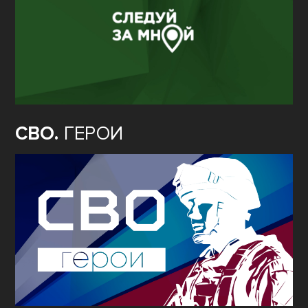
СВО.
ГЕРОИ