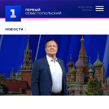
05:23 | 07.26
ПЕРВЫЙ
пятница
СЕВАСТОПОЛЬСКИЙ
ФЕДЕРАЛЬНОЕ ЗНАЧЕНИЕ
НОВОСТИ