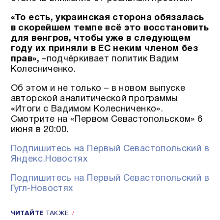
«То есть, украинская сторона обязалась
в скорейшем темпе всё это восстановить
для венгров, чтобы уже в следующем
году их приняли в ЕС неким членом без
прав»,
–подчёркивает политик Вадим
Колесниченко.
Об этом и не только – в новом выпуске
авторской аналитической программы
«Итоги с Вадимом Колесниченко».
Смотрите на «Первом Севастопольском» 6
июня в 20:00.
Подпишитесь на Первый Севастопольский в
Яндекс.Новостях
Подпишитесь на Первый Севастопольский в
Гугл-Новостях
ЧИТАЙТЕ
ТАКЖЕ