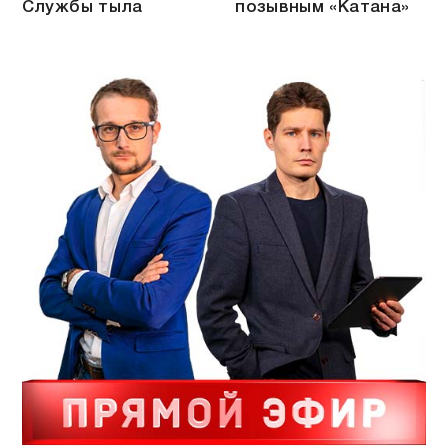
Службы тыла
позывным «Катана»