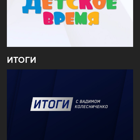
ИТОГИ