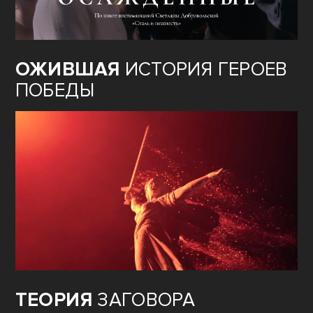
ОЖИВШАЯ
ИСТОРИЯ ГЕРОЕВ
ПОБЕДЫ
ТЕОРИЯ
ЗАГОВОРА