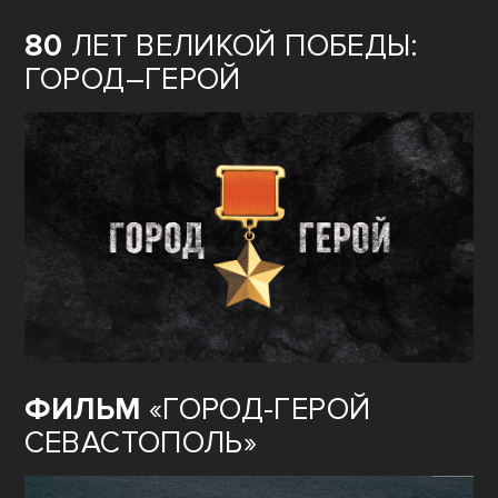
80
ЛЕТ ВЕЛИКОЙ ПОБЕДЫ:
ГОРОД–ГЕРОЙ
ФИЛЬМ
«ГОРОД-ГЕРОЙ
СЕВАСТОПОЛЬ»