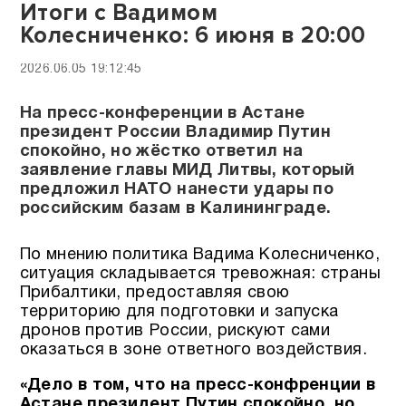
Итоги с Вадимом
Колесниченко: 6 июня в 20:00
2026.06.05 19:12:45
На пресс-конференции в Астане
президент России Владимир Путин
спокойно, но жёстко ответил на
заявление главы МИД Литвы, который
предложил НАТО нанести удары по
российским базам в Калининграде.
По мнению политика Вадима Колесниченко,
ситуация складывается тревожная: страны
Прибалтики, предоставляя свою
территорию для подготовки и запуска
дронов против России, рискуют сами
оказаться в зоне ответного воздействия.
«Дело в том, что на пресс-конфренции в
Астане президент Путин спокойно, но