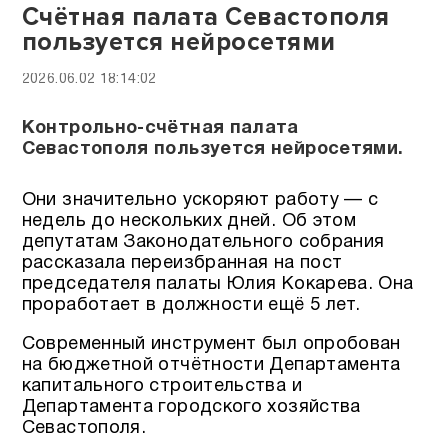
Счётная палата Севастополя
пользуется нейросетями
2026.06.02 18:14:02
Контрольно-счётная палата
Севастополя пользуется нейросетями.
Они значительно ускоряют работу — с
недель до нескольких дней. Об этом
депутатам Законодательного собрания
рассказала переизбранная на пост
председателя палаты Юлия Кокарева. Она
проработает в должности ещё 5 лет.
Современный инструмент был опробован
на бюджетной отчётности Департамента
капитального строительства и
Департамента городского хозяйства
Севастополя.