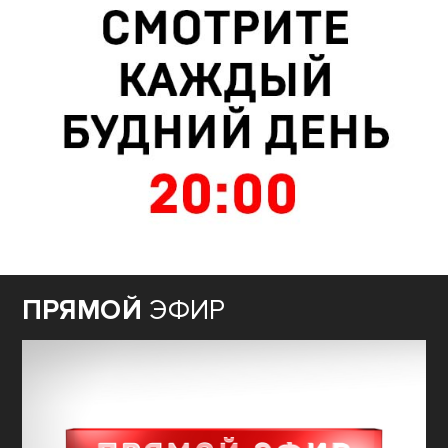
ПРЯМОЙ
ЭФИР