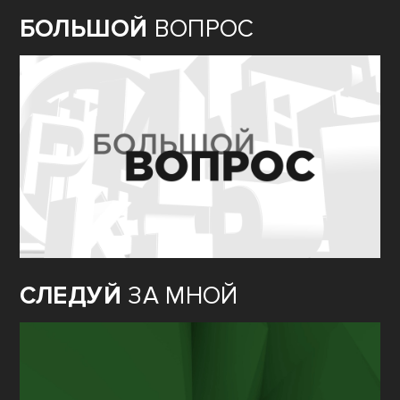
БОЛЬШОЙ
ВОПРОС
СЛЕДУЙ
ЗА МНОЙ