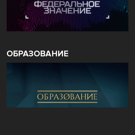
ОБРАЗОВАНИЕ