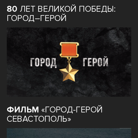
80
ЛЕТ ВЕЛИКОЙ ПОБЕДЫ:
ГОРОД–ГЕРОЙ
ФИЛЬМ
«ГОРОД-ГЕРОЙ
СЕВАСТОПОЛЬ»