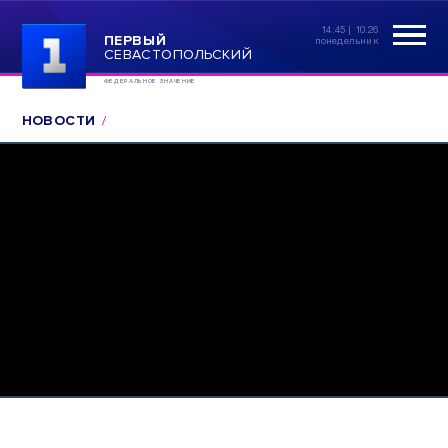
14:45 | 10.26
ПЕРВЫЙ
понедельник
СЕВАСТОПОЛЬСКИЙ
ФЕДЕРАЛЬНОЕ ЗНАЧЕНИЕ
НОВОСТИ