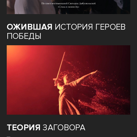
ОЖИВШАЯ
ИСТОРИЯ ГЕРОЕВ
ПОБЕДЫ
ТЕОРИЯ
ЗАГОВОРА