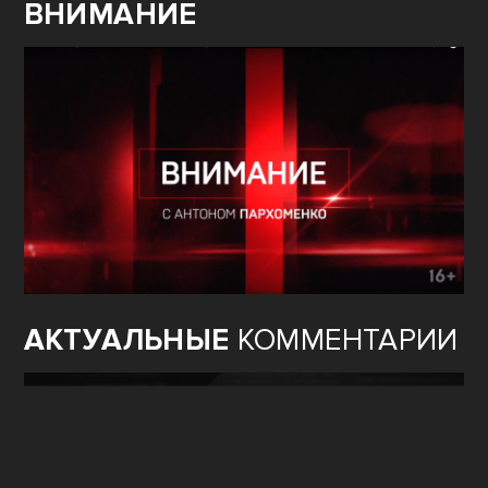
ВНИМАНИЕ
АКТУАЛЬНЫЕ
КОММЕНТАРИИ