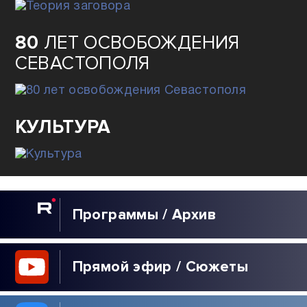
80
ЛЕТ ОСВОБОЖДЕНИЯ
СЕВАСТОПОЛЯ