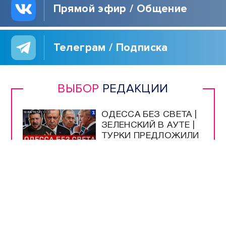
КУЛЬТУРА