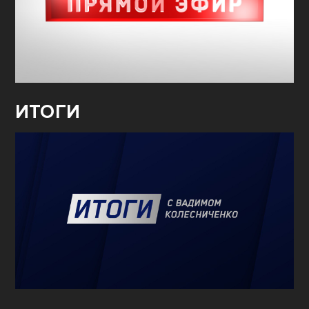
ИТОГИ