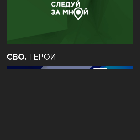
СВО.
ГЕРОИ