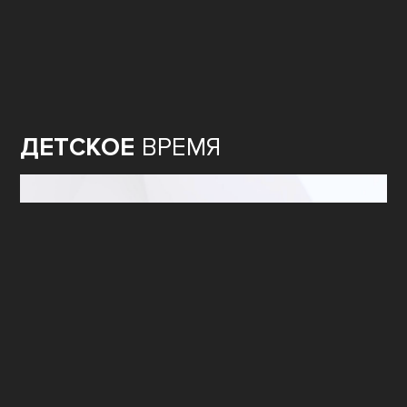
ДЕТСКОЕ
ВРЕМЯ