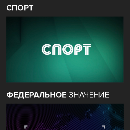
СПОРТ
ФЕДЕРАЛЬНОЕ
ЗНАЧЕНИЕ