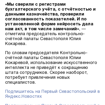
«Мы сверили с регистрами
бухгалтерского учёта, с отчётностью и
данными казначейства, проверили
согласованность показателей. И по
установленной форме нейросеть дала
нам акт, в том числе замечаний»
, —
отметила председатель контрольно-
счётной палаты Севастополя Юлия
Кокарева.
По словам председателя Контрольно-
счётной палаты Севастополя Юлии
Кокаревой, использование искусственного
интеллекта не приведёт к сокращению
штата сотрудников. Скорее наоборот,
потребует привлечения новых
специалистов.
Подпишитесь на Первый Севастопольский в
Яндекс.Новостях