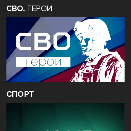
СВО.
ГЕРОИ
СПОРТ