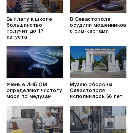
Выплату к школе
В Севастополе
большинство
осудили мошенников
получит до 17
с сим-картами
августа
Учёные ИНБЮМ
Музею обороны
определяют чистоту
Севастополя
моря по медузам
исполнилось 66 лет