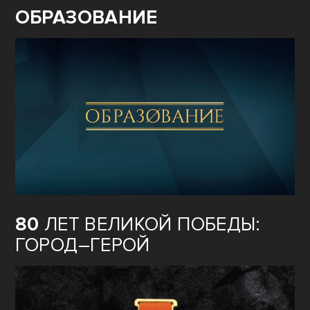
ОБРАЗОВАНИЕ
80
ЛЕТ ВЕЛИКОЙ ПОБЕДЫ:
ГОРОД–ГЕРОЙ