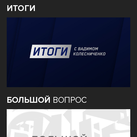
ИТОГИ
БОЛЬШОЙ
ВОПРОС