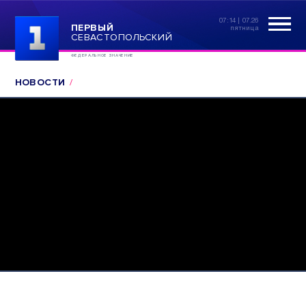
07:14 | 07.26
ПЕРВЫЙ
пятница
СЕВАСТОПОЛЬСКИЙ
ФЕДЕРАЛЬНОЕ ЗНАЧЕНИЕ
НОВОСТИ