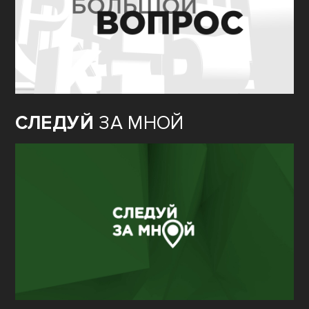
СЛЕДУЙ
ЗА МНОЙ