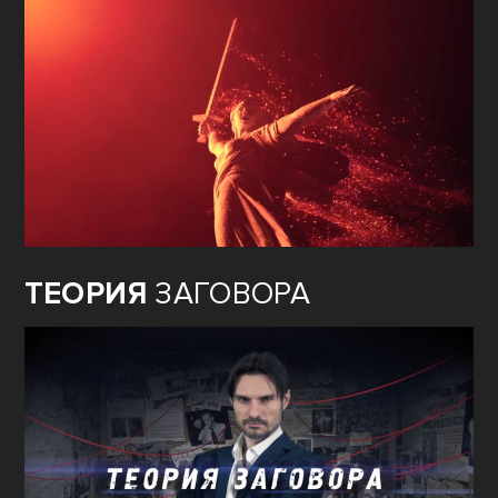
ТЕОРИЯ
ЗАГОВОРА