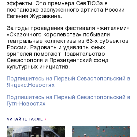
эффекты. Это премьера СевТЮЗа в
постановке заслуженного артиста России
Евгения Журавкина.
За годы проведения фестиваля «жителями»
«Сказочного королевства» побывали
театральные коллективы из 63-х субъектов
России. Радовать и удивлять юных
зрителей помогают Правительство
Севастополя и Президентский фонд
культурных инициатив.
Подпишитесь на Первый Севастопольский в
Яндекс.Новостях
Подпишитесь на Первый Севастопольский в
Гугл-Новостях
ЧИТАЙТЕ
ТАКЖЕ