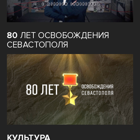
80
ЛЕТ ОСВОБОЖДЕНИЯ
СЕВАСТОПОЛЯ
КУЛЬТУРА