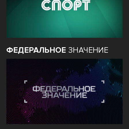
ФЕДЕРАЛЬНОЕ
ЗНАЧЕНИЕ