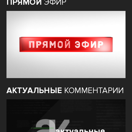
ПРЯМОЙ
ЭФИР
АКТУАЛЬНЫЕ
КОММЕНТАРИИ