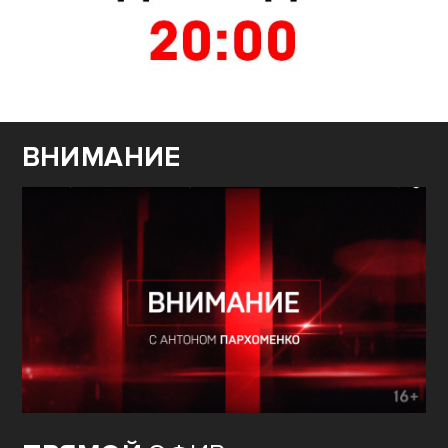
ВНИМАНИЕ