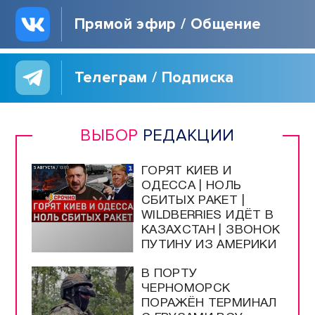
Прямой эфир / Общение
Телеграм / Подписка
ВЫБОР
РЕДАКЦИИ
ГОРЯТ КИЕВ И
ОДЕССА | НОЛЬ
СБИТЫХ РАКЕТ |
WILDBERRIES ИДЁТ В
КАЗАХСТАН | ЗВОНОК
ПУТИНУ ИЗ АМЕРИКИ
В ПОРТУ
ЧЕРНОМОРСК
ПОРАЖЁН ТЕРМИНАЛ