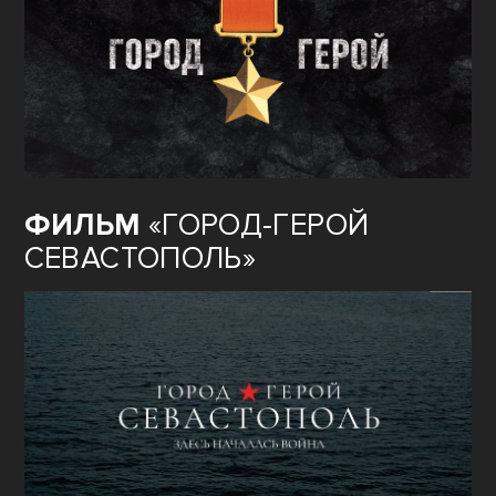
ФИЛЬМ
«ГОРОД-ГЕРОЙ
СЕВАСТОПОЛЬ»