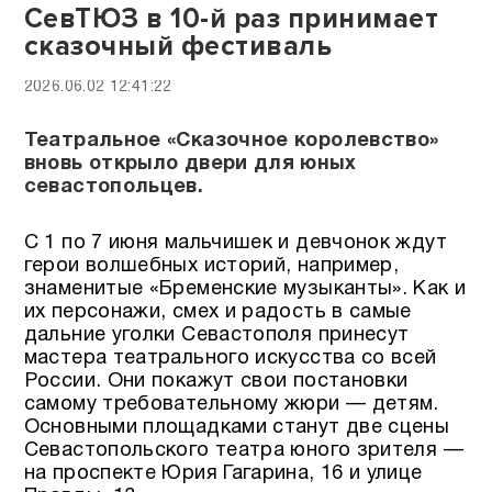
СевТЮЗ в 10-й раз принимает
сказочный фестиваль
2026.06.02 12:41:22
Театральное «Сказочное королевство»
вновь открыло двери для юных
севастопольцев.
С 1 по 7 июня мальчишек и девчонок ждут
герои волшебных историй, например,
знаменитые «Бременские музыканты». Как и
их персонажи, смех и радость в самые
дальние уголки Севастополя принесут
мастера театрального искусства со всей
России. Они покажут свои постановки
самому требовательному жюри — детям.
Основными площадками станут две сцены
Севастопольского театра юного зрителя —
на проспекте Юрия Гагарина, 16 и улице