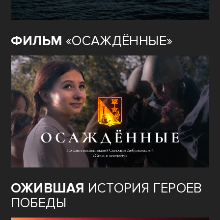
ФИЛЬМ
«ОСАЖДЁННЫЕ»
ОЖИВШАЯ
ИСТОРИЯ ГЕРОЕВ
ПОБЕДЫ