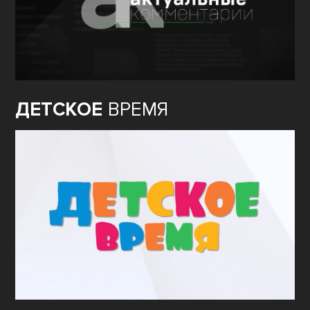
ДЕТСКОЕ
ВРЕМЯ