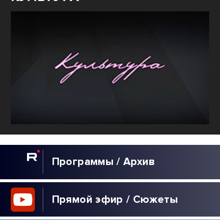
Программы / Архив
Прямой эфир / Сюжеты