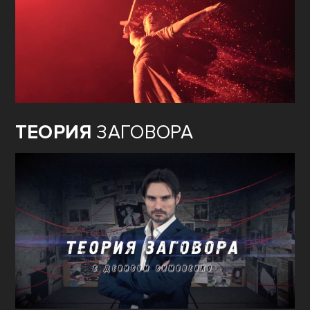
ТЕОРИЯ
ЗАГОВОРА