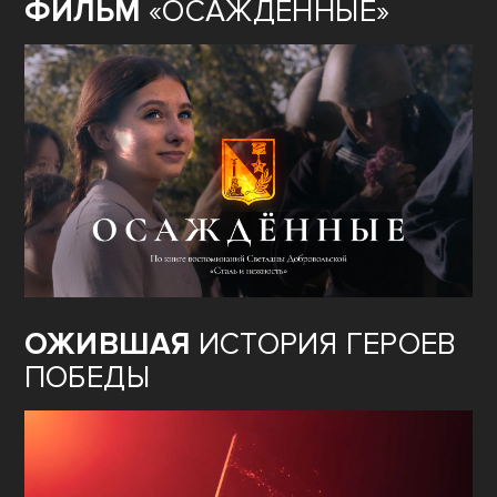
ФИЛЬМ
«ОСАЖДЁННЫЕ»
ОЖИВШАЯ
ИСТОРИЯ ГЕРОЕВ
ПОБЕДЫ