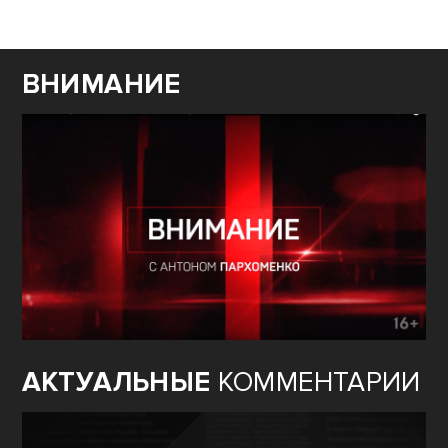
ВНИМАНИЕ
АКТУАЛЬНЫЕ
КОММЕНТАРИИ