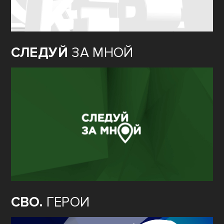
СЛЕДУЙ
ЗА МНОЙ
СВО.
ГЕРОИ