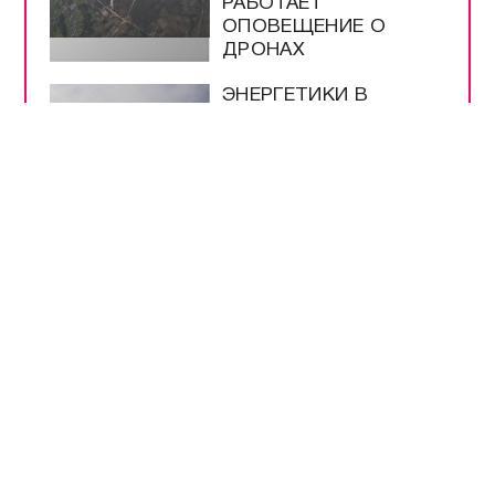
РАБОТАЕТ
ОПОВЕЩЕНИЕ О
ДРОНАХ
ЭНЕРГЕТИКИ В
КРЫМУ РАБОТАЮТ
КРУГЛОСУТОЧНО
ВСЕ САМОЕ-САМОЕ
ПРЯМОЙ ЭФИР