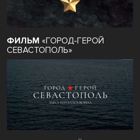
ФИЛЬМ
«ГОРОД-ГЕРОЙ
СЕВАСТОПОЛЬ»