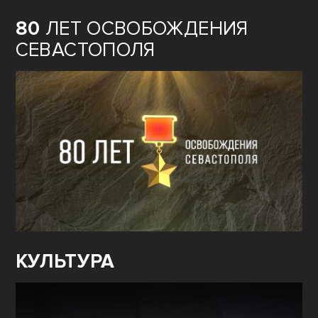
80
ЛЕТ ОСВОБОЖДЕНИЯ
СЕВАСТОПОЛЯ
КУЛЬТУРА