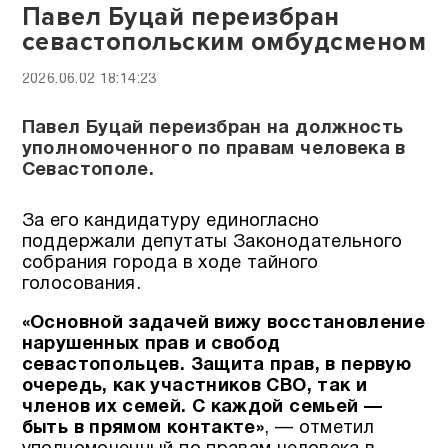
Павел Буцай переизбран
севастопольским омбудсменом
2026.06.02 18:14:23
Павел Буцай переизбран на должность
уполномоченного по правам человека в
Севастополе.
За его кандидатуру единогласно
поддержали депутаты Законодательного
собрания города в ходе тайного
голосования.
«Основной задачей вижу восстановление
нарушенных прав и свобод
севастопольцев. Защита прав, в первую
очередь, как участников СВО, так и
членов их семей. С каждой семьей —
быть в прямом контакте»
, — отметил