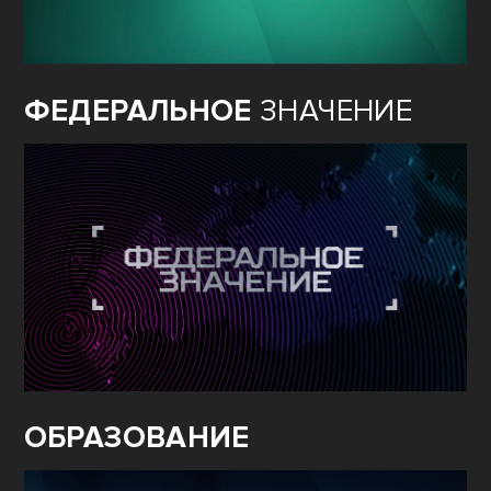
ФЕДЕРАЛЬНОЕ
ЗНАЧЕНИЕ
ОБРАЗОВАНИЕ