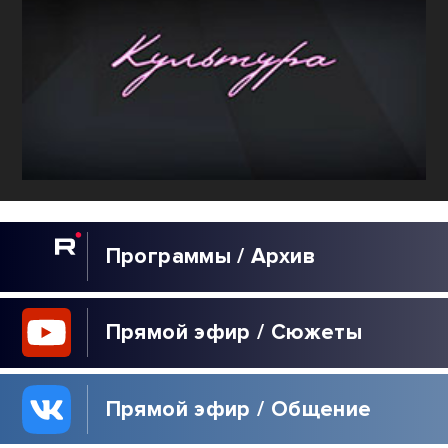
Программы / Архив
Прямой эфир / Сюжеты
Прямой эфир / Общение