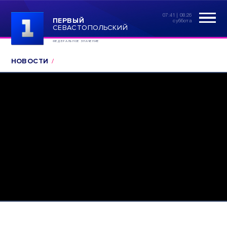
07:41 | 08.26
ПЕРВЫЙ
суббота
СЕВАСТОПОЛЬСКИЙ
ФЕДЕРАЛЬНОЕ ЗНАЧЕНИЕ
НОВОСТИ