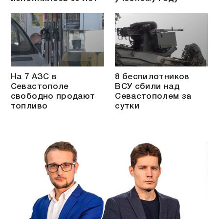
На 7 АЗС в
8 беспилотников
Севастополе
ВСУ сбили над
свободно продают
Севастополем за
топливо
сутки