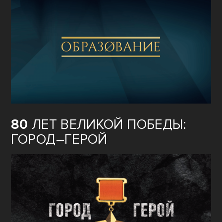
80
ЛЕТ ВЕЛИКОЙ ПОБЕДЫ:
ГОРОД–ГЕРОЙ