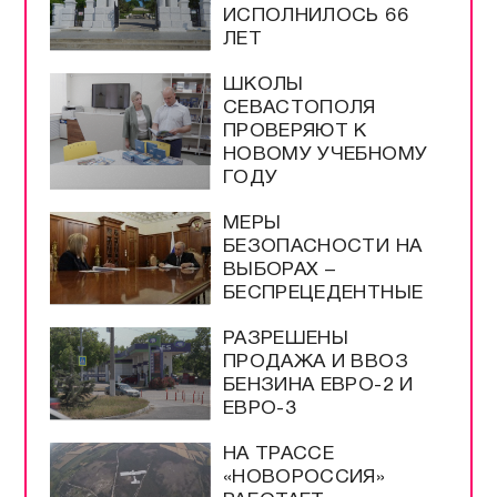
ИСПОЛНИЛОСЬ 66
ЛЕТ
ШКОЛЫ
СЕВАСТОПОЛЯ
ПРОВЕРЯЮТ К
НОВОМУ УЧЕБНОМУ
ГОДУ
МЕРЫ
БЕЗОПАСНОСТИ НА
ВЫБОРАХ –
БЕСПРЕЦЕДЕНТНЫЕ
РАЗРЕШЕНЫ
ПРОДАЖА И ВВОЗ
БЕНЗИНА ЕВРО-2 И
ЕВРО-3
НА ТРАССЕ
«НОВОРОССИЯ»