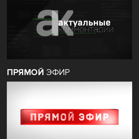
ПРЯМОЙ
ЭФИР