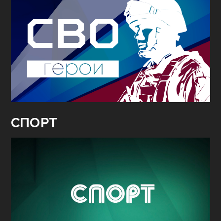
СПОРТ