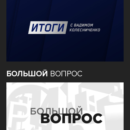
БОЛЬШОЙ
ВОПРОС