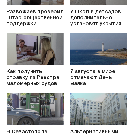
Развожаев проверил
У школ и детсадов
Штаб общественной
дополнительно
поддержки
установят укрытия
Как получить
7 августа в мире
справку из Реестра
отмечают День
маломерных судов
маяка
В Севастополе
Альтернативными