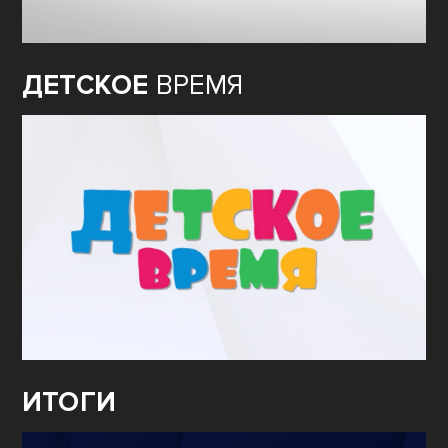
ДЕТСКОЕ
ВРЕМЯ
ИТОГИ