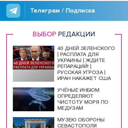
Телеграм / Подписка
ВЫБОР
РЕДАКЦИИ
40 ДНЕЙ ЗЕЛЕНСКОГО
| РАСПЛАТА ДЛЯ
УКРАИНЫ | ЖДИТЕ
РЕПАРАЦИЙ! |
РУССКАЯ УГРОЗА |
ИРАН НАКАЖЕТ США
УЧЁНЫЕ ИНБЮМ
ОПРЕДЕЛЯЮТ
ЧИСТОТУ МОРЯ ПО
МЕДУЗАМ
МУЗЕЮ ОБОРОНЫ
СЕВАСТОПОЛЯ