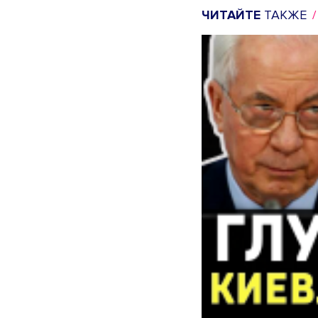
ЧИТАЙТЕ
ТАКЖЕ