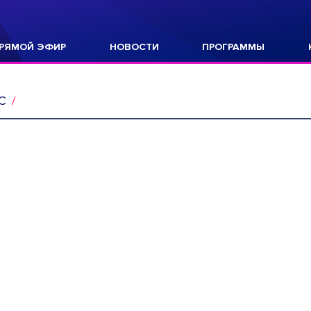
РЯМОЙ ЭФИР
НОВОСТИ
ПРОГРАММЫ
С