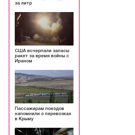
за литр
США исчерпали запасы
ракет за время войны с
Ираном
Пассажирам поездов
напомнили о перевозках
в Крыму