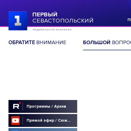
ПЕРВЫЙ
СЕВАСТОПОЛЬСКИЙ
П
ФЕДЕРАЛЬНОЕ ЗНАЧЕНИЕ
ОБРАТИТЕ
ВНИМАНИЕ
БОЛЬШОЙ
ВОПРО
Программы / Архив
Прямой эфир / Сюжеты