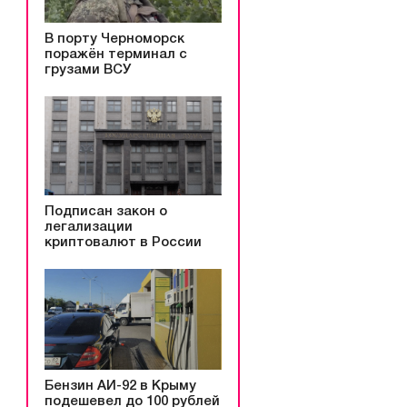
В порту Черноморск
поражён терминал с
грузами ВСУ
Подписан закон о
легализации
криптовалют в России
Бензин АИ-92 в Крыму
подешевел до 100 рублей