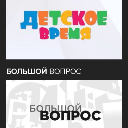
БОЛЬШОЙ
ВОПРОС