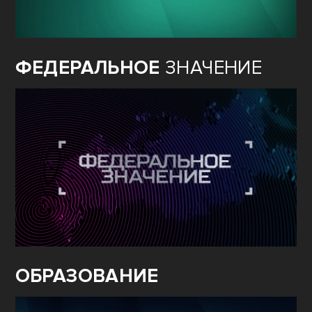
ФЕДЕРАЛЬНОЕ
ЗНАЧЕНИЕ
ОБРАЗОВАНИЕ