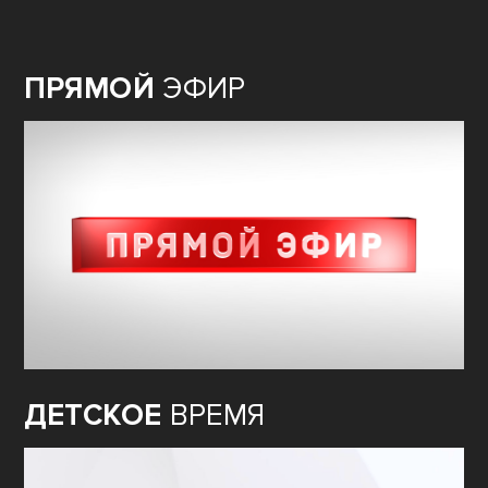
ПРЯМОЙ
ЭФИР
ДЕТСКОЕ
ВРЕМЯ