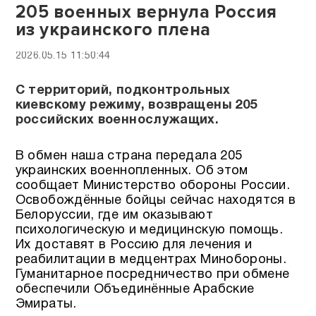
205 военных вернула Россия
из украинского плена
2026.05.15 11:50:44
С территорий, подконтрольных
киевскому режиму, возвращены 205
российских военнослужащих.
В обмен наша страна передала 205
украинских военнопленных. Об этом
сообщает Министерство обороны России.
Освобождённые бойцы сейчас находятся в
Белоруссии, где им оказывают
психологическую и медицинскую помощь.
Их доставят в Россию для лечения и
реабилитации в медцентрах Минобороны.
Гуманитарное посредничество при обмене
обеспечили Объединённые Арабские
Эмираты.