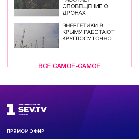
РАБОТАЕТ
ОПОВЕЩЕНИЕ О
ДРОНАХ
ЭНЕРГЕТИКИ В
КРЫМУ РАБОТАЮТ
КРУГЛОСУТОЧНО
ВСЕ САМОЕ-САМОЕ
ПРЯМОЙ ЭФИР