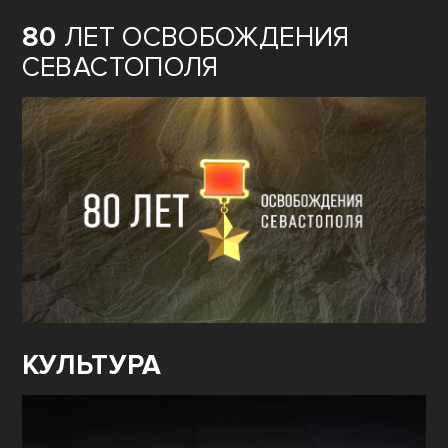
80
ЛЕТ ОСВОБОЖДЕНИЯ
СЕВАСТОПОЛЯ
КУЛЬТУРА