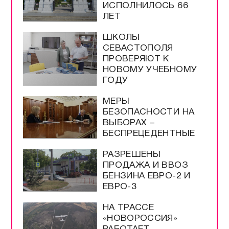
ИСПОЛНИЛОСЬ 66
ЛЕТ
ШКОЛЫ
СЕВАСТОПОЛЯ
ПРОВЕРЯЮТ К
НОВОМУ УЧЕБНОМУ
ГОДУ
МЕРЫ
БЕЗОПАСНОСТИ НА
ВЫБОРАХ –
БЕСПРЕЦЕДЕНТНЫЕ
РАЗРЕШЕНЫ
ПРОДАЖА И ВВОЗ
БЕНЗИНА ЕВРО-2 И
ЕВРО-3
НА ТРАССЕ
«НОВОРОССИЯ»