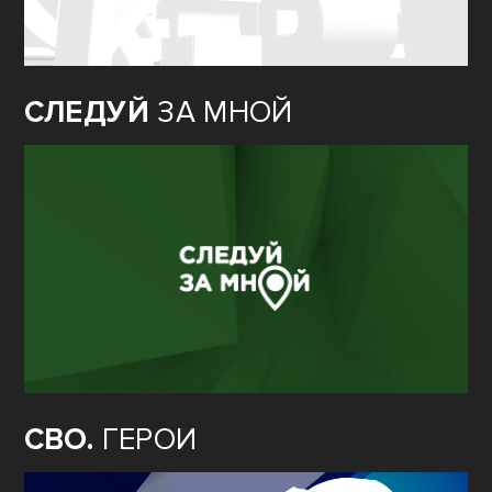
СЛЕДУЙ
ЗА МНОЙ
СВО.
ГЕРОИ