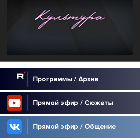
Программы / Архив
Прямой эфир / Сюжеты
Прямой эфир / Общение