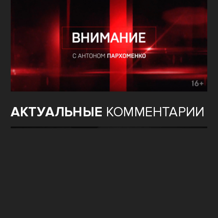
АКТУАЛЬНЫЕ
КОММЕНТАРИИ