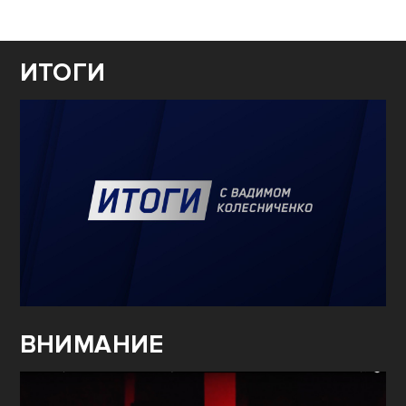
ИТОГИ
ВНИМАНИЕ