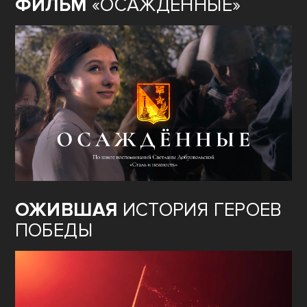
ФИЛЬМ
«ОСАЖДЁННЫЕ»
ОЖИВШАЯ
ИСТОРИЯ ГЕРОЕВ
ПОБЕДЫ