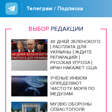
Телеграм / Подписка
ВЫБОР
РЕДАКЦИИ
40 ДНЕЙ ЗЕЛЕНСКОГО
| РАСПЛАТА ДЛЯ
УКРАИНЫ | ЖДИТЕ
РЕПАРАЦИЙ! |
РУССКАЯ УГРОЗА |
ИРАН НАКАЖЕТ США
УЧЁНЫЕ ИНБЮМ
ОПРЕДЕЛЯЮТ
ЧИСТОТУ МОРЯ ПО
МЕДУЗАМ
МУЗЕЮ ОБОРОНЫ
СЕВАСТОПОЛЯ