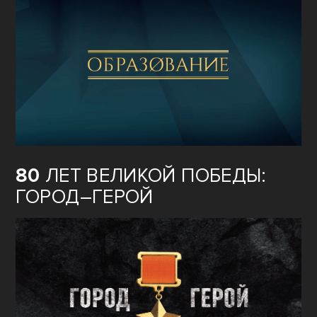
80
ЛЕТ ВЕЛИКОЙ ПОБЕДЫ:
ГОРОД–ГЕРОЙ