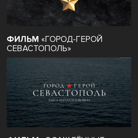
ФИЛЬМ
«ГОРОД-ГЕРОЙ
СЕВАСТОПОЛЬ»