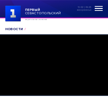
13:02 | 09.26
ПЕРВЫЙ
воскресенье
СЕВАСТОПОЛЬСКИЙ
ФЕДЕРАЛЬНОЕ ЗНАЧЕНИЕ
НОВОСТИ