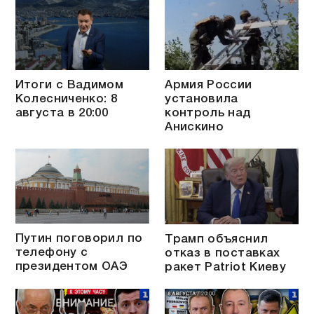
Итоги с Вадимом
Армия России
Колесниченко: 8
установила
августа в 20:00
контроль над
Анискино
Путин поговорил по
Трамп объяснил
телефону с
отказ в поставках
президентом ОАЭ
ракет Patriot Киеву