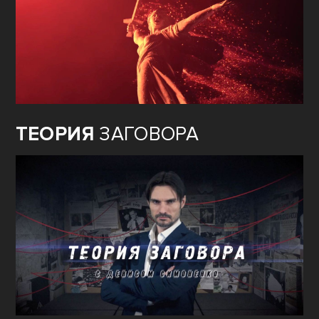
ТЕОРИЯ
ЗАГОВОРА