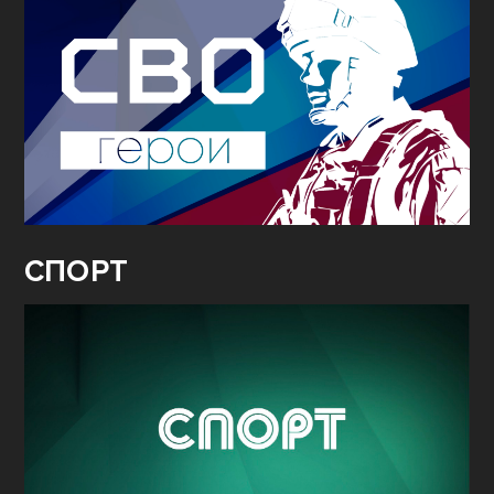
СПОРТ