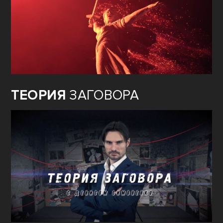
ТЕОРИЯ
ЗАГОВОРА