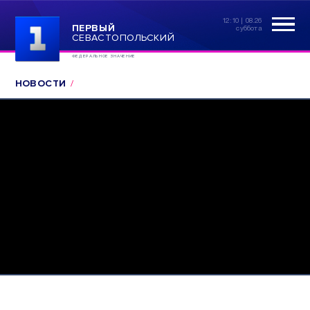
12:10 | 08.26
ПЕРВЫЙ
суббота
СЕВАСТОПОЛЬСКИЙ
ФЕДЕРАЛЬНОЕ ЗНАЧЕНИЕ
НОВОСТИ