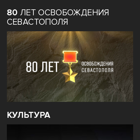
80
ЛЕТ ОСВОБОЖДЕНИЯ
СЕВАСТОПОЛЯ
КУЛЬТУРА