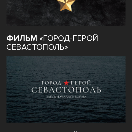
ФИЛЬМ
«ГОРОД-ГЕРОЙ
СЕВАСТОПОЛЬ»