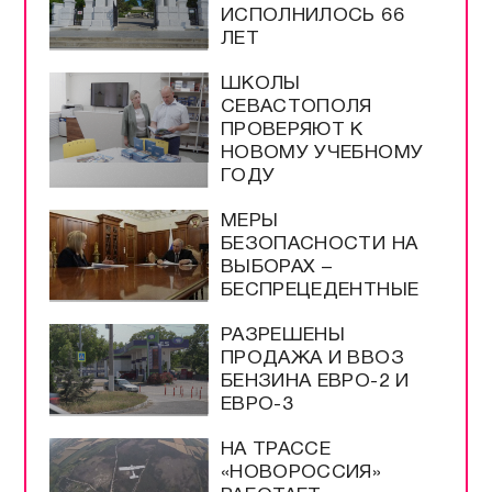
ИСПОЛНИЛОСЬ 66
ЛЕТ
ШКОЛЫ
СЕВАСТОПОЛЯ
ПРОВЕРЯЮТ К
НОВОМУ УЧЕБНОМУ
ГОДУ
МЕРЫ
БЕЗОПАСНОСТИ НА
ВЫБОРАХ –
БЕСПРЕЦЕДЕНТНЫЕ
РАЗРЕШЕНЫ
ПРОДАЖА И ВВОЗ
БЕНЗИНА ЕВРО-2 И
ЕВРО-3
НА ТРАССЕ
«НОВОРОССИЯ»