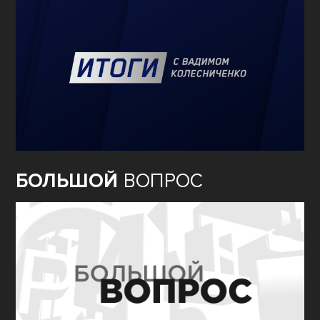
БОЛЬШОЙ
ВОПРОС