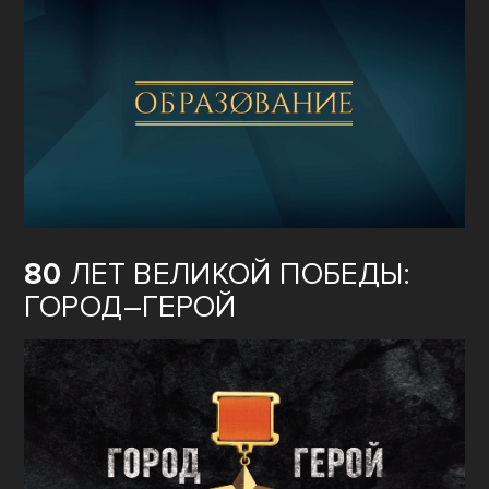
80
ЛЕТ ВЕЛИКОЙ ПОБЕДЫ:
ГОРОД–ГЕРОЙ