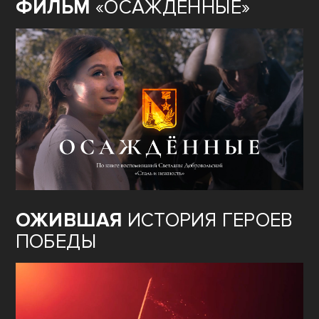
ФИЛЬМ
«ОСАЖДЁННЫЕ»
ОЖИВШАЯ
ИСТОРИЯ ГЕРОЕВ
ПОБЕДЫ