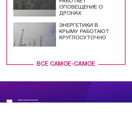
РАБОТАЕТ
ОПОВЕЩЕНИЕ О
ДРОНАХ
ЭНЕРГЕТИКИ В
КРЫМУ РАБОТАЮТ
КРУГЛОСУТОЧНО
ВСЕ САМОЕ-САМОЕ
ПРЯМОЙ ЭФИР