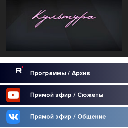
Программы / Архив
Прямой эфир / Сюжеты
Прямой эфир / Общение