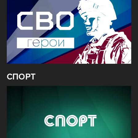
СПОРТ