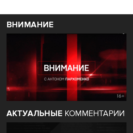
ВНИМАНИЕ
АКТУАЛЬНЫЕ
КОММЕНТАРИИ