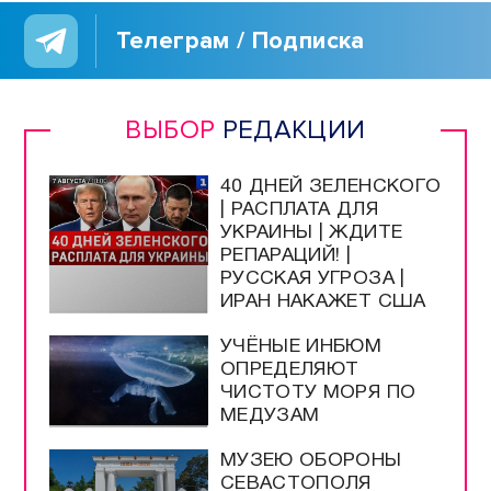
Телеграм / Подписка
ВЫБОР
РЕДАКЦИИ
40 ДНЕЙ ЗЕЛЕНСКОГО
| РАСПЛАТА ДЛЯ
УКРАИНЫ | ЖДИТЕ
РЕПАРАЦИЙ! |
РУССКАЯ УГРОЗА |
ИРАН НАКАЖЕТ США
УЧЁНЫЕ ИНБЮМ
ОПРЕДЕЛЯЮТ
ЧИСТОТУ МОРЯ ПО
МЕДУЗАМ
МУЗЕЮ ОБОРОНЫ
СЕВАСТОПОЛЯ