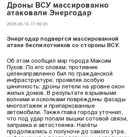
Дроны ВСУ массированно
атаковали Энергодар
2026.05.15 11:50:25
Энергодар подвергся массированной
атаке беспилотников со стороны ВСУ.
Об этом сообщил мэр города Максим
Пухов. По его словам, противник
целенаправленно бил по гражданской
инфраструктуре, проявляя особую
циничность: дроны летели на уровне окон
жилых домов. В результате взрывными
волнами и осколками повреждены фасады
многоэтажек и припаркованные
автомобили. Также глава города уточнил,
что под удар попали вышки сотовой связи,
заправка и автостоянка. Налёты
продолжались с полуночи до самого утра,