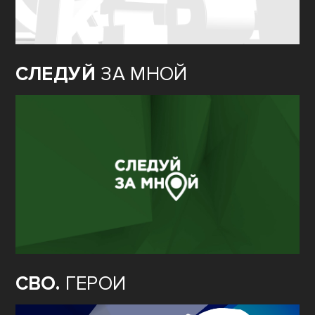
СЛЕДУЙ
ЗА МНОЙ
СВО.
ГЕРОИ