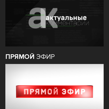
ПРЯМОЙ
ЭФИР