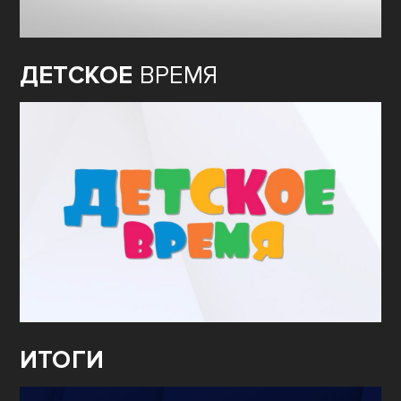
ДЕТСКОЕ
ВРЕМЯ
ИТОГИ