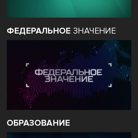
ФЕДЕРАЛЬНОЕ
ЗНАЧЕНИЕ
ОБРАЗОВАНИЕ