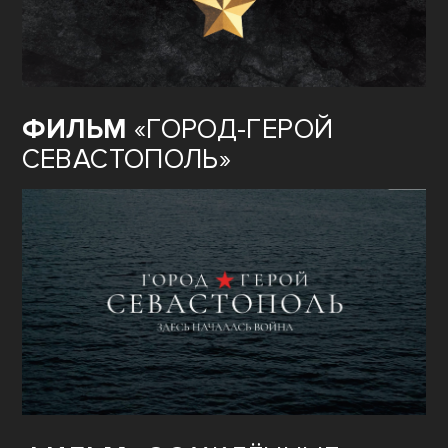
ФИЛЬМ
«ГОРОД-ГЕРОЙ
СЕВАСТОПОЛЬ»