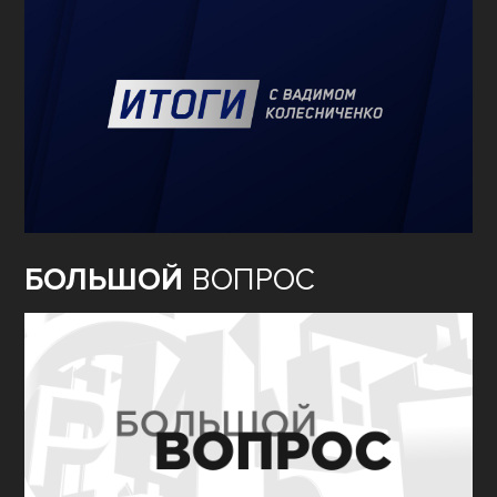
БОЛЬШОЙ
ВОПРОС