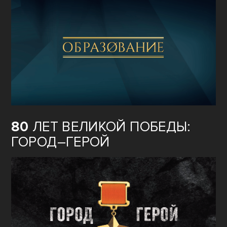
80
ЛЕТ ВЕЛИКОЙ ПОБЕДЫ:
ГОРОД–ГЕРОЙ