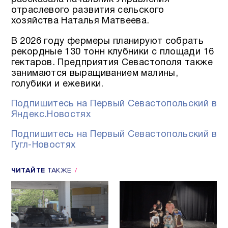
отраслевого развития сельского
хозяйства Наталья Матвеева.
В 2026 году фермеры планируют собрать
рекордные 130 тонн клубники с площади 16
гектаров. Предприятия Севастополя также
занимаются выращиванием малины,
голубики и ежевики.
Подпишитесь на Первый Севастопольский в
Яндекс.Новостях
Подпишитесь на Первый Севастопольский в
Гугл-Новостях
ЧИТАЙТЕ
ТАКЖЕ