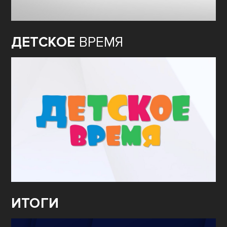
ДЕТСКОЕ
ВРЕМЯ
ИТОГИ