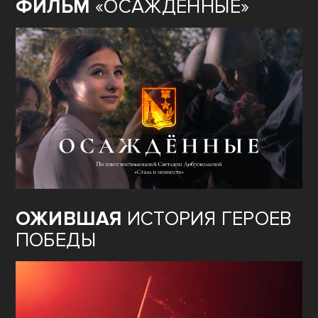
ФИЛЬМ
«ОСАЖДЁННЫЕ»
ОЖИВШАЯ
ИСТОРИЯ ГЕРОЕВ
ПОБЕДЫ