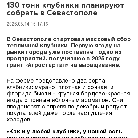
130 тонн клубники планируют
собрать в Севастополе
2026.05.14 16:17:16
В Севастополе стартовал массовый сбор
тепличной клубники. Первую ягоду на
рынки города уже поставляет одно из
предприятий, получившее в 2025 году
грант «Агростартап» на выращивание.
На ферме представлено два сорта
клубники: мурано, плотная и сочная, и
флорида бьюти – крупная бордово-красная
ягода с пряным яблочным ароматом. Они
плодоносят с апреля по декабрь и радуют
покупателей даже после наступления
холодов.
«Как и у любой клубники, у нашей есть