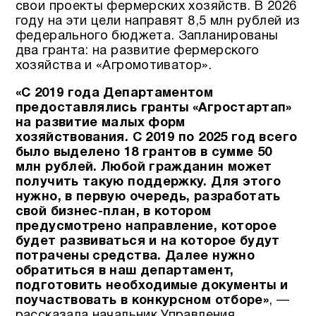
свои проекты фермерских хозяйств. В 2026
году на эти цели направят 8,5 млн рублей из
федерального бюджета. Запланированы
два гранта: на развитие фермерского
хозяйства и «Агромотиватор».
«С 2019 года Департаментом
предоставлялись гранты «Агростартап»
на развитие малых форм
хозяйствования. С 2019 по 2025 год всего
было выделено 18 грантов в сумме 50
млн рублей. Любой гражданин может
получить такую поддержку. Для этого
нужно, в первую очередь, разработать
свой бизнес-план, в котором
предусмотрено направление, которое
будет развиваться и на которое будут
потрачены средства. Далее нужно
обратиться в наш департамент,
подготовить необходимые документы и
поучаствовать в конкурсном отборе»
, —
рассказала начальник Управления