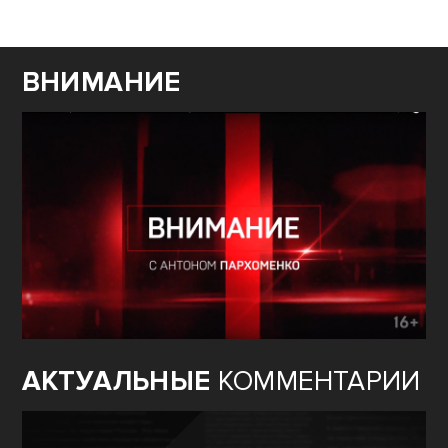
ВНИМАНИЕ
АКТУАЛЬНЫЕ
КОММЕНТАРИИ