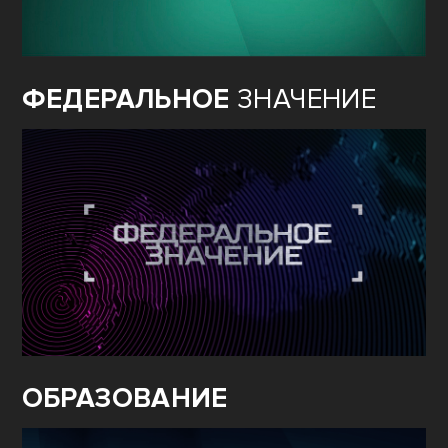
ФЕДЕРАЛЬНОЕ
ЗНАЧЕНИЕ
ОБРАЗОВАНИЕ