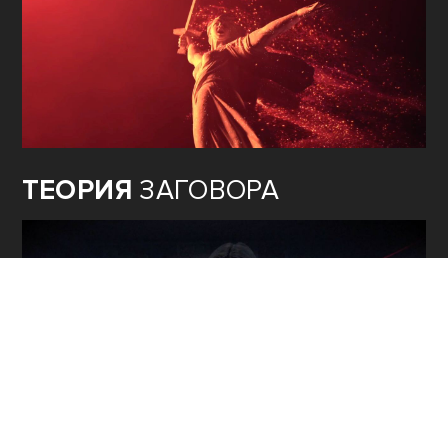
ТЕОРИЯ
ЗАГОВОРА