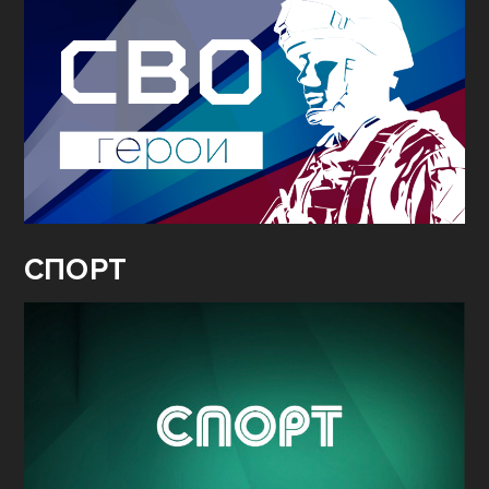
СПОРТ