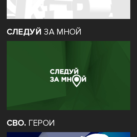
СЛЕДУЙ
ЗА МНОЙ
СВО.
ГЕРОИ