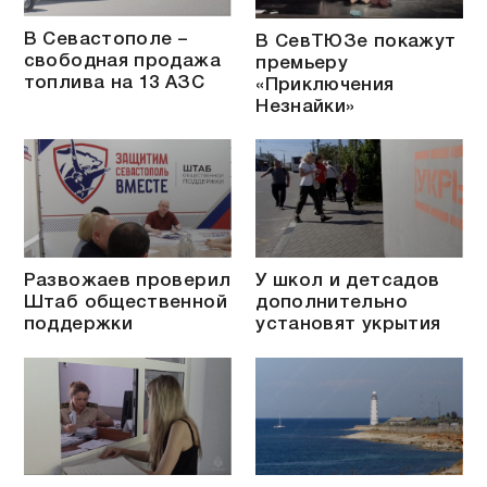
В Севастополе –
В СевТЮЗе покажут
свободная продажа
премьеру
топлива на 13 АЗС
«Приключения
Незнайки»
Развожаев проверил
У школ и детсадов
Штаб общественной
дополнительно
поддержки
установят укрытия