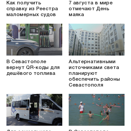
Как получить
7 августа в мире
справку из Реестра
отмечают День
маломерных судов
маяка
В Севастополе
Альтернативными
вернут QR-коды для
источниками света
дешёвого топлива
планируют
обеспечить районы
Севастополя