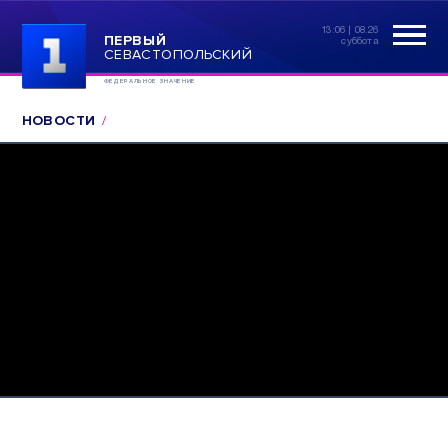
13:06 | 08.26
ПЕРВЫЙ
суббота
СЕВАСТОПОЛЬСКИЙ
ФЕДЕРАЛЬНОЕ ЗНАЧЕНИЕ
НОВОСТИ