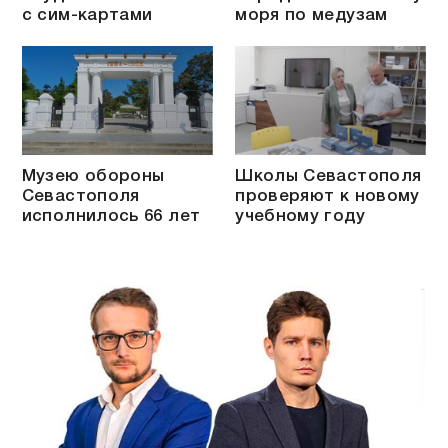
с сим-картами
моря по медузам
Музею обороны
Школы Севастополя
Севастополя
проверяют к новому
исполнилось 66 лет
учебному году