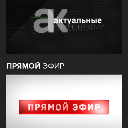
ПРЯМОЙ
ЭФИР