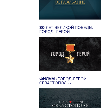
80
ЛЕТ ВЕЛИКОЙ ПОБЕДЫ:
ГОРОД–ГЕРОЙ
ФИЛЬМ
«ГОРОД-ГЕРОЙ
СЕВАСТОПОЛЬ»