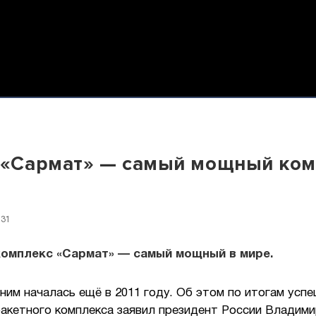
 «Сармат» — самый мощный ком
:31
комплекс «Сармат» — самый мощный в мире.
ним началась ещё в 2011 году. Об этом по итогам усп
акетного комплекса заявил президент России Владими