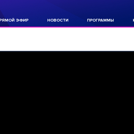
РЯМОЙ ЭФИР
НОВОСТИ
ПРОГРАММЫ