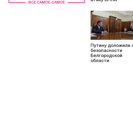
ВСЕ САМОЕ-САМОЕ
Путину доложили 
безопасности
Белгородской
области