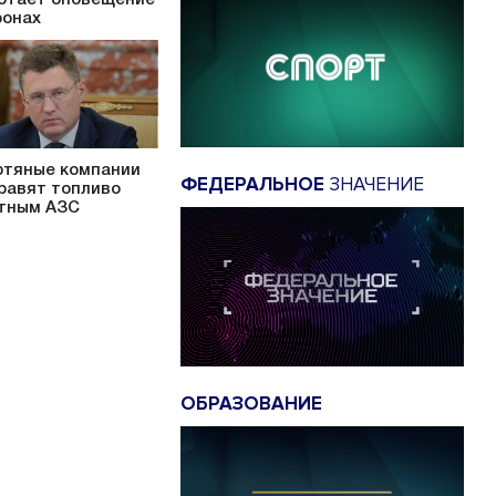
ронах
тяные компании
ФЕДЕРАЛЬНОЕ
ЗНАЧЕНИЕ
равят топливо
тным АЗС
ОБРАЗОВАНИЕ