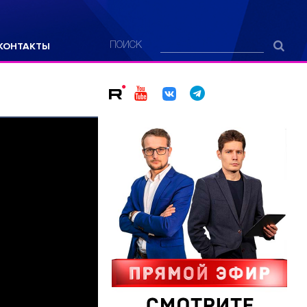
КОНТАКТЫ
ПОИСК