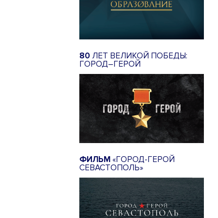
80
ЛЕТ ВЕЛИКОЙ ПОБЕДЫ:
ГОРОД–ГЕРОЙ
ФИЛЬМ
«ГОРОД-ГЕРОЙ
СЕВАСТОПОЛЬ»