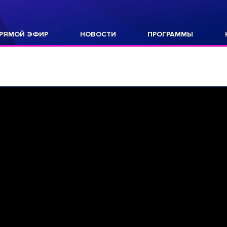
РЯМОЙ ЭФИР
НОВОСТИ
ПРОГРАММЫ