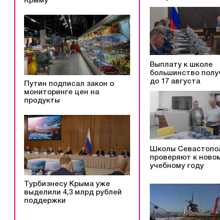
Крыму
Выплату к школе
большинство полу
до 17 августа
Путин подписал закон о
мониторинге цен на
продукты
Школы Севастопо
проверяют к ново
учебному году
Турбизнесу Крыма уже
выделили 4,3 млрд рублей
поддержки