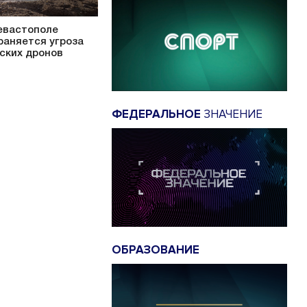
евастополе
раняется угроза
ских дронов
ФЕДЕРАЛЬНОЕ
ЗНАЧЕНИЕ
ОБРАЗОВАНИЕ