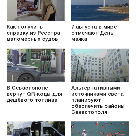
Как получить
7 августа в мире
справку из Реестра
отмечают День
маломерных судов
маяка
В Севастополе
Альтернативными
вернут QR-коды для
источниками света
дешёвого топлива
планируют
обеспечить районы
Севастополя