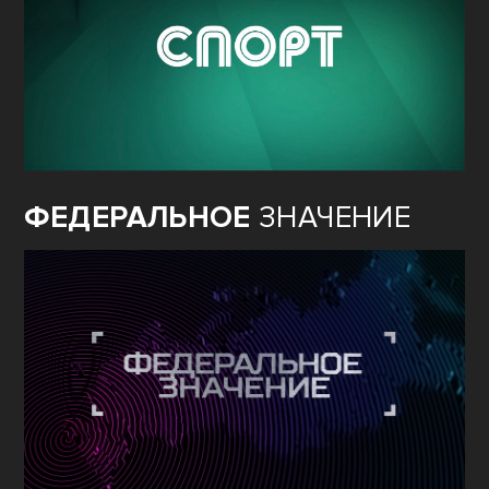
ФЕДЕРАЛЬНОЕ
ЗНАЧЕНИЕ