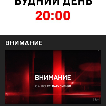
ВНИМАНИЕ