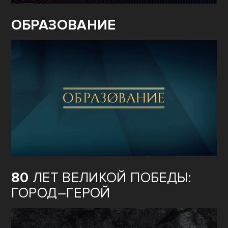
ОБРАЗОВАНИЕ
80
ЛЕТ ВЕЛИКОЙ ПОБЕДЫ:
ГОРОД–ГЕРОЙ