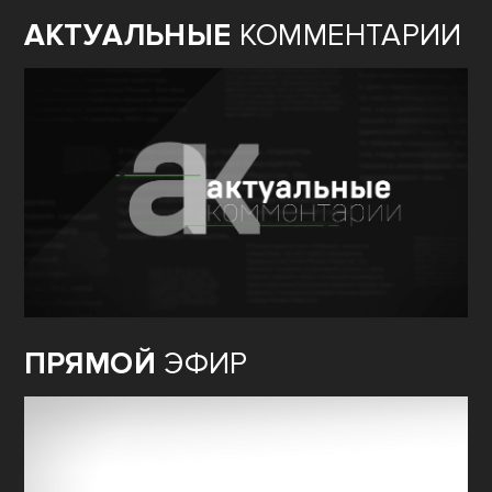
АКТУАЛЬНЫЕ
КОММЕНТАРИИ
ПРЯМОЙ
ЭФИР