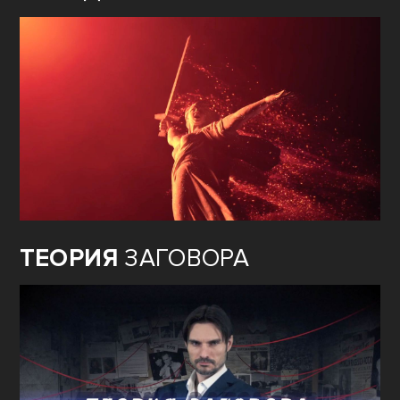
ТЕОРИЯ
ЗАГОВОРА