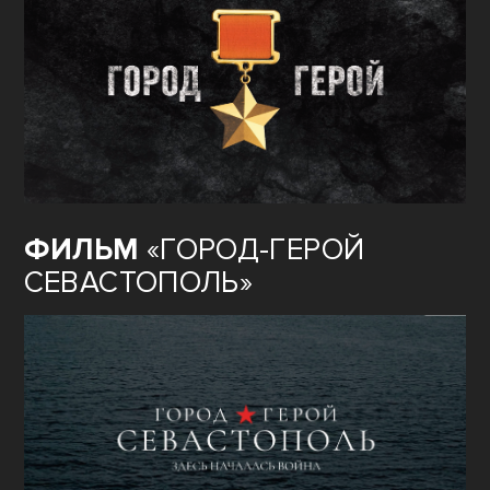
ФИЛЬМ
«ГОРОД-ГЕРОЙ
СЕВАСТОПОЛЬ»