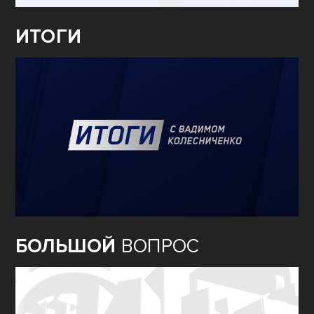
ИТОГИ
БОЛЬШОЙ
ВОПРОС