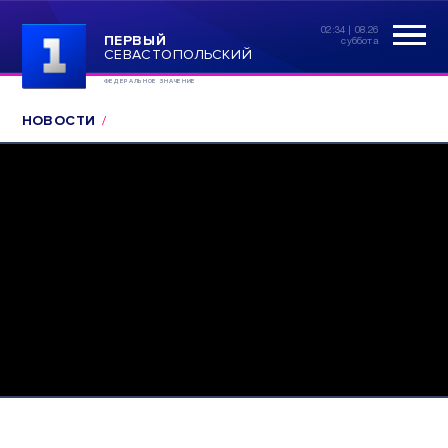
02:34 | 08.26
ПЕРВЫЙ
суббота
СЕВАСТОПОЛЬСКИЙ
ФЕДЕРАЛЬНОЕ ЗНАЧЕНИЕ
НОВОСТИ