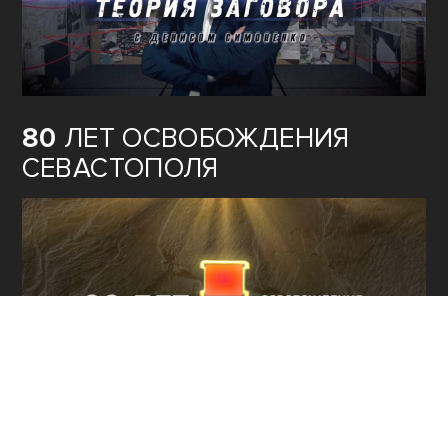
80
ЛЕТ ОСВОБОЖДЕНИЯ
СЕВАСТОПОЛЯ