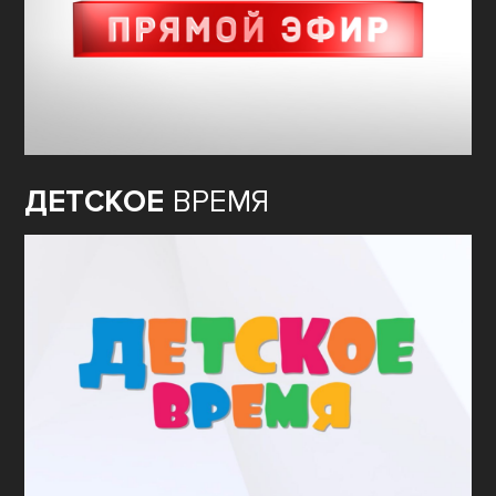
ДЕТСКОЕ
ВРЕМЯ