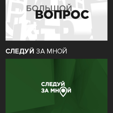
СЛЕДУЙ
ЗА МНОЙ