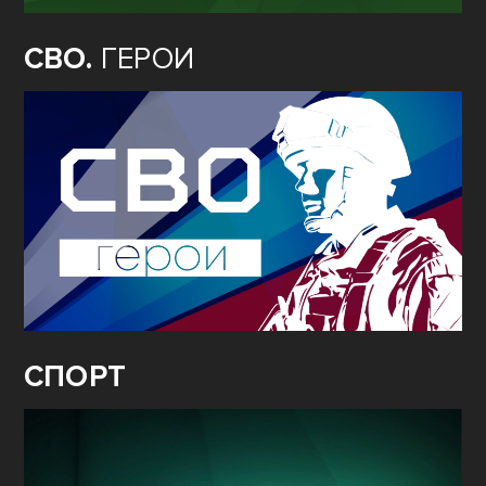
СВО.
ГЕРОИ
СПОРТ