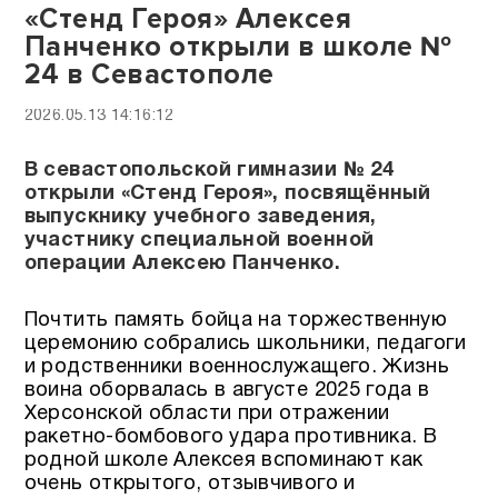
«Стенд Героя» Алексея
Панченко открыли в школе №
24 в Севастополе
2026.05.13 14:16:12
В севастопольской гимназии № 24
открыли «Стенд Героя», посвящённый
выпускнику учебного заведения,
участнику специальной военной
операции Алексею Панченко.
Почтить память бойца на торжественную
церемонию собрались школьники, педагоги
и родственники военнослужащего. Жизнь
воина оборвалась в августе 2025 года в
Херсонской области при отражении
ракетно-бомбового удара противника. В
родной школе Алексея вспоминают как
очень открытого, отзывчивого и