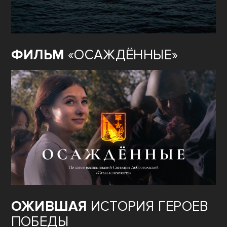
ФИЛЬМ
«ОСАЖДЁННЫЕ»
ОЖИВШАЯ
ИСТОРИЯ ГЕРОЕВ
ПОБЕДЫ