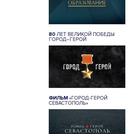
80
ЛЕТ ВЕЛИКОЙ ПОБЕДЫ:
ГОРОД–ГЕРОЙ
ФИЛЬМ
«ГОРОД-ГЕРОЙ
СЕВАСТОПОЛЬ»