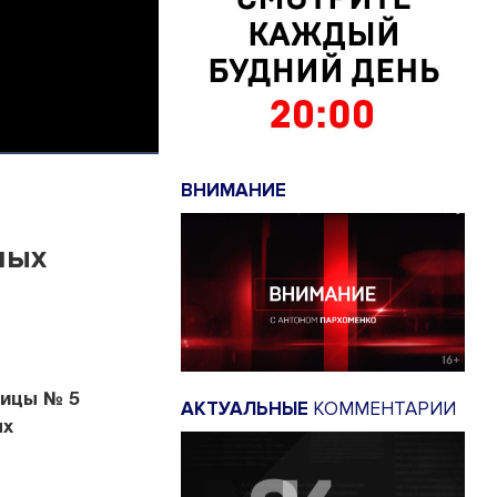
ВНИМАНИЕ
ных
ницы № 5
АКТУАЛЬНЫЕ
КОММЕНТАРИИ
ых