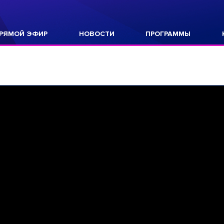
РЯМОЙ ЭФИР
НОВОСТИ
ПРОГРАММЫ