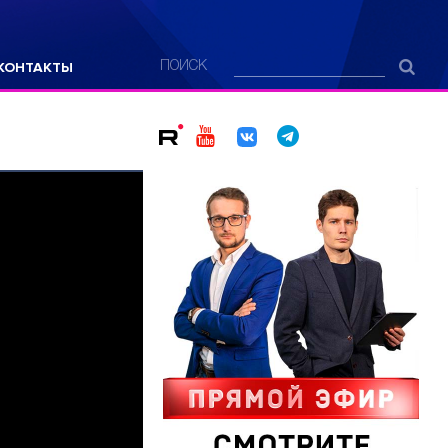
КОНТАКТЫ
ПОИСК