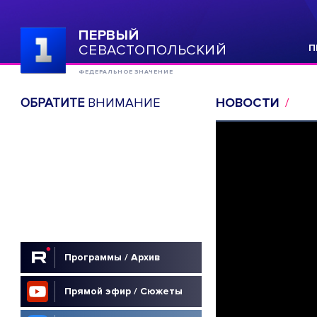
ПЕРВЫЙ
СЕВАСТОПОЛЬСКИЙ
П
ФЕДЕРАЛЬНОЕ ЗНАЧЕНИЕ
ОБРАТИТЕ
ВНИМАНИЕ
НОВОСТИ
Программы / Архив
Прямой эфир / Сюжеты