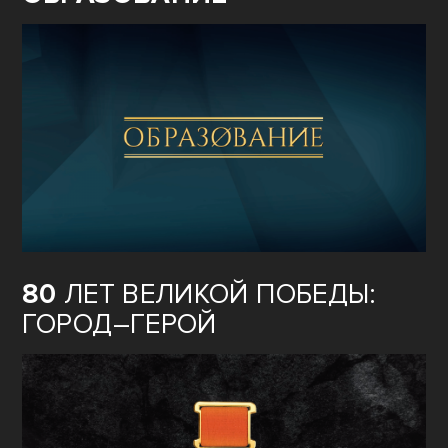
80
ЛЕТ ВЕЛИКОЙ ПОБЕДЫ:
ГОРОД–ГЕРОЙ