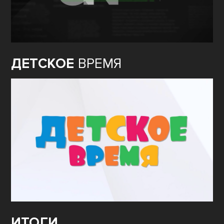
ДЕТСКОЕ
ВРЕМЯ
ИТОГИ