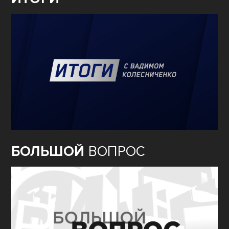
БОЛЬШОЙ
ВОПРОС