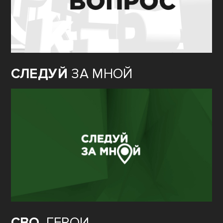
СЛЕДУЙ
ЗА МНОЙ
СВО.
ГЕРОИ