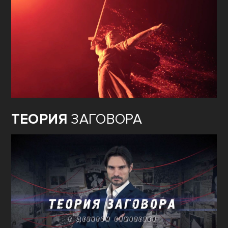
ТЕОРИЯ
ЗАГОВОРА