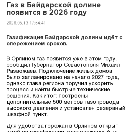
Газ в Байдарской долине
появится в 2026 году
2026.05.13 17:54:41
Газификация Байдарской долины идёт с
опережением сроков.
В Орлином газ появится уже в этом году,
сообщил Губернатор Севастополя Михаил
Развожаев. Подключение жилых домов
было запланировано на начало 2027 года,
однако глава региона поручил ускорить
процесс и найти быстрые технические
решения. Как итог: построены
дополнительные 500 метров газопровода
высокого давления и установлен резервный
шкафной пункт.
Для удобства горожан в Орлином открыт