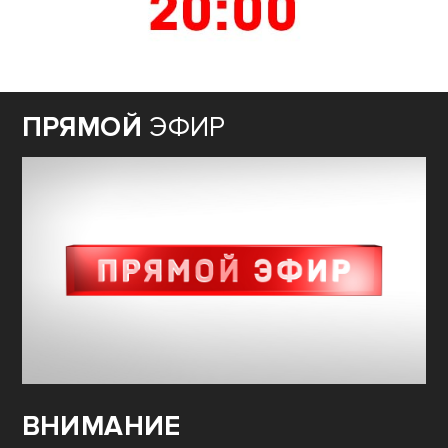
ПРЯМОЙ
ЭФИР
ВНИМАНИЕ