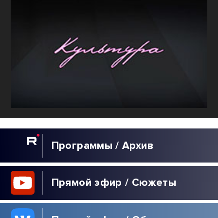
Программы / Архив
Прямой эфир / Сюжеты