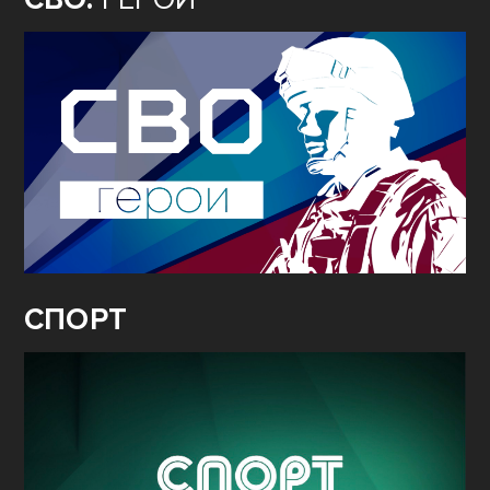
СПОРТ