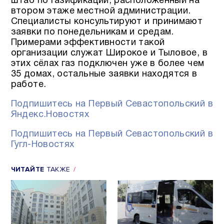
штаб по газификации, расположенный на
втором этаже местной администрации.
Специалисты консультируют и принимают
заявки по понедельникам и средам.
Примерами эффективности такой
организации служат Широкое и Тыловое, в
этих сёлах газ подключен уже в более чем
35 домах, остальные заявки находятся в
работе.
Подпишитесь на Первый Севастопольский в
Яндекс.Новостях
Подпишитесь на Первый Севастопольский в
Гугл-Новостях
ЧИТАЙТЕ
ТАКЖЕ