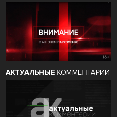
АКТУАЛЬНЫЕ
КОММЕНТАРИИ