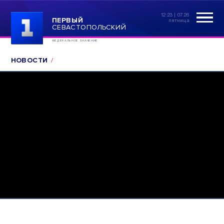
12:23 | 07.26
ПЕРВЫЙ
пятница
СЕВАСТОПОЛЬСКИЙ
ФЕДЕРАЛЬНОЕ ЗНАЧЕНИЕ
НОВОСТИ