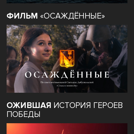
ФИЛЬМ
«ОСАЖДЁННЫЕ»
ОЖИВШАЯ
ИСТОРИЯ ГЕРОЕВ
ПОБЕДЫ