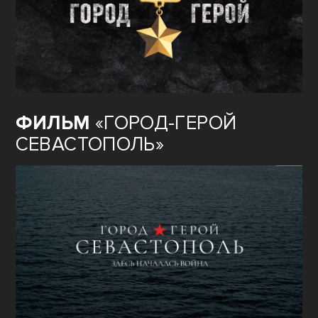
ФИЛЬМ
«ГОРОД-ГЕРОЙ
СЕВАСТОПОЛЬ»