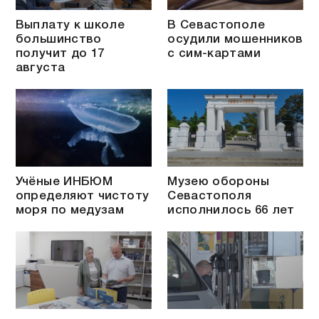
Выплату к школе
В Севастополе
большинство
осудили мошенников
получит до 17
с сим-картами
августа
Учёные ИНБЮМ
Музею обороны
определяют чистоту
Севастополя
моря по медузам
исполнилось 66 лет