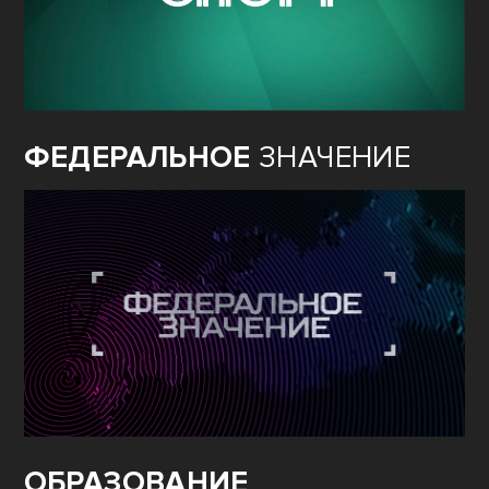
ФЕДЕРАЛЬНОЕ
ЗНАЧЕНИЕ
ОБРАЗОВАНИЕ