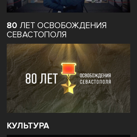
80
ЛЕТ ОСВОБОЖДЕНИЯ
СЕВАСТОПОЛЯ
КУЛЬТУРА