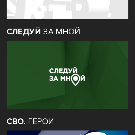
СЛЕДУЙ
ЗА МНОЙ
СВО.
ГЕРОИ