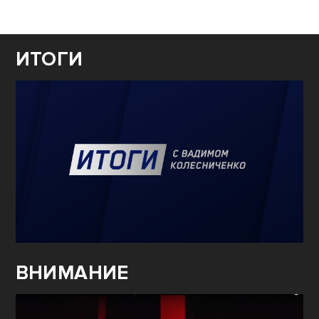
ИТОГИ
ВНИМАНИЕ