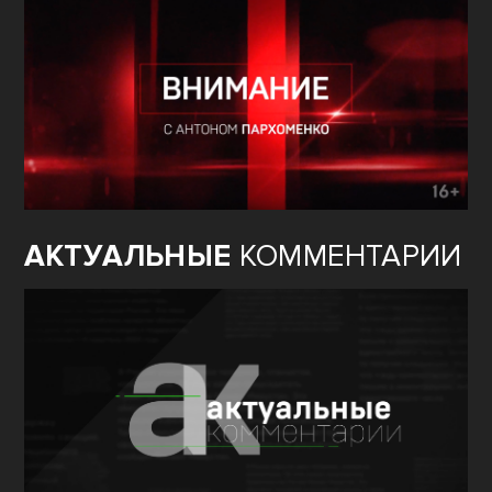
АКТУАЛЬНЫЕ
КОММЕНТАРИИ