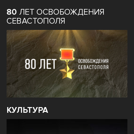
80
ЛЕТ ОСВОБОЖДЕНИЯ
СЕВАСТОПОЛЯ
КУЛЬТУРА