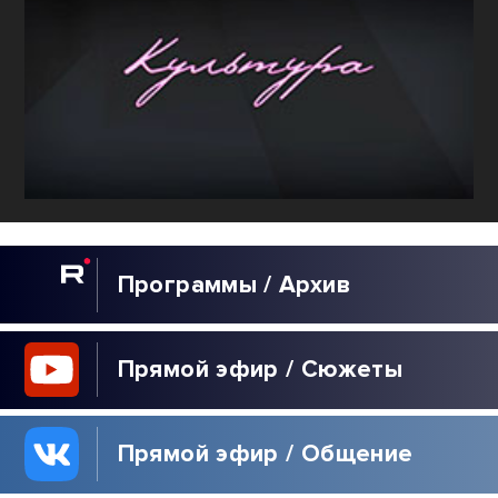
Программы / Архив
Прямой эфир / Сюжеты
Прямой эфир / Общение