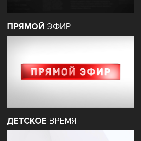
ПРЯМОЙ
ЭФИР
ДЕТСКОЕ
ВРЕМЯ