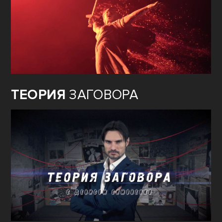
ТЕОРИЯ
ЗАГОВОРА