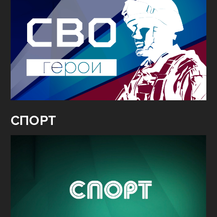
СПОРТ