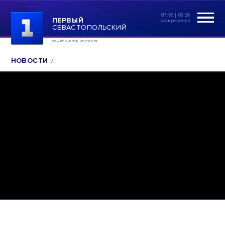
07:56 | 09.26
ПЕРВЫЙ
воскресенье
СЕВАСТОПОЛЬСКИЙ
ФЕДЕРАЛЬНОЕ ЗНАЧЕНИЕ
НОВОСТИ