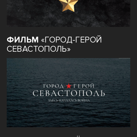
ФИЛЬМ
«ГОРОД-ГЕРОЙ
СЕВАСТОПОЛЬ»