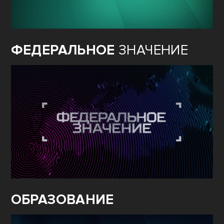
ФЕДЕРАЛЬНОЕ
ЗНАЧЕНИЕ
ОБРАЗОВАНИЕ