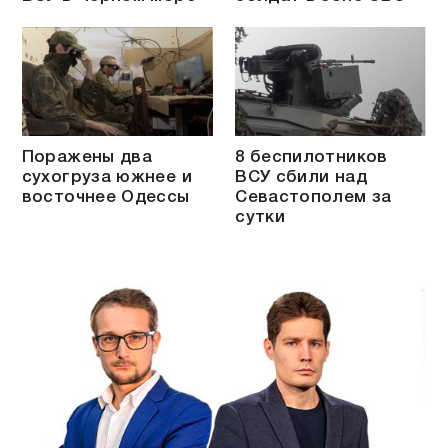
Поражены два
8 беспилотников
сухогруза южнее и
ВСУ сбили над
восточнее Одессы
Севастополем за
сутки