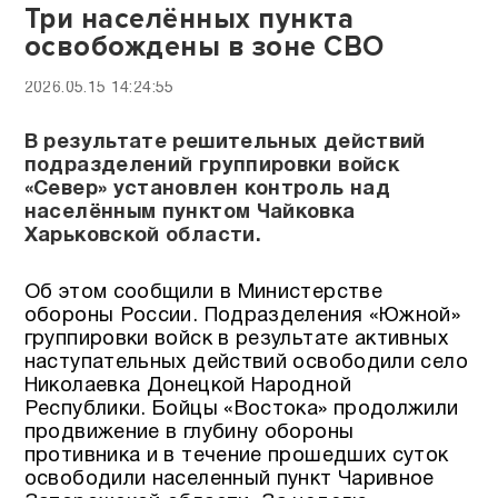
Три населённых пункта
освобождены в зоне СВО
2026.05.15 14:24:55
В результате решительных действий
подразделений группировки войск
«Север» установлен контроль над
населённым пунктом Чайковка
Харьковской области.
Об этом сообщили в Министерстве
обороны России. Подразделения «Южной»
группировки войск в результате активных
наступательных действий освободили село
Николаевка Донецкой Народной
Республики. Бойцы «Востока» продолжили
продвижение в глубину обороны
противника и в течение прошедших суток
освободили населенный пункт Чаривное