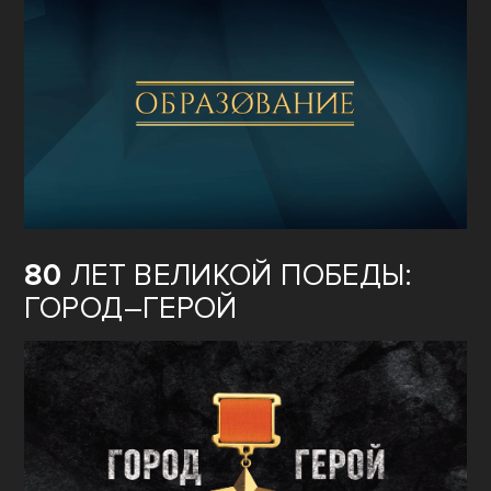
80
ЛЕТ ВЕЛИКОЙ ПОБЕДЫ:
ГОРОД–ГЕРОЙ