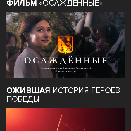
ФИЛЬМ
«ОСАЖДЁННЫЕ»
ОЖИВШАЯ
ИСТОРИЯ ГЕРОЕВ
ПОБЕДЫ