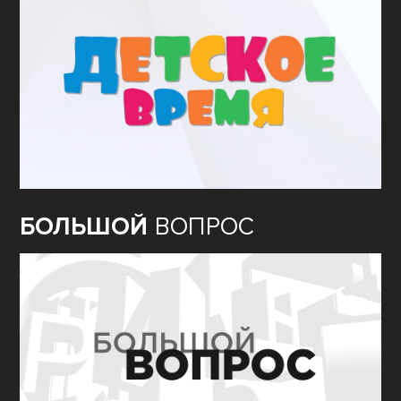
БОЛЬШОЙ
ВОПРОС