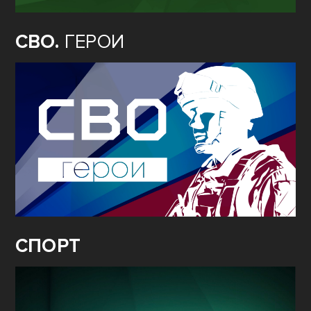
СВО.
ГЕРОИ
СПОРТ