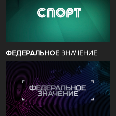
ФЕДЕРАЛЬНОЕ
ЗНАЧЕНИЕ