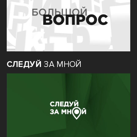
СЛЕДУЙ
ЗА МНОЙ