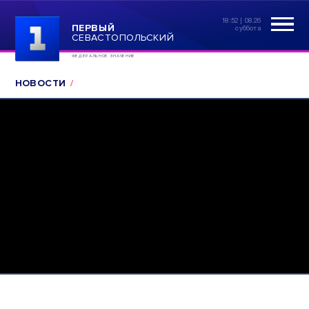
18:52 | 08.26
ПЕРВЫЙ
суббота
СЕВАСТОПОЛЬСКИЙ
ФЕДЕРАЛЬНОЕ ЗНАЧЕНИЕ
НОВОСТИ