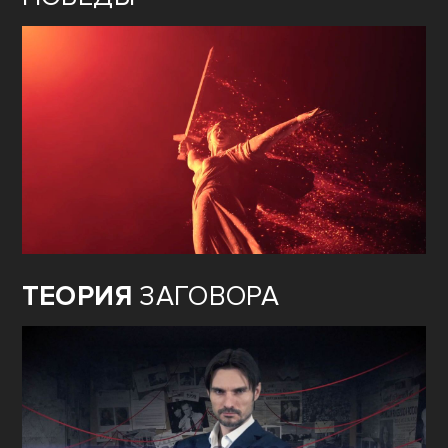
ТЕОРИЯ
ЗАГОВОРА