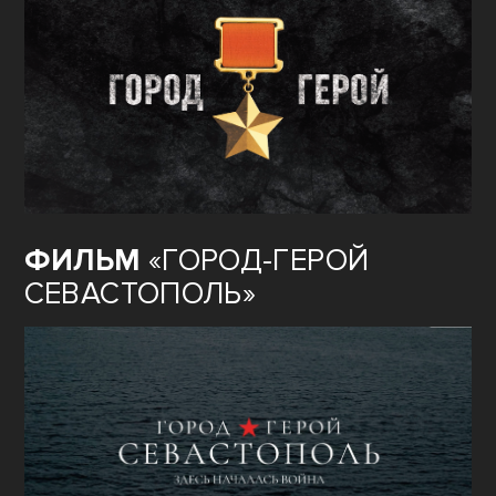
ФИЛЬМ
«ГОРОД-ГЕРОЙ
СЕВАСТОПОЛЬ»