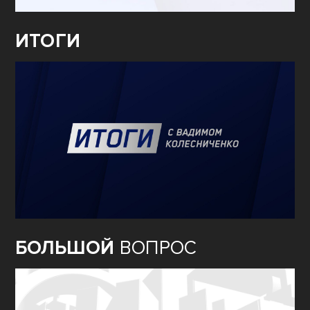
ИТОГИ
БОЛЬШОЙ
ВОПРОС