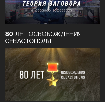
80
ЛЕТ ОСВОБОЖДЕНИЯ
СЕВАСТОПОЛЯ