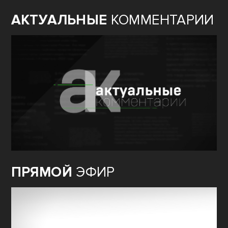
АКТУАЛЬНЫЕ
КОММЕНТАРИИ
ПРЯМОЙ
ЭФИР