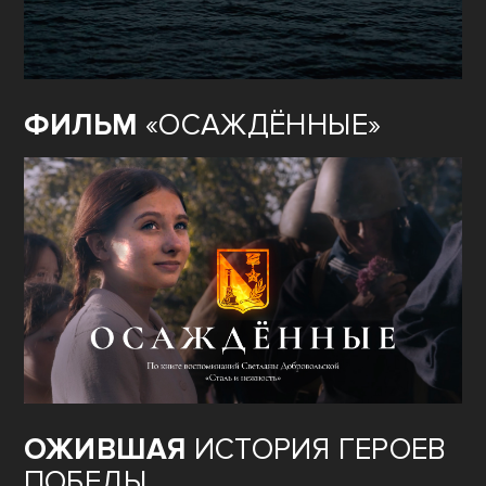
ФИЛЬМ
«ОСАЖДЁННЫЕ»
ОЖИВШАЯ
ИСТОРИЯ ГЕРОЕВ
ПОБЕДЫ