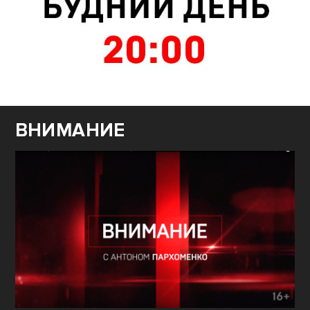
ВНИМАНИЕ