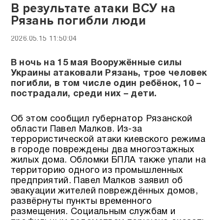
В результате атаки ВСУ на
Рязань погибли люди
2026.05.15 11:50:04
В ночь на 15 мая Вооружённые силы
Украины атаковали Рязань, трое человек
погибли, в том числе один ребёнок, 10 –
пострадали, среди них – дети.
Об этом сообщил губернатор Рязанской
области Павел Малков. Из-за
террористической атаки киевского режима
в городе повреждены два многоэтажных
жилых дома. Обломки БПЛА также упали на
территорию одного из промышленных
предприятий. Павел Малков заявил об
эвакуации жителей повреждённых домов,
развёрнуты пункты временного
размещения. Социальным службам и