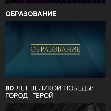
ОБРАЗОВАНИЕ
80
ЛЕТ ВЕЛИКОЙ ПОБЕДЫ:
ГОРОД–ГЕРОЙ