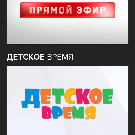
ДЕТСКОЕ
ВРЕМЯ