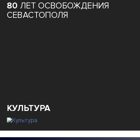
80
ЛЕТ ОСВОБОЖДЕНИЯ
СЕВАСТОПОЛЯ
КУЛЬТУРА