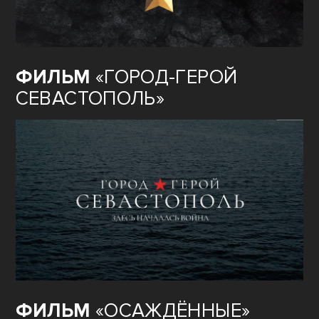
ФИЛЬМ
«ГОРОД-ГЕРОЙ
СЕВАСТОПОЛЬ»
ФИЛЬМ
«ОСАЖДЁННЫЕ»