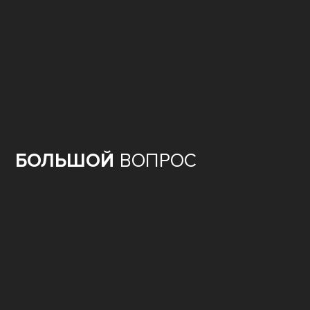
БОЛЬШОЙ
ВОПРОС