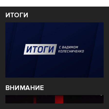
ИТОГИ
ВНИМАНИЕ