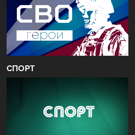
СПОРТ