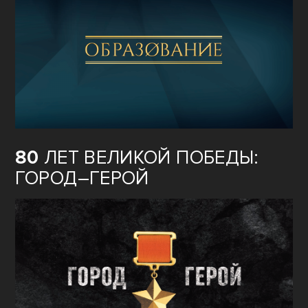
80
ЛЕТ ВЕЛИКОЙ ПОБЕДЫ:
ГОРОД–ГЕРОЙ