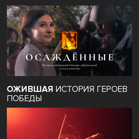
ОЖИВШАЯ
ИСТОРИЯ ГЕРОЕВ
ПОБЕДЫ