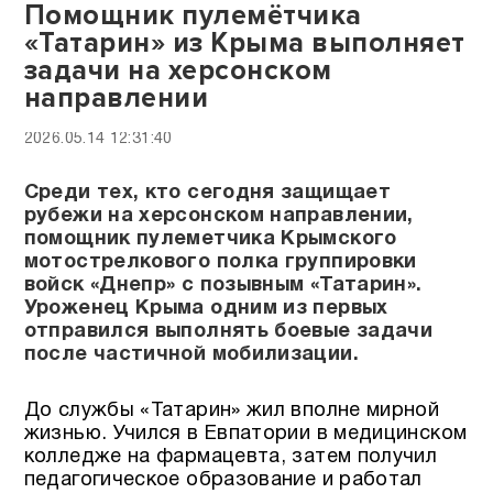
Помощник пулемётчика
«Татарин» из Крыма выполняет
задачи на херсонском
направлении
2026.05.14 12:31:40
Среди тех, кто сегодня защищает
рубежи на херсонском направлении,
помощник пулеметчика Крымского
мотострелкового полка группировки
войск «Днепр» с позывным «Татарин».
Уроженец Крыма одним из первых
отправился выполнять боевые задачи
после частичной мобилизации.
До службы «Татарин» жил вполне мирной
жизнью. Учился в Евпатории в медицинском
колледже на фармацевта, затем получил
педагогическое образование и работал