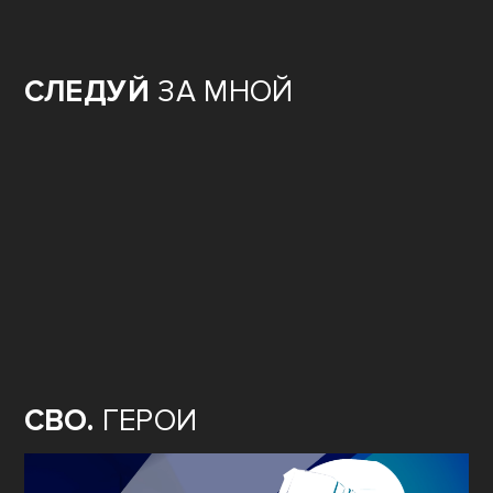
СЛЕДУЙ
ЗА МНОЙ
СВО.
ГЕРОИ