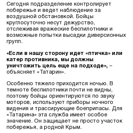
Сегодня подразделение контролирует
побережье и ведет наблюдение за
воздушной обстановкой. Бойцы
круглосуточно несут дежурство,
отслеживая вражеские беспилотники и
возможные попытки высадки диверсионных
групп.
«Если в нашу сторону идет «птичка» или
катер противника, мы должны
уничтожить цель еще на подходе»,
–
объясняет «Татарин».
Особенно тяжело приходится ночью. В
темноте беспилотники почти не видны,
поэтому бойцы ориентируются по звуку
моторов, используют приборы ночного
видения и трассирующие боеприпасы. Для
«Татарина» эта служба имеет особое
значение. Он защищает не просто участок
побережья, а родной Крым.