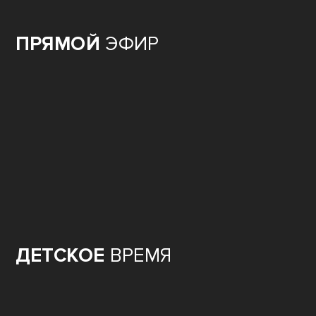
ПРЯМОЙ
ЭФИР
ДЕТСКОЕ
ВРЕМЯ