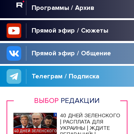
Программы / Архив
Прямой эфир / Сюжеты
Прямой эфир / Общение