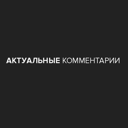
АКТУАЛЬНЫЕ
КОММЕНТАРИИ