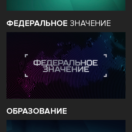
ФЕДЕРАЛЬНОЕ
ЗНАЧЕНИЕ
ОБРАЗОВАНИЕ