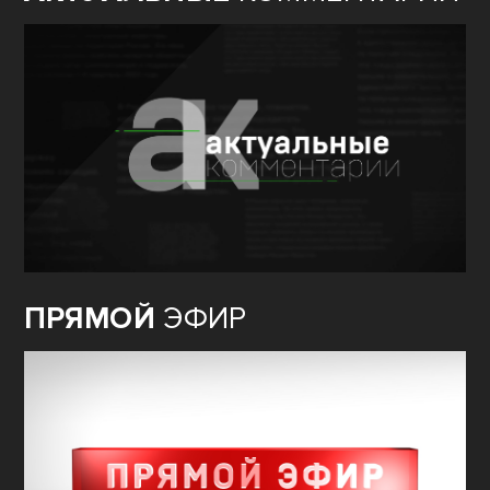
ПРЯМОЙ
ЭФИР