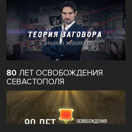
80
ЛЕТ ОСВОБОЖДЕНИЯ
СЕВАСТОПОЛЯ