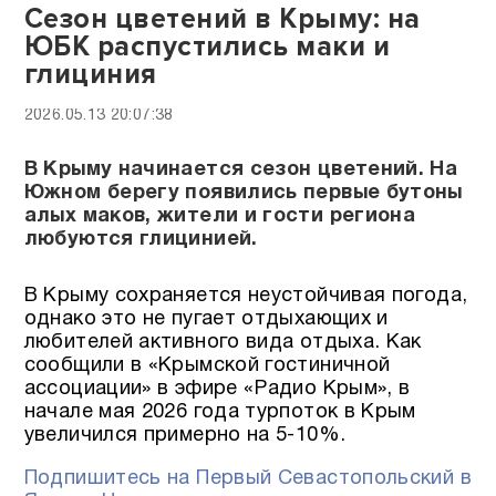
Сезон цветений в Крыму: на
ЮБК распустились маки и
глициния
2026.05.13 20:07:38
В Крыму начинается сезон цветений. На
Южном берегу появились первые бутоны
алых маков, жители и гости региона
любуются глицинией.
В Крыму сохраняется неустойчивая погода,
однако это не пугает отдыхающих и
любителей активного вида отдыха. Как
сообщили в «Крымской гостиничной
ассоциации» в эфире «Радио Крым», в
начале мая 2026 года турпоток в Крым
увеличился примерно на 5-10%.
Подпишитесь на Первый Севастопольский в