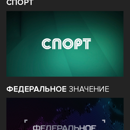
СПОРТ
ФЕДЕРАЛЬНОЕ
ЗНАЧЕНИЕ