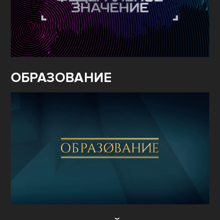
ОБРАЗОВАНИЕ