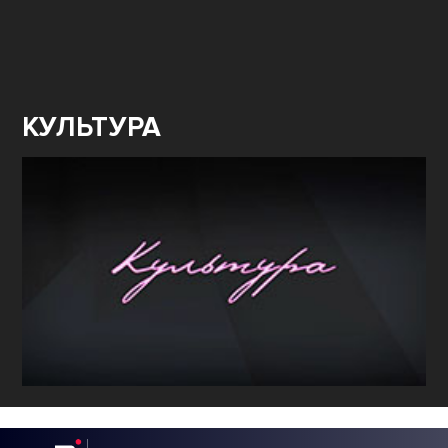
КУЛЬТУРА