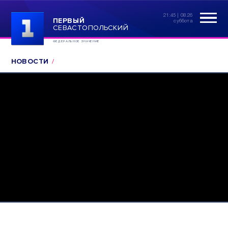
21:45 | 08.26
ПЕРВЫЙ
суббота
СЕВАСТОПОЛЬСКИЙ
ФЕДЕРАЛЬНОЕ ЗНАЧЕНИЕ
НОВОСТИ