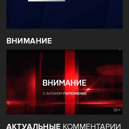
ВНИМАНИЕ
АКТУАЛЬНЫЕ
КОММЕНТАРИИ