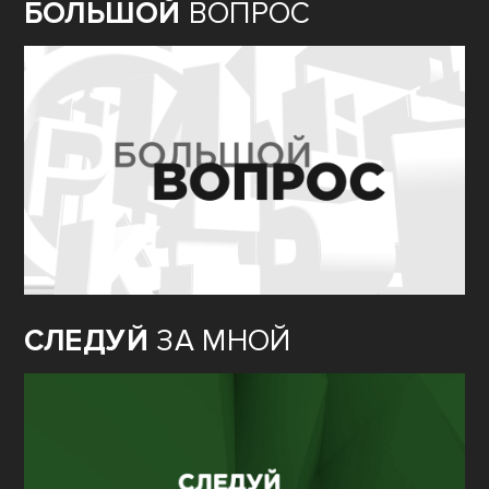
БОЛЬШОЙ
ВОПРОС
СЛЕДУЙ
ЗА МНОЙ