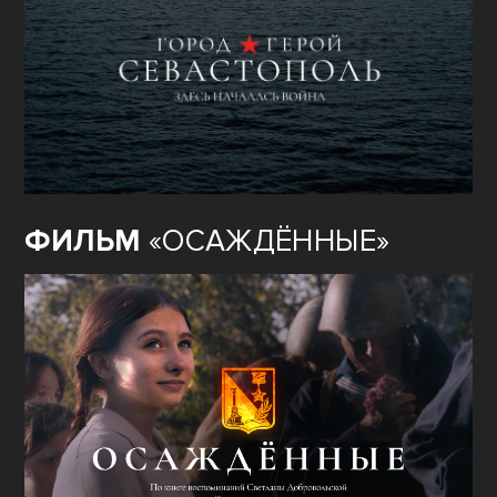
ФИЛЬМ
«ОСАЖДЁННЫЕ»