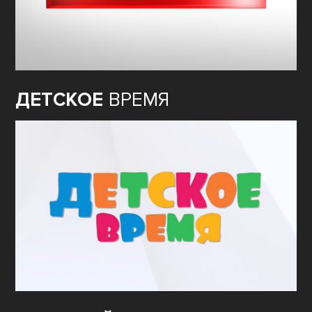
ДЕТСКОЕ
ВРЕМЯ