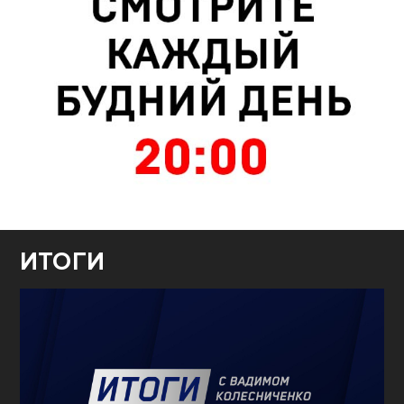
ИТОГИ