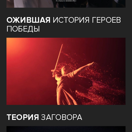
ОЖИВШАЯ
ИСТОРИЯ ГЕРОЕВ
ПОБЕДЫ
ТЕОРИЯ
ЗАГОВОРА