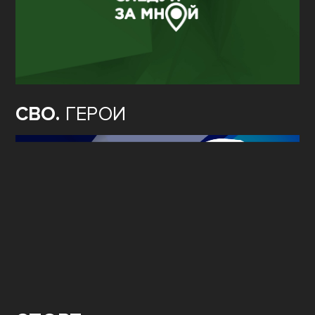
СВО.
ГЕРОИ