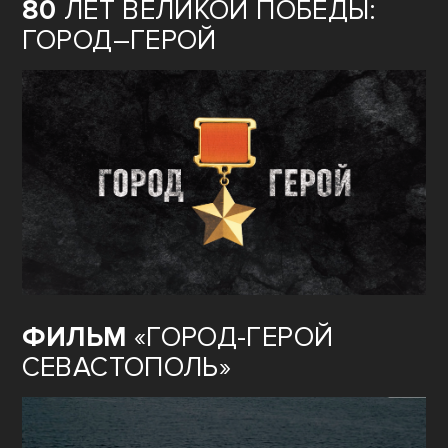
80
ЛЕТ ВЕЛИКОЙ ПОБЕДЫ:
ГОРОД–ГЕРОЙ
ФИЛЬМ
«ГОРОД-ГЕРОЙ
СЕВАСТОПОЛЬ»