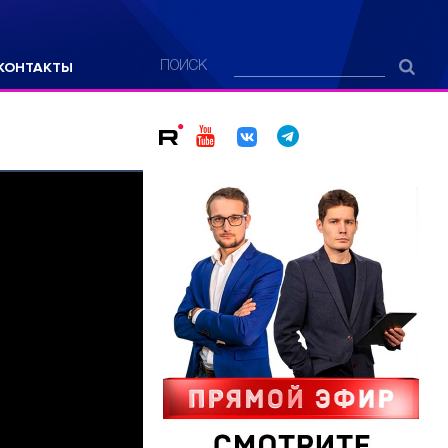
КОНТАКТЫ
ПОИСК