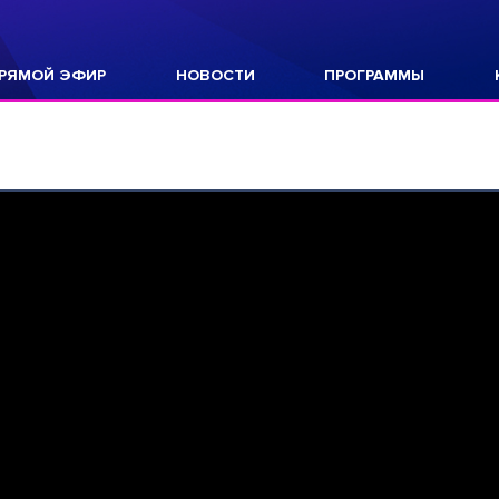
РЯМОЙ ЭФИР
НОВОСТИ
ПРОГРАММЫ