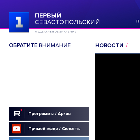
ПЕРВЫЙ
СЕВАСТОПОЛЬСКИЙ
П
ФЕДЕРАЛЬНОЕ ЗНАЧЕНИЕ
ОБРАТИТЕ
ВНИМАНИЕ
НОВОСТИ
Программы / Архив
Прямой эфир / Сюжеты