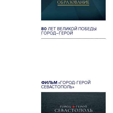
80
ЛЕТ ВЕЛИКОЙ ПОБЕДЫ:
ГОРОД–ГЕРОЙ
ФИЛЬМ
«ГОРОД-ГЕРОЙ
СЕВАСТОПОЛЬ»