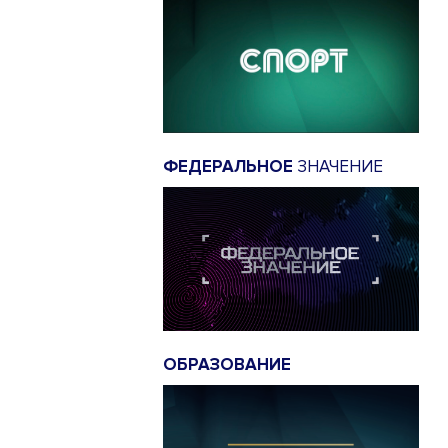
ФЕДЕРАЛЬНОЕ
ЗНАЧЕНИЕ
ОБРАЗОВАНИЕ